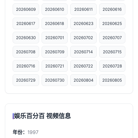
20260609
20260610
20260611
20260616
20260617
20260618
20260623
20260625
20260630
20260701
20260702
20260707
20260708
20260709
20260714
20260715
20260716
20260721
20260722
20260728
20260729
20260730
20260804
20260805
娱乐百分百 视频信息
年份：
1997