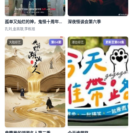
孤单又灿烂的神，鬼怪十周年特辑
深夜怪谈会第六季
孔刘,金高银,李栋旭
大陆综艺
第04期
港台综艺
更新至第08集
典籍里的湖湘名人第二季
今天谁带路