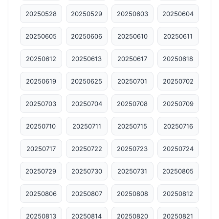
20250528
20250529
20250603
20250604
20250605
20250606
20250610
20250611
20250612
20250613
20250617
20250618
20250619
20250625
20250701
20250702
20250703
20250704
20250708
20250709
20250710
20250711
20250715
20250716
20250717
20250722
20250723
20250724
20250729
20250730
20250731
20250805
20250806
20250807
20250808
20250812
20250813
20250814
20250820
20250821