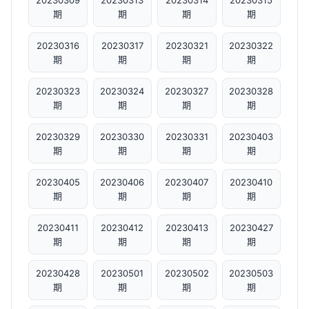
20230309
20230313
20230314
20230315
期
期
期
期
20230316
20230317
20230321
20230322
期
期
期
期
20230323
20230324
20230327
20230328
期
期
期
期
20230329
20230330
20230331
20230403
期
期
期
期
20230405
20230406
20230407
20230410
期
期
期
期
20230411
20230412
20230413
20230427
期
期
期
期
20230428
20230501
20230502
20230503
期
期
期
期