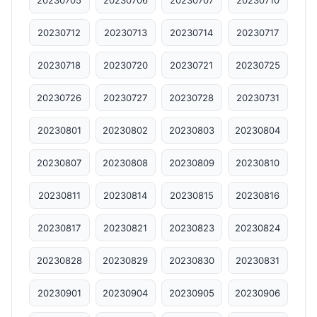
20230705
20230706
20230707
20230710
20230712
20230713
20230714
20230717
20230718
20230720
20230721
20230725
20230726
20230727
20230728
20230731
20230801
20230802
20230803
20230804
20230807
20230808
20230809
20230810
20230811
20230814
20230815
20230816
20230817
20230821
20230823
20230824
20230828
20230829
20230830
20230831
20230901
20230904
20230905
20230906