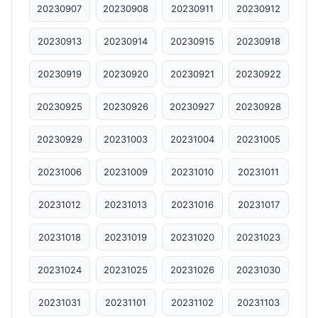
20230907
20230908
20230911
20230912
20230913
20230914
20230915
20230918
20230919
20230920
20230921
20230922
20230925
20230926
20230927
20230928
20230929
20231003
20231004
20231005
20231006
20231009
20231010
20231011
20231012
20231013
20231016
20231017
20231018
20231019
20231020
20231023
20231024
20231025
20231026
20231030
20231031
20231101
20231102
20231103