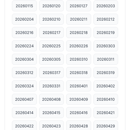
20260115
20260120
20260127
20260203
20260204
20260210
20260211
20260212
20260216
20260217
20260218
20260219
20260224
20260225
20260226
20260303
20260304
20260305
20260310
20260311
20260312
20260317
20260318
20260319
20260324
20260331
20260401
20260402
20260407
20260408
20260409
20260410
20260414
20260415
20260416
20260421
20260422
20260423
20260428
20260429