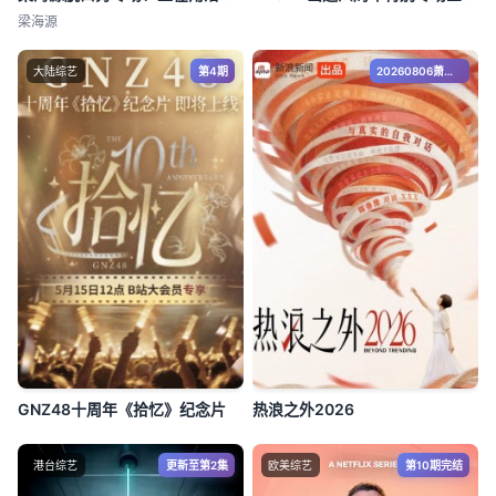
梁海源
大陆综艺
第4期
20260806萧敬腾澄清造谣落泪
GNZ48十周年《拾忆》纪念片
热浪之外2026
港台综艺
更新至第2集
欧美综艺
第10期完结