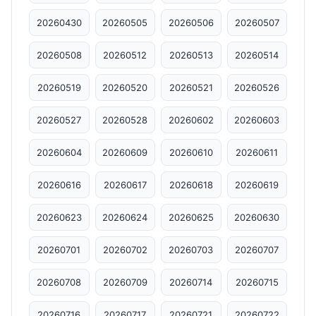
20260430
20260505
20260506
20260507
20260508
20260512
20260513
20260514
20260519
20260520
20260521
20260526
20260527
20260528
20260602
20260603
20260604
20260609
20260610
20260611
20260616
20260617
20260618
20260619
20260623
20260624
20260625
20260630
20260701
20260702
20260703
20260707
20260708
20260709
20260714
20260715
20260716
20260717
20260721
20260722