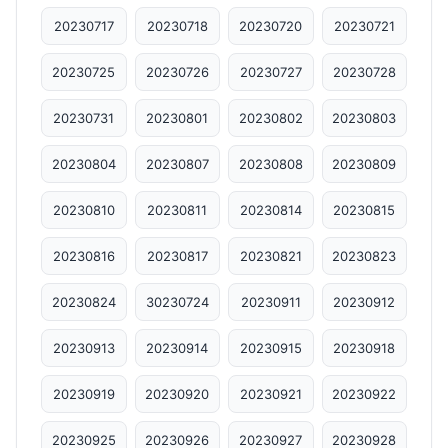
20230717
20230718
20230720
20230721
20230725
20230726
20230727
20230728
20230731
20230801
20230802
20230803
20230804
20230807
20230808
20230809
20230810
20230811
20230814
20230815
20230816
20230817
20230821
20230823
20230824
30230724
20230911
20230912
20230913
20230914
20230915
20230918
20230919
20230920
20230921
20230922
20230925
20230926
20230927
20230928