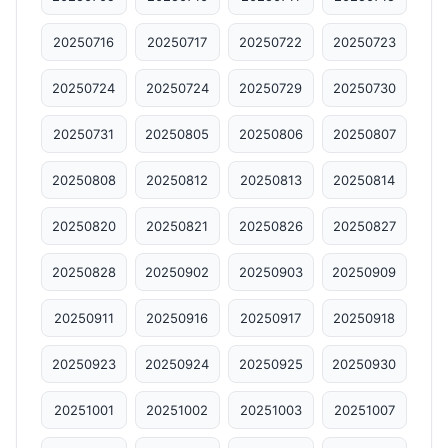
20250716
20250717
20250722
20250723
20250724
20250724
20250729
20250730
20250731
20250805
20250806
20250807
20250808
20250812
20250813
20250814
20250820
20250821
20250826
20250827
20250828
20250902
20250903
20250909
20250911
20250916
20250917
20250918
20250923
20250924
20250925
20250930
20251001
20251002
20251003
20251007