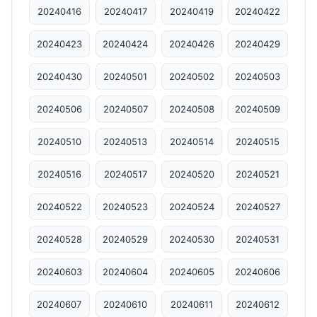
20240416
20240417
20240419
20240422
20240423
20240424
20240426
20240429
20240430
20240501
20240502
20240503
20240506
20240507
20240508
20240509
20240510
20240513
20240514
20240515
20240516
20240517
20240520
20240521
20240522
20240523
20240524
20240527
20240528
20240529
20240530
20240531
20240603
20240604
20240605
20240606
20240607
20240610
20240611
20240612