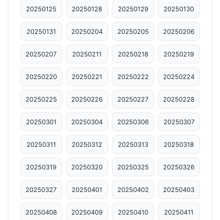
20250125
20250128
20250129
20250130
20250131
20250204
20250205
20250206
20250207
20250211
20250218
20250219
20250220
20250221
20250222
20250224
20250225
20250226
20250227
20250228
20250301
20250304
20250306
20250307
20250311
20250312
20250313
20250318
20250319
20250320
20250325
20250326
20250327
20250401
20250402
20250403
20250408
20250409
20250410
20250411