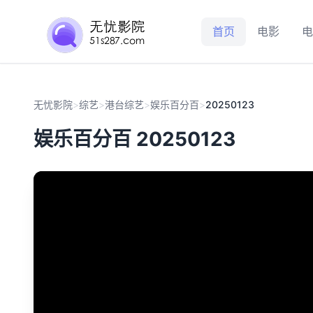
首页
电影
电
无忧影院
>
综艺
>
港台综艺
>
娱乐百分百
>
20250123
娱乐百分百 20250123