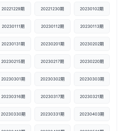
20221229期
20221230期
20230102期
20230111期
20230112期
20230113期
20230131期
20230201期
20230202期
20230215期
20230217期
20230220期
20230301期
20230302期
20230303期
20230316期
20230317期
20230321期
20230330期
20230331期
20230403期