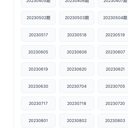
20230405期
20230406期
20230407期
20230502期
20230503期
20230504期
20230517
20230518
20230519
20230605
20230606
20230607
20230619
20230620
20230621
20230630
20230704
20230705
20230717
20230718
20230720
20230801
20230802
20230803