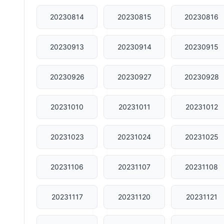
20230814
20230815
20230816
20230913
20230914
20230915
20230926
20230927
20230928
20231010
20231011
20231012
20231023
20231024
20231025
20231106
20231107
20231108
20231117
20231120
20231121