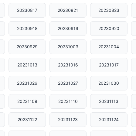
20230817
20230821
20230823
20230918
20230919
20230920
20230929
20231003
20231004
20231013
20231016
20231017
20231026
20231027
20231030
20231109
20231110
20231113
20231122
20231123
20231124