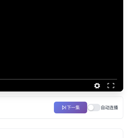
下一集
自动连播