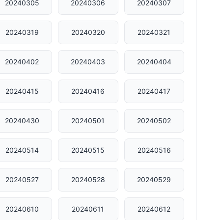
20240305
20240306
20240307
20240319
20240320
20240321
20240402
20240403
20240404
20240415
20240416
20240417
20240430
20240501
20240502
20240514
20240515
20240516
20240527
20240528
20240529
20240610
20240611
20240612