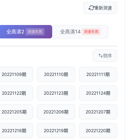
重新测速
全高清2
全高清14
测速失败
测速失败
倒序
20221109期
20221110期
20221111期
20221122期
20221123期
20221124期
20221205期
20221206期
20221207期
20221216期
20221219期
20221220期