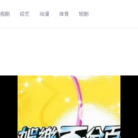
视剧
综艺
动漫
体育
短剧