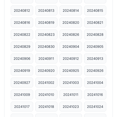
20240812
20240813
20240814
20240815
20240816
20240819
20240820
20240821
20240822
20240823
20240826
20240828
20240829
20240830
20240904
20240905
20240906
20240911
20240912
20240913
20240919
20240920
20240925
20240926
20240927
20241002
20241003
20241004
20241009
20241010
20241011
20241016
20241017
20241018
20241023
20241024