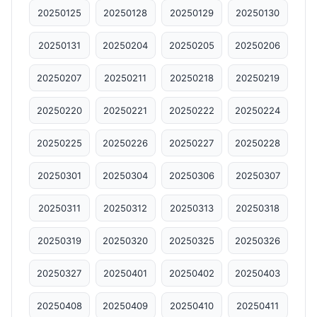
20250125
20250128
20250129
20250130
20250131
20250204
20250205
20250206
20250207
20250211
20250218
20250219
20250220
20250221
20250222
20250224
20250225
20250226
20250227
20250228
20250301
20250304
20250306
20250307
20250311
20250312
20250313
20250318
20250319
20250320
20250325
20250326
20250327
20250401
20250402
20250403
20250408
20250409
20250410
20250411