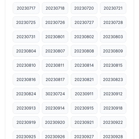
20230717
20230718
20230720
20230721
20230725
20230726
20230727
20230728
20230731
20230801
20230802
20230803
20230804
20230807
20230808
20230809
20230810
20230811
20230814
20230815
20230816
20230817
20230821
20230823
20230824
30230724
20230911
20230912
20230913
20230914
20230915
20230918
20230919
20230920
20230921
20230922
20230925
20230926
20230927
20230928