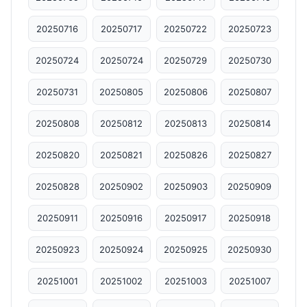
20250716
20250717
20250722
20250723
20250724
20250724
20250729
20250730
20250731
20250805
20250806
20250807
20250808
20250812
20250813
20250814
20250820
20250821
20250826
20250827
20250828
20250902
20250903
20250909
20250911
20250916
20250917
20250918
20250923
20250924
20250925
20250930
20251001
20251002
20251003
20251007