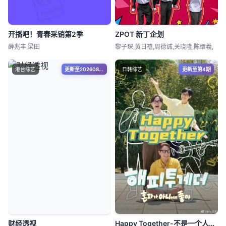
开播吧！青春采销第2季
ZPOT 新丁企划
薛兆丰,梁田
黎子琛,黄日禧,周德诚,关晓隆,陈缙羲,
港台综艺
更新至20260809
日韩综艺
更新至第4期
财经透视
Happy Together-不是一个人真好