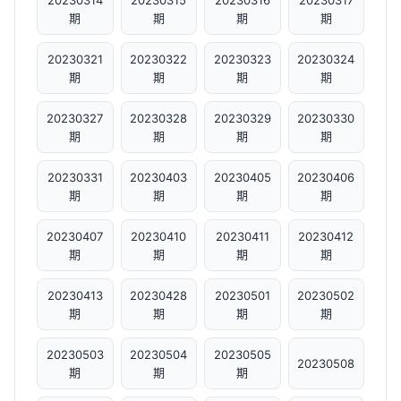
20230314
20230315
20230316
20230317
期
期
期
期
20230321
20230322
20230323
20230324
期
期
期
期
20230327
20230328
20230329
20230330
期
期
期
期
20230331
20230403
20230405
20230406
期
期
期
期
20230407
20230410
20230411
20230412
期
期
期
期
20230413
20230428
20230501
20230502
期
期
期
期
20230503
20230504
20230505
20230508
期
期
期