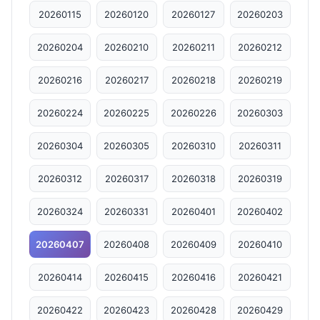
20260115
20260120
20260127
20260203
20260204
20260210
20260211
20260212
20260216
20260217
20260218
20260219
20260224
20260225
20260226
20260303
20260304
20260305
20260310
20260311
20260312
20260317
20260318
20260319
20260324
20260331
20260401
20260402
20260407
20260408
20260409
20260410
20260414
20260415
20260416
20260421
20260422
20260423
20260428
20260429