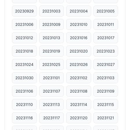
20230929
20231003
20231004
20231005
20231006
20231009
20231010
20231011
20231012
20231013
20231016
20231017
20231018
20231019
20231020
20231023
20231024
20231025
20231026
20231027
20231030
20231101
20231102
20231103
20231106
20231107
20231108
20231109
20231110
20231113
20231114
20231115
20231116
20231117
20231120
20231121