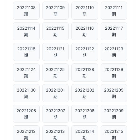
20221108
20221109
20221110
20221111
期
期
期
期
20221114
20221115
20221116
20221117
期
期
期
期
20221118
20221121
20221122
20221123
期
期
期
期
20221124
20221125
20221128
20221129
期
期
期
期
20221130
20221201
20221202
20221205
期
期
期
期
20221206
20221207
20221208
20221209
期
期
期
期
20221212
20221213
20221214
20221215
期
期
期
期