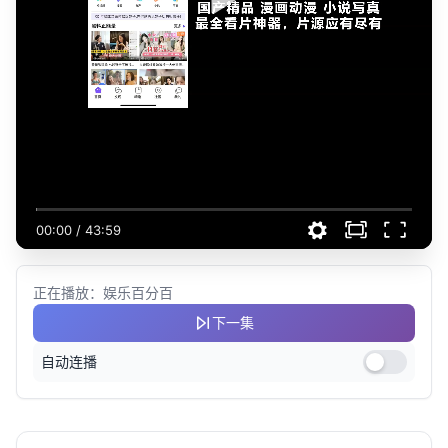
00:00
/
43:59
正在播放：娱乐百分百
下一集
自动连播