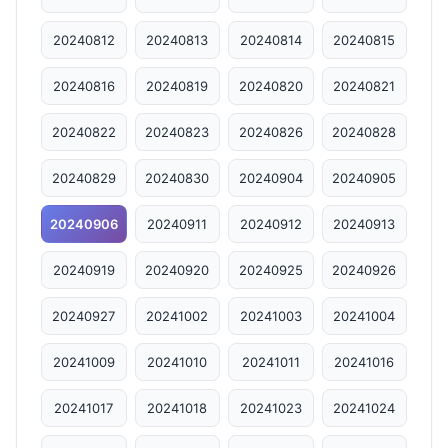
20240812
20240813
20240814
20240815
20240816
20240819
20240820
20240821
20240822
20240823
20240826
20240828
20240829
20240830
20240904
20240905
20240906
20240911
20240912
20240913
20240919
20240920
20240925
20240926
20240927
20241002
20241003
20241004
20241009
20241010
20241011
20241016
20241017
20241018
20241023
20241024