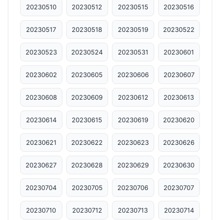
20230510
20230512
20230515
20230516
20230517
20230518
20230519
20230522
20230523
20230524
20230531
20230601
20230602
20230605
20230606
20230607
20230608
20230609
20230612
20230613
20230614
20230615
20230619
20230620
20230621
20230622
20230623
20230626
20230627
20230628
20230629
20230630
20230704
20230705
20230706
20230707
20230710
20230712
20230713
20230714