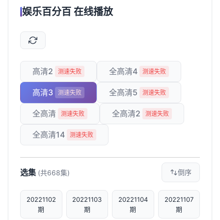
娱乐百分百 在线播放
高清2
全高清4
测速失败
测速失败
高清3
全高清5
测速失败
测速失败
全高清
全高清2
测速失败
测速失败
全高清14
测速失败
选集
倒序
(共668集)
20221102
20221103
20221104
20221107
期
期
期
期