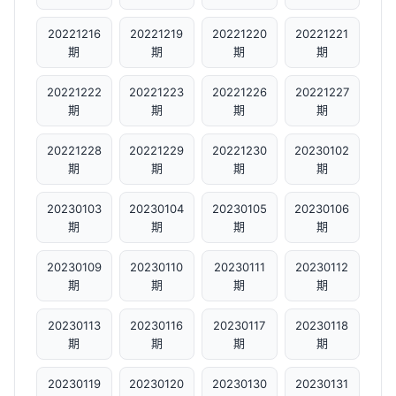
20221216
20221219
20221220
20221221
期
期
期
期
20221222
20221223
20221226
20221227
期
期
期
期
20221228
20221229
20221230
20230102
期
期
期
期
20230103
20230104
20230105
20230106
期
期
期
期
20230109
20230110
20230111
20230112
期
期
期
期
20230113
20230116
20230117
20230118
期
期
期
期
20230119
20230120
20230130
20230131