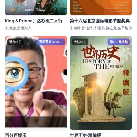
King & Prince：洛杉矶二人行
第十六届北京国际电影节颁奖典
永濑廉,高桥海人
朱丽叶·比诺什,毕赣,陈英雄,加布里埃尔
港台综艺
更新至第20260806期
大陆综艺
第100集完结
百分百娱乐
世界历史·精编版