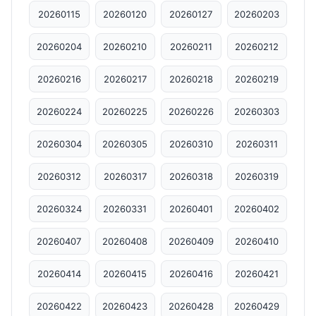
20260115
20260120
20260127
20260203
20260204
20260210
20260211
20260212
20260216
20260217
20260218
20260219
20260224
20260225
20260226
20260303
20260304
20260305
20260310
20260311
20260312
20260317
20260318
20260319
20260324
20260331
20260401
20260402
20260407
20260408
20260409
20260410
20260414
20260415
20260416
20260421
20260422
20260423
20260428
20260429