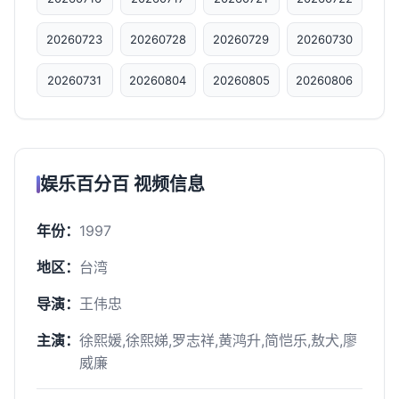
20260723
20260728
20260729
20260730
20260731
20260804
20260805
20260806
娱乐百分百 视频信息
年份：
1997
地区：
台湾
导演：
王伟忠
主演：
徐熙媛,徐熙娣,罗志祥,黄鸿升,简恺乐,敖犬,廖
威廉