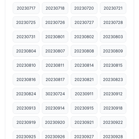
20230717
20230718
20230720
20230721
20230725
20230726
20230727
20230728
20230731
20230801
20230802
20230803
20230804
20230807
20230808
20230809
20230810
20230811
20230814
20230815
20230816
20230817
20230821
20230823
20230824
30230724
20230911
20230912
20230913
20230914
20230915
20230918
20230919
20230920
20230921
20230922
20230925
20230926
20230927
20230928