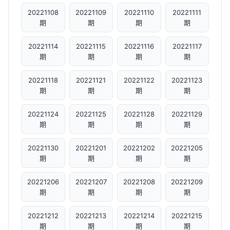
20221108
20221109
20221110
20221111
期
期
期
期
20221114
20221115
20221116
20221117
期
期
期
期
20221118
20221121
20221122
20221123
期
期
期
期
20221124
20221125
20221128
20221129
期
期
期
期
20221130
20221201
20221202
20221205
期
期
期
期
20221206
20221207
20221208
20221209
期
期
期
期
20221212
20221213
20221214
20221215
期
期
期
期