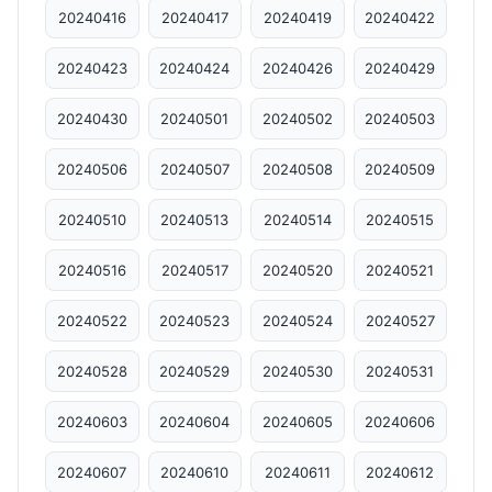
20240416
20240417
20240419
20240422
20240423
20240424
20240426
20240429
20240430
20240501
20240502
20240503
20240506
20240507
20240508
20240509
20240510
20240513
20240514
20240515
20240516
20240517
20240520
20240521
20240522
20240523
20240524
20240527
20240528
20240529
20240530
20240531
20240603
20240604
20240605
20240606
20240607
20240610
20240611
20240612