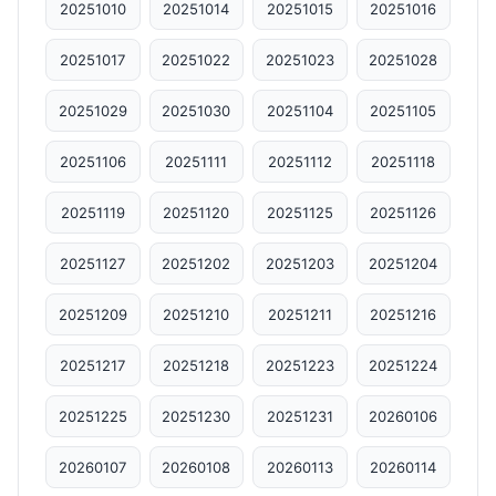
20251010
20251014
20251015
20251016
20251017
20251022
20251023
20251028
20251029
20251030
20251104
20251105
20251106
20251111
20251112
20251118
20251119
20251120
20251125
20251126
20251127
20251202
20251203
20251204
20251209
20251210
20251211
20251216
20251217
20251218
20251223
20251224
20251225
20251230
20251231
20260106
20260107
20260108
20260113
20260114