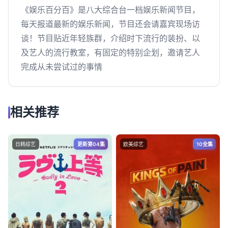
《娱乐百分百》是八大综合台一档娱乐新闻节目，
每天报道最新的娱乐新闻，节目还会请嘉宾现场访
谈！节目贴近年轻族群，介绍时下流行的装扮、以
及艺人的流行教室，有固定的特别企划，邀请艺人
完成从未尝试过的事情
相关推荐
日韩综艺
更新第04集
欧美综艺
10全集