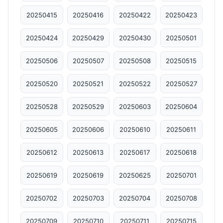
20250415
20250416
20250422
20250423
20250424
20250429
20250430
20250501
20250506
20250507
20250508
20250515
20250520
20250521
20250522
20250527
20250528
20250529
20250603
20250604
20250605
20250606
20250610
20250611
20250612
20250613
20250617
20250618
20250619
20250619
20250625
20250701
20250702
20250703
20250704
20250708
20250709
20250710
20250711
20250715