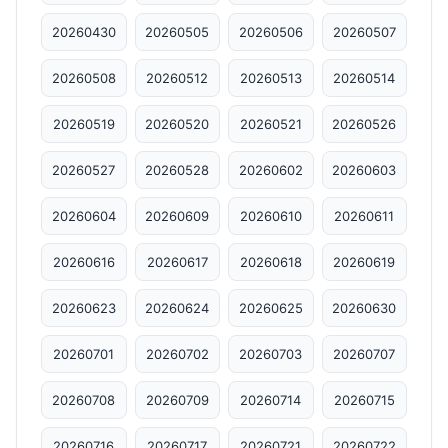
20260430
20260505
20260506
20260507
20260508
20260512
20260513
20260514
20260519
20260520
20260521
20260526
20260527
20260528
20260602
20260603
20260604
20260609
20260610
20260611
20260616
20260617
20260618
20260619
20260623
20260624
20260625
20260630
20260701
20260702
20260703
20260707
20260708
20260709
20260714
20260715
20260716
20260717
20260721
20260722