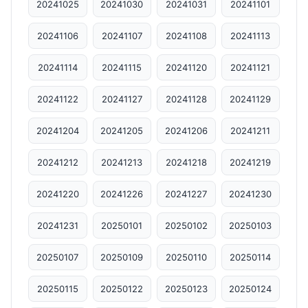
20241025
20241030
20241031
20241101
20241106
20241107
20241108
20241113
20241114
20241115
20241120
20241121
20241122
20241127
20241128
20241129
20241204
20241205
20241206
20241211
20241212
20241213
20241218
20241219
20241220
20241226
20241227
20241230
20241231
20250101
20250102
20250103
20250107
20250109
20250110
20250114
20250115
20250122
20250123
20250124