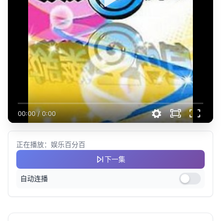
00:00
/
0:00
正在播放：娱乐百分百
下一集
自动连播