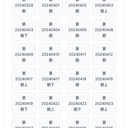
20240329
20240401
20240402
20240403
期
期
期
期上
第
第
第
第
20240403
20240404
20240405
20240408
期下
期
期
期
第
第
第
第
20240409
20240410
20240411
20240412
期
期
期
期
第
第
第
第
20240417
20240417
20240418
20240419
期上
期下
期
期上
第
第
第
第
20240419
20240422
20240422
20240423
期下
期上
期下
期上
第
第
第
第