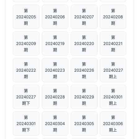
第
第
第
第
20240205
20240206
20240207
20240208
期
期
期
期
第
第
第
第
20240209
20240219
20240220
20240221
期
期
期
期
第
第
第
第
20240222
20240223
20240226
20240227
期
期
期
期上
第
第
第
第
20240227
20240228
20240229
20240301
期下
期
期
期上
第
第
第
第
20240301
20240304
20240305
20240306
期下
期
期
期上