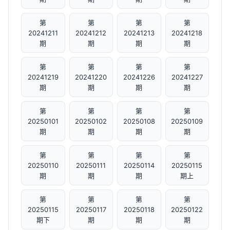
第
第
第
第
20241211
20241212
20241213
20241218
期
期
期
期
第
第
第
第
20241219
20241220
20241226
20241227
期
期
期
期
第
第
第
第
20250101
20250102
20250108
20250109
期
期
期
期
第
第
第
第
20250110
20250111
20250114
20250115
期
期
期
期上
第
第
第
第
20250115
20250117
20250118
20250122
期下
期
期
期