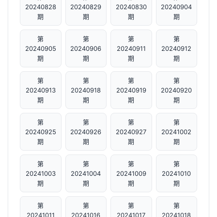
20240828
20240829
20240830
20240904
期
期
期
期
第
第
第
第
20240905
20240906
20240911
20240912
期
期
期
期
第
第
第
第
20240913
20240918
20240919
20240920
期
期
期
期
第
第
第
第
20240925
20240926
20240927
20241002
期
期
期
期
第
第
第
第
20241003
20241004
20241009
20241010
期
期
期
期
第
第
第
第
20241011
20241016
20241017
20241018