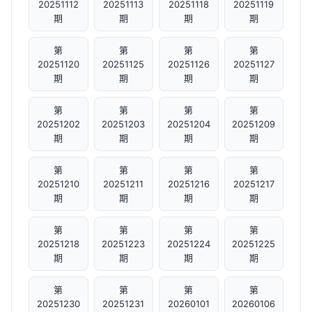
20251112
20251113
20251118
20251119
期
期
期
期
第
第
第
第
20251120
20251125
20251126
20251127
期
期
期
期
第
第
第
第
20251202
20251203
20251204
20251209
期
期
期
期
第
第
第
第
20251210
20251211
20251216
20251217
期
期
期
期
第
第
第
第
20251218
20251223
20251224
20251225
期
期
期
期
第
第
第
第
20251230
20251231
20260101
20260106