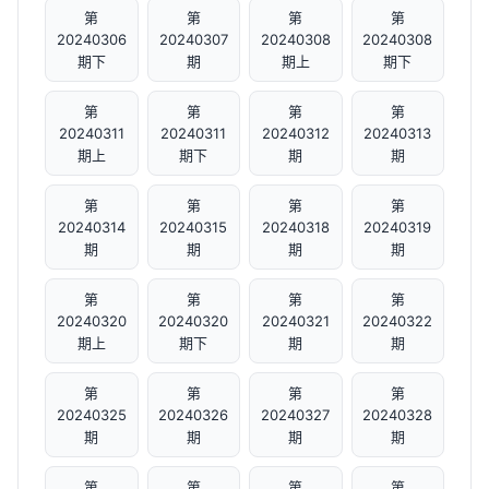
第
第
第
第
20240306
20240307
20240308
20240308
期下
期
期上
期下
第
第
第
第
20240311
20240311
20240312
20240313
期上
期下
期
期
第
第
第
第
20240314
20240315
20240318
20240319
期
期
期
期
第
第
第
第
20240320
20240320
20240321
20240322
期上
期下
期
期
第
第
第
第
20240325
20240326
20240327
20240328
期
期
期
期
第
第
第
第