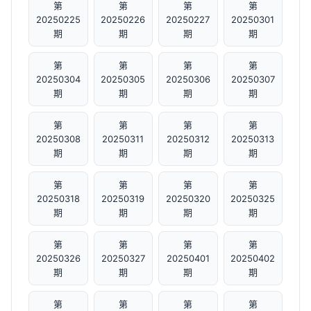
第
第
第
第
20250225
20250226
20250227
20250301
期
期
期
期
第
第
第
第
20250304
20250305
20250306
20250307
期
期
期
期
第
第
第
第
20250308
20250311
20250312
20250313
期
期
期
期
第
第
第
第
20250318
20250319
20250320
20250325
期
期
期
期
第
第
第
第
20250326
20250327
20250401
20250402
期
期
期
期
第
第
第
第