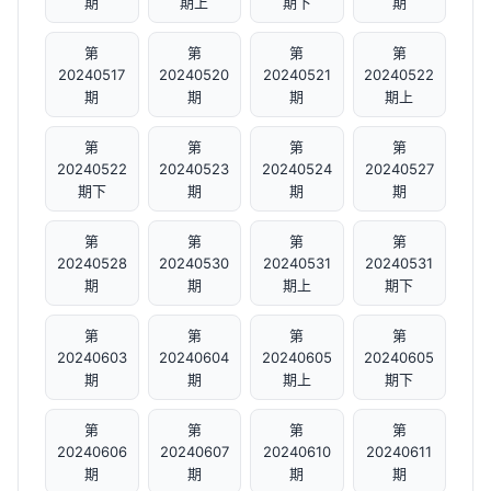
期
期上
期下
期
第
第
第
第
20240517
20240520
20240521
20240522
期
期
期
期上
第
第
第
第
20240522
20240523
20240524
20240527
期下
期
期
期
第
第
第
第
20240528
20240530
20240531
20240531
期
期
期上
期下
第
第
第
第
20240603
20240604
20240605
20240605
期
期
期上
期下
第
第
第
第
20240606
20240607
20240610
20240611
期
期
期
期