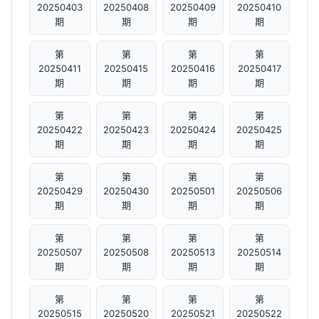
20250403
20250408
20250409
20250410
期
期
期
期
第
第
第
第
20250411
20250415
20250416
20250417
期
期
期
期
第
第
第
第
20250422
20250423
20250424
20250425
期
期
期
期
第
第
第
第
20250429
20250430
20250501
20250506
期
期
期
期
第
第
第
第
20250507
20250508
20250513
20250514
期
期
期
期
第
第
第
第
20250515
20250520
20250521
20250522