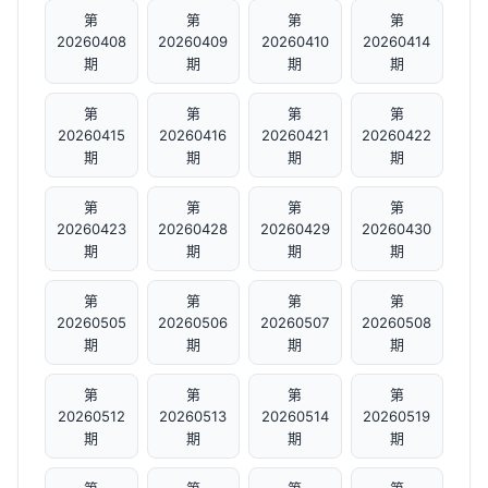
第
第
第
第
20260408
20260409
20260410
20260414
期
期
期
期
第
第
第
第
20260415
20260416
20260421
20260422
期
期
期
期
第
第
第
第
20260423
20260428
20260429
20260430
期
期
期
期
第
第
第
第
20260505
20260506
20260507
20260508
期
期
期
期
第
第
第
第
20260512
20260513
20260514
20260519
期
期
期
期