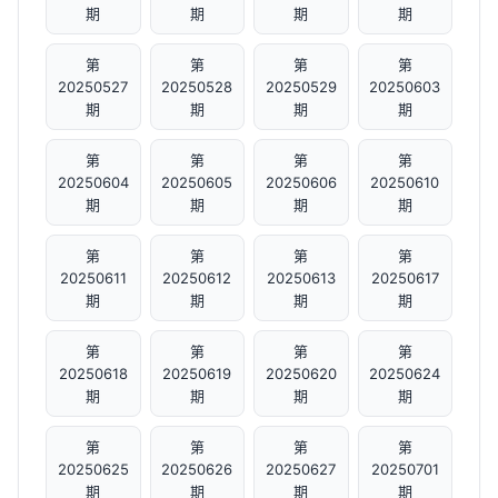
期
期
期
期
第
第
第
第
20250527
20250528
20250529
20250603
期
期
期
期
第
第
第
第
20250604
20250605
20250606
20250610
期
期
期
期
第
第
第
第
20250611
20250612
20250613
20250617
期
期
期
期
第
第
第
第
20250618
20250619
20250620
20250624
期
期
期
期
第
第
第
第
20250625
20250626
20250627
20250701
期
期
期
期