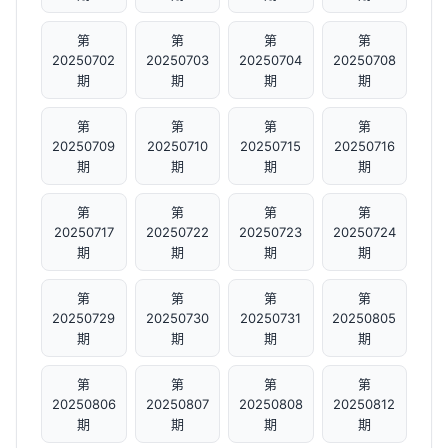
第
第
第
第
20250702
20250703
20250704
20250708
期
期
期
期
第
第
第
第
20250709
20250710
20250715
20250716
期
期
期
期
第
第
第
第
20250717
20250722
20250723
20250724
期
期
期
期
第
第
第
第
20250729
20250730
20250731
20250805
期
期
期
期
第
第
第
第
20250806
20250807
20250808
20250812
期
期
期
期