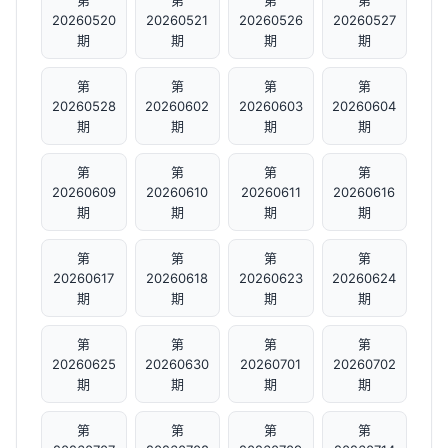
第
第
第
第
20260520
20260521
20260526
20260527
期
期
期
期
第
第
第
第
20260528
20260602
20260603
20260604
期
期
期
期
第
第
第
第
20260609
20260610
20260611
20260616
期
期
期
期
第
第
第
第
20260617
20260618
20260623
20260624
期
期
期
期
第
第
第
第
20260625
20260630
20260701
20260702
期
期
期
期
第
第
第
第