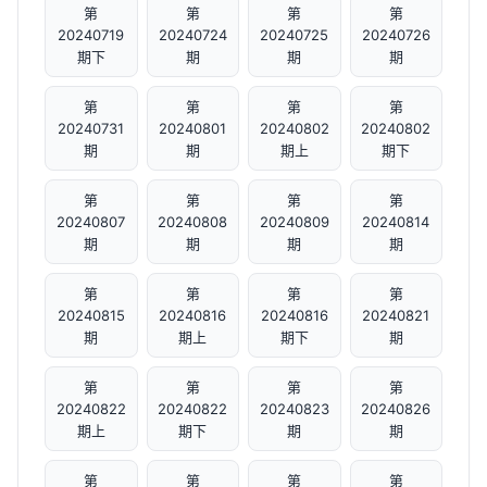
第
第
第
第
20240719
20240724
20240725
20240726
期下
期
期
期
第
第
第
第
20240731
20240801
20240802
20240802
期
期
期上
期下
第
第
第
第
20240807
20240808
20240809
20240814
期
期
期
期
第
第
第
第
20240815
20240816
20240816
20240821
期
期上
期下
期
第
第
第
第
20240822
20240822
20240823
20240826
期上
期下
期
期
第
第
第
第