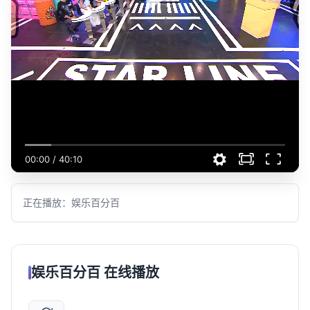
00:00
/
40:10
正在播放：娱乐百分百
娱乐百分百 在线播放