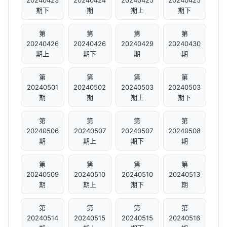
20240423
20240424
20240425
20240425
期下
期
期上
期下
第
第
第
第
20240426
20240426
20240429
20240430
期上
期下
期
期
第
第
第
第
20240501
20240502
20240503
20240503
期
期
期上
期下
第
第
第
第
20240506
20240507
20240507
20240508
期
期上
期下
期
第
第
第
第
20240509
20240510
20240510
20240513
期
期上
期下
期
第
第
第
第
20240514
20240515
20240515
20240516