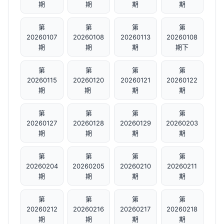
期
期
期
期
第
第
第
第
20260107
20260108
20260113
20260108
期
期
期
期下
第
第
第
第
20260115
20260120
20260121
20260122
期
期 ​
期
期
第
第
第
第
20260127
20260128
20260129
20260203
期
期
期
期
第
第
第
第
20260204
20260205
20260210
20260211
期
期
期
期
第
第
第
第
20260212
20260216
20260217
20260218
期
期
期
期