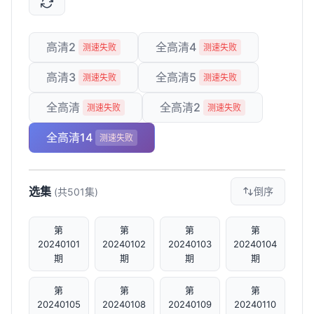
高清2
全高清4
测速失败
测速失败
高清3
全高清5
测速失败
测速失败
全高清
全高清2
测速失败
测速失败
全高清14
测速失败
选集
倒序
(共501集)
第
第
第
第
20240101
20240102
20240103
20240104
期
期
期
期
第
第
第
第
20240105
20240108
20240109
20240110