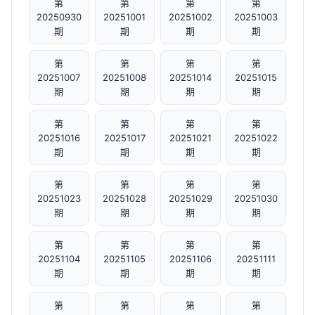
第
第
第
第
20250930
20251001
20251002
20251003
期
期
期
期
第
第
第
第
20251007
20251008
20251014
20251015
期
期
期
期
第
第
第
第
20251016
20251017
20251021
20251022
期
期
期
期
第
第
第
第
20251023
20251028
20251029
20251030
期
期
期
期
第
第
第
第
20251104
20251105
20251106
20251111
期
期
期
期
第
第
第
第