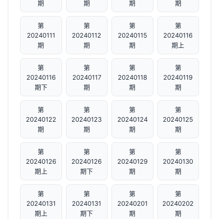
期
期
期
期
第
第
第
第
20240111
20240112
20240115
20240116
期
期
期
期上
第
第
第
第
20240116
20240117
20240118
20240119
期下
期
期
期
第
第
第
第
20240122
20240123
20240124
20240125
期
期
期
期
第
第
第
第
20240126
20240126
20240129
20240130
期上
期下
期
期
第
第
第
第
20240131
20240131
20240201
20240202
期上
期下
期
期