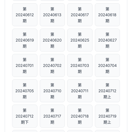
第
第
第
第
20240612
20240613
20240617
20240618
期
期
期
期
第
第
第
第
20240619
20240620
20240625
20240627
期
期
期
期
第
第
第
第
20240701
20240702
20240703
20240704
期
期
期
期
第
第
第
第
20240705
20240710
20240711
20240712
期
期
期
期上
第
第
第
第
20240712
20240717
20240718
20240719
期下
期
期
期上