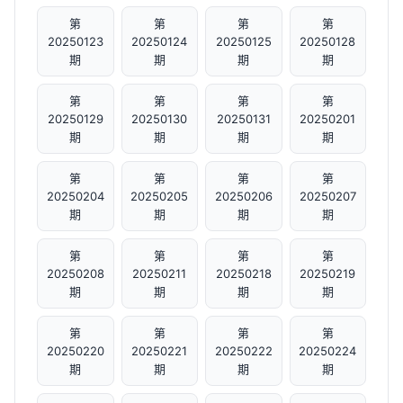
第
第
第
第
20250123
20250124
20250125
20250128
期
期
期
期
第
第
第
第
20250129
20250130
20250131
20250201
期
期
期
期
第
第
第
第
20250204
20250205
20250206
20250207
期
期
期
期
第
第
第
第
20250208
20250211
20250218
20250219
期
期
期
期
第
第
第
第
20250220
20250221
20250222
20250224
期
期
期
期