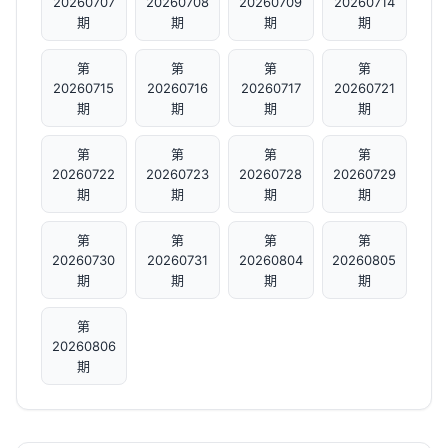
20260707
20260708
20260709
20260714
期
期
期
期
第
第
第
第
20260715
20260716
20260717
20260721
期
期
期
期
第
第
第
第
20260722
20260723
20260728
20260729
期
期
期
期
第
第
第
第
20260730
20260731
20260804
20260805
期
期
期
期
第
20260806
期