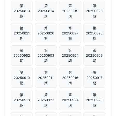
第
第
第
第
20250813
20250814
20250819
20250820
期
期
期
期
第
第
第
第
20250821
20250826
20250827
20250828
期
期
期
期
第
第
第
第
20250902
20250903
20250904
20250909
期
期
期
期
第
第
第
第
20250910
20250911
20250916
20250917
期
期
期
期
第
第
第
第
20250918
20250923
20250924
20250925
期
期
期
期