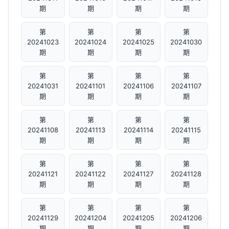
期
期
期
期
第
第
第
第
20241023
20241024
20241025
20241030
期
期
期
期
第
第
第
第
20241031
20241101
20241106
20241107
期
期
期
期
第
第
第
第
20241108
20241113
20241114
20241115
期
期
期
期
第
第
第
第
20241121
20241122
20241127
20241128
期
期
期
期
第
第
第
第
20241129
20241204
20241205
20241206
期
期
期
期