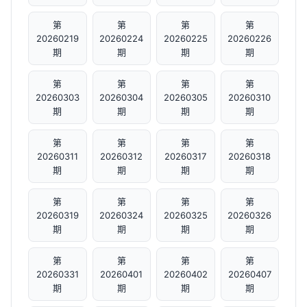
第
第
第
第
20260219
20260224
20260225
20260226
期
期
期
期
第
第
第
第
20260303
20260304
20260305
20260310
期
期
期
期
第
第
第
第
20260311
20260312
20260317
20260318
期
期
期
期
第
第
第
第
20260319
20260324
20260325
20260326
期
期
期
期
第
第
第
第
20260331
20260401
20260402
20260407
期
期
期
期