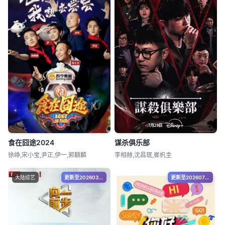
食在囧途2024
谋杀俱乐部
徐峥,宋小宝,尹正,伊一,郭麒麟
李相赫,沈昌珉,崔杋圭
大陆综艺
更新至20260329期
更新至20260730期