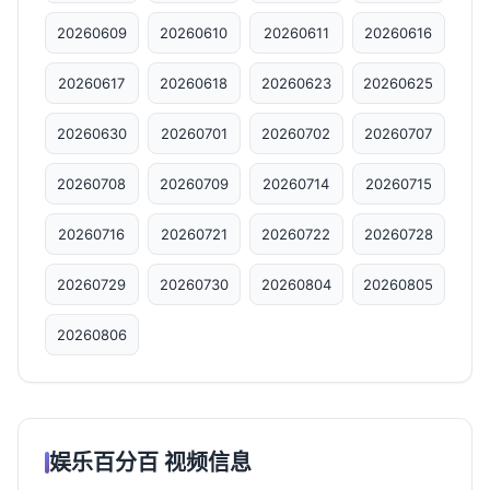
20260609
20260610
20260611
20260616
20260617
20260618
20260623
20260625
20260630
20260701
20260702
20260707
20260708
20260709
20260714
20260715
20260716
20260721
20260722
20260728
20260729
20260730
20260804
20260805
20260806
娱乐百分百 视频信息