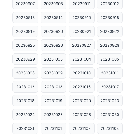
20230907
20230908
20230911
20230912
20230913
20230914
20230915
20230918
20230919
20230920
20230921
20230922
20230925
20230926
20230927
20230928
20230929
20231003
20231004
20231005
20231006
20231009
20231010
20231011
20231012
20231013
20231016
20231017
20231018
20231019
20231020
20231023
20231024
20231025
20231026
20231030
20231031
20231101
20231102
20231103