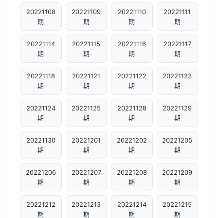
20221108
20221109
20221110
20221111
期
期
期
期
20221114
20221115
20221116
20221117
期
期
期
期
20221118
20221121
20221122
20221123
期
期
期
期
20221124
20221125
20221128
20221129
期
期
期
期
20221130
20221201
20221202
20221205
期
期
期
期
20221206
20221207
20221208
20221209
期
期
期
期
20221212
20221213
20221214
20221215
期
期
期
期