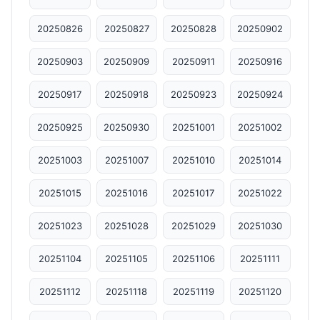
20250826
20250827
20250828
20250902
20250903
20250909
20250911
20250916
20250917
20250918
20250923
20250924
20250925
20250930
20251001
20251002
20251003
20251007
20251010
20251014
20251015
20251016
20251017
20251022
20251023
20251028
20251029
20251030
20251104
20251105
20251106
20251111
20251112
20251118
20251119
20251120