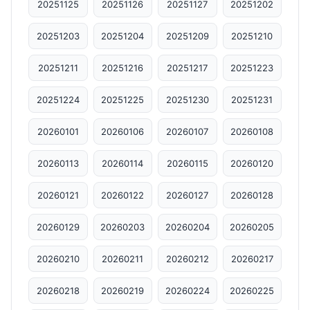
20251125
20251126
20251127
20251202
20251203
20251204
20251209
20251210
20251211
20251216
20251217
20251223
20251224
20251225
20251230
20251231
20260101
20260106
20260107
20260108
20260113
20260114
20260115
20260120
20260121
20260122
20260127
20260128
20260129
20260203
20260204
20260205
20260210
20260211
20260212
20260217
20260218
20260219
20260224
20260225