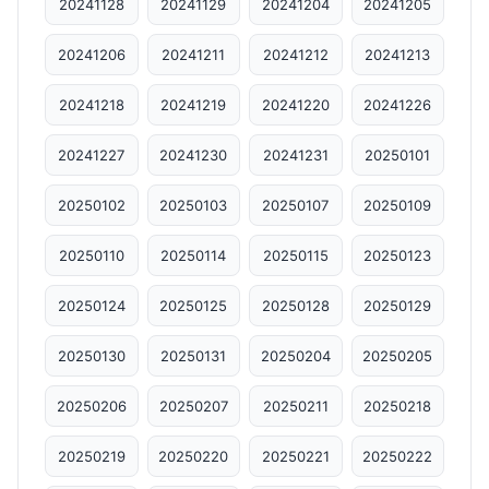
20241128
20241129
20241204
20241205
20241206
20241211
20241212
20241213
20241218
20241219
20241220
20241226
20241227
20241230
20241231
20250101
20250102
20250103
20250107
20250109
20250110
20250114
20250115
20250123
20250124
20250125
20250128
20250129
20250130
20250131
20250204
20250205
20250206
20250207
20250211
20250218
20250219
20250220
20250221
20250222