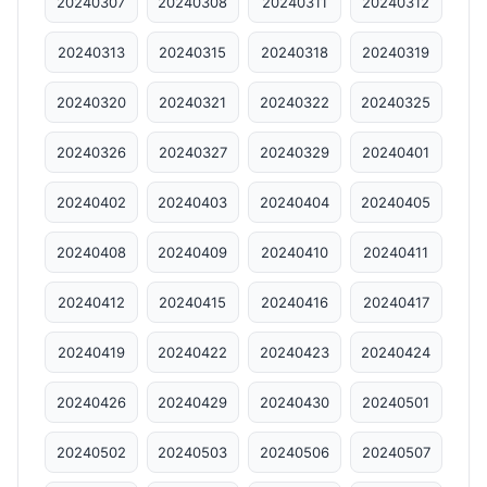
20240307
20240308
20240311
20240312
20240313
20240315
20240318
20240319
20240320
20240321
20240322
20240325
20240326
20240327
20240329
20240401
20240402
20240403
20240404
20240405
20240408
20240409
20240410
20240411
20240412
20240415
20240416
20240417
20240419
20240422
20240423
20240424
20240426
20240429
20240430
20240501
20240502
20240503
20240506
20240507