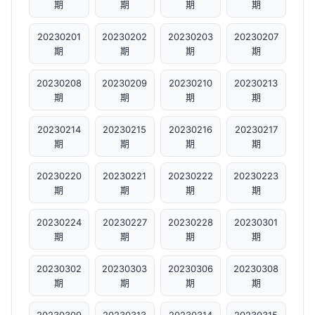
期
期
期
期
20230201
20230202
20230203
20230207
期
期
期
期
20230208
20230209
20230210
20230213
期
期
期
期
20230214
20230215
20230216
20230217
期
期
期
期
20230220
20230221
20230222
20230223
期
期
期
期
20230224
20230227
20230228
20230301
期
期
期
期
20230302
20230303
20230306
20230308
期
期
期
期