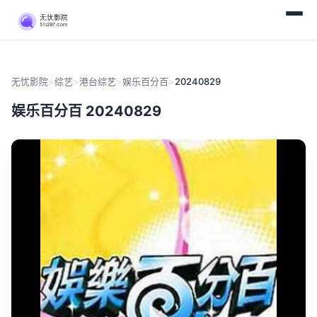
无忧影院
>
综艺
>
港台综艺
>
娱乐百分百
>
20240829
娱乐百分百 20240829