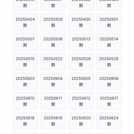
期
期
期
期
20250424
20250429
20250430
20250501
期
期
期
期
20250507
20250508
20250513
20250514
期
期
期
期
20250515
20250522
20250528
20250529
期
期
期
期
20250603
20250604
20250605
20250606
期
期
期
期
20250610
20250611
20250612
20250617
期
期
期
期
20250618
20250619
20250620
20250624
期
期
期
期