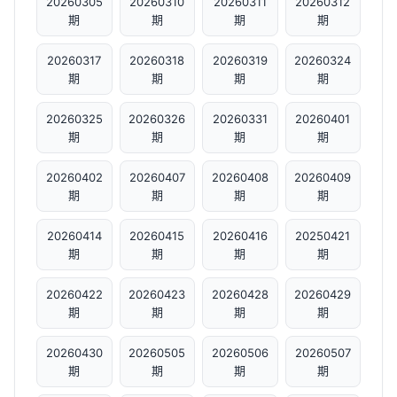
20260305
20260310
20260311
20260312
期
期
期
期
20260317
20260318
20260319
20260324
期
期
期
期
20260325
20260326
20260331
20260401
期
期
期
期
20260402
20260407
20260408
20260409
期
期
期
期
20260414
20260415
20260416
20250421
期
期
期
期
20260422
20260423
20260428
20260429
期
期
期
期
20260430
20260505
20260506
20260507
期
期
期
期