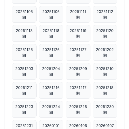
20251105
20251106
20251111
20251112
期
期
期
期
20251113
20251118
20251119
20251120
期
期
期
期
20251125
20251126
20251127
20251202
期
期
期
期
20251203
20251204
20251209
20251210
期
期
期
期
20251211
20251216
20251217
20251218
期
期
期
期
20251223
20251224
20251225
20251230
期
期
期
期
20251231
20260101
20260106
20260107