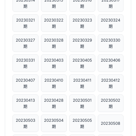
20230314
20230315
20230316
20230317
期
期
期
期
20230321
20230322
20230323
20230324
期
期
期
期
20230327
20230328
20230329
20230330
期
期
期
期
20230331
20230403
20230405
20230406
期
期
期
期
20230407
20230410
20230411
20230412
期
期
期
期
20230413
20230428
20230501
20230502
期
期
期
期
20230503
20230504
20230505
20230508
期
期
期