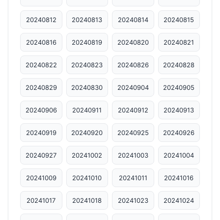
20240812
20240813
20240814
20240815
20240816
20240819
20240820
20240821
20240822
20240823
20240826
20240828
20240829
20240830
20240904
20240905
20240906
20240911
20240912
20240913
20240919
20240920
20240925
20240926
20240927
20241002
20241003
20241004
20241009
20241010
20241011
20241016
20241017
20241018
20241023
20241024