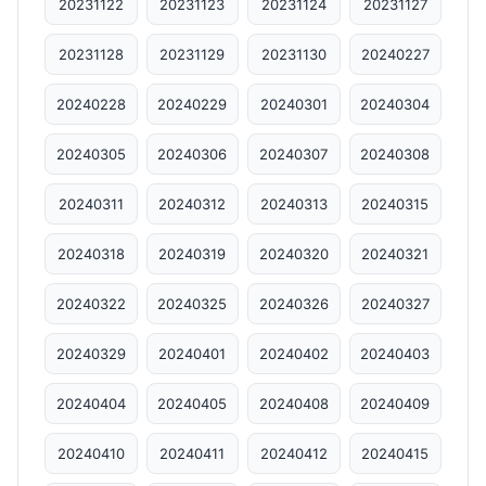
20231122
20231123
20231124
20231127
20231128
20231129
20231130
20240227
20240228
20240229
20240301
20240304
20240305
20240306
20240307
20240308
20240311
20240312
20240313
20240315
20240318
20240319
20240320
20240321
20240322
20240325
20240326
20240327
20240329
20240401
20240402
20240403
20240404
20240405
20240408
20240409
20240410
20240411
20240412
20240415