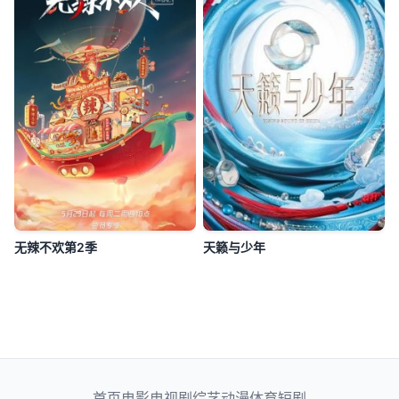
无辣不欢第2季
天籁与少年
首页
电影
电视剧
综艺
动漫
体育
短剧