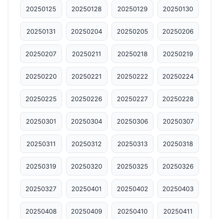
20250125
20250128
20250129
20250130
20250131
20250204
20250205
20250206
20250207
20250211
20250218
20250219
20250220
20250221
20250222
20250224
20250225
20250226
20250227
20250228
20250301
20250304
20250306
20250307
20250311
20250312
20250313
20250318
20250319
20250320
20250325
20250326
20250327
20250401
20250402
20250403
20250408
20250409
20250410
20250411