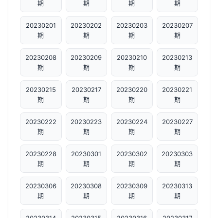
期
期
期
期
20230201
20230202
20230203
20230207
期
期
期
期
20230208
20230209
20230210
20230213
期
期
期
期
20230215
20230217
20230220
20230221
期
期
期
期
20230222
20230223
20230224
20230227
期
期
期
期
20230228
20230301
20230302
20230303
期
期
期
期
20230306
20230308
20230309
20230313
期
期
期
期