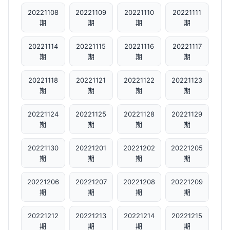
20221108
20221109
20221110
20221111
期
期
期
期
20221114
20221115
20221116
20221117
期
期
期
期
20221118
20221121
20221122
20221123
期
期
期
期
20221124
20221125
20221128
20221129
期
期
期
期
20221130
20221201
20221202
20221205
期
期
期
期
20221206
20221207
20221208
20221209
期
期
期
期
20221212
20221213
20221214
20221215
期
期
期
期