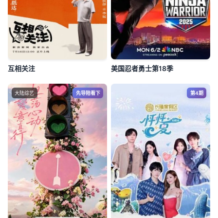
互相关注
美国忍者勇士第18季
大陆综艺
先导陪看下
第4期