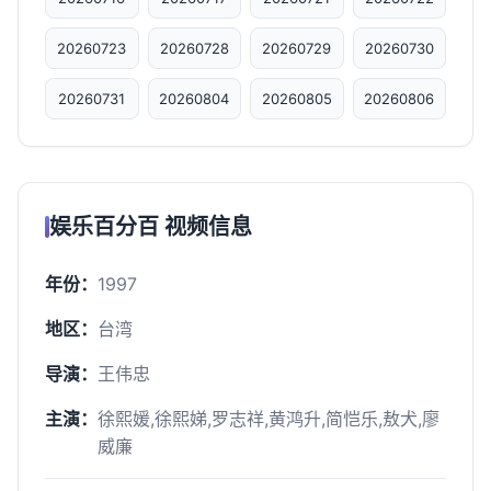
20260723
20260728
20260729
20260730
20260731
20260804
20260805
20260806
娱乐百分百 视频信息
年份：
1997
地区：
台湾
导演：
王伟忠
主演：
徐熙媛,徐熙娣,罗志祥,黄鸿升,简恺乐,敖犬,廖
威廉