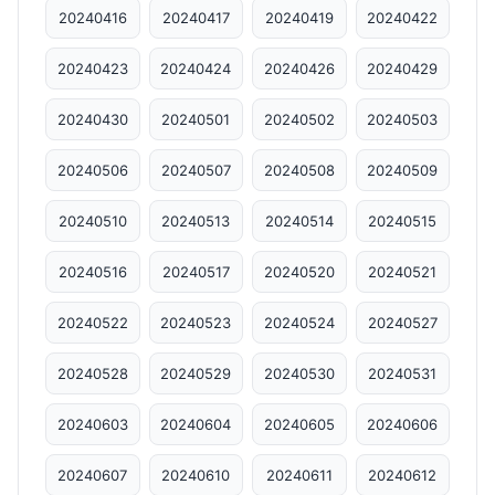
20240416
20240417
20240419
20240422
20240423
20240424
20240426
20240429
20240430
20240501
20240502
20240503
20240506
20240507
20240508
20240509
20240510
20240513
20240514
20240515
20240516
20240517
20240520
20240521
20240522
20240523
20240524
20240527
20240528
20240529
20240530
20240531
20240603
20240604
20240605
20240606
20240607
20240610
20240611
20240612