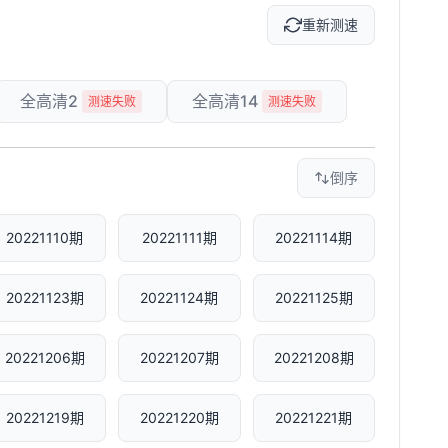
重新测速
全高清2
全高清14
测速失败
测速失败
倒序
20221110期
20221111期
20221114期
20221123期
20221124期
20221125期
20221206期
20221207期
20221208期
20221219期
20221220期
20221221期