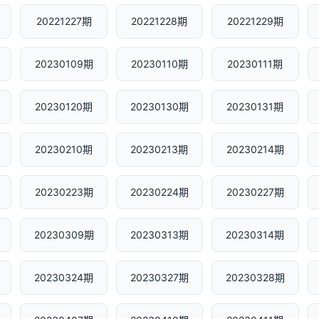
20221227期
20221228期
20221229期
20230109期
20230110期
20230111期
20230120期
20230130期
20230131期
20230210期
20230213期
20230214期
20230223期
20230224期
20230227期
20230309期
20230313期
20230314期
20230324期
20230327期
20230328期