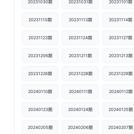
20231030期
20231031期
20231101期
20231110期
20231113期
20231114期
20231123期
20231124期
20231127期
20231206期
20231211期
20231213期
20231226期
20231228期
20231229期
20240110期
20240111期
20240112期
20240123期
20240124期
20240125期
20240205期
20240206期
20240207期