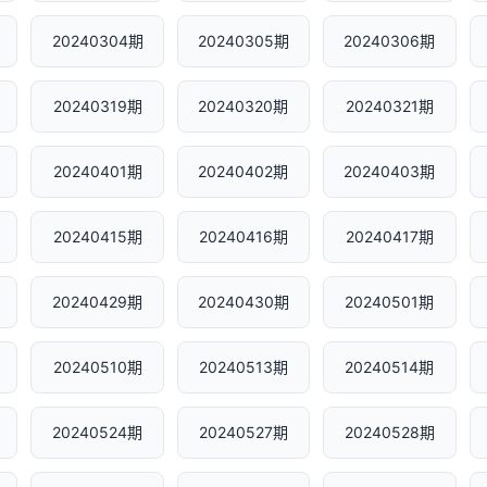
20240304期
20240305期
20240306期
20240319期
20240320期
20240321期
20240401期
20240402期
20240403期
20240415期
20240416期
20240417期
20240429期
20240430期
20240501期
20240510期
20240513期
20240514期
20240524期
20240527期
20240528期