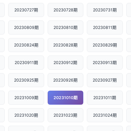
20230727期
20230728期
20230731期
20230809期
20230810期
20230811期
20230824期
20230828期
20230829期
20230911期
20230912期
20230913期
20230925期
20230926期
20230927期
20231009期
20231010期
20231011期
20231020期
20231023期
20231024期