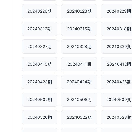
20240226期
20240228期
20240229期
20240313期
20240315期
20240318期
20240327期
20240328期
20240329期
20240410期
20240411期
20240412期
20240423期
20240424期
20240426期
20240507期
20240508期
20240509期
20240520期
20240522期
20240523期