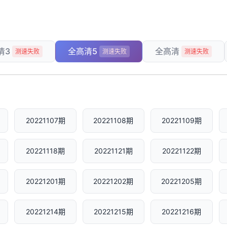
清3
全高清5
全高清
测速失败
测速失败
测速失败
20221107期
20221108期
20221109期
20221118期
20221121期
20221122期
20221201期
20221202期
20221205期
20221214期
20221215期
20221216期