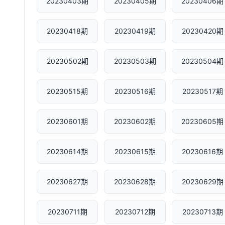
20230403期
20230405期
20230406期
20230418期
20230419期
20230420期
20230502期
20230503期
20230504期
20230515期
20230516期
20230517期
20230601期
20230602期
20230605期
20230614期
20230615期
20230616期
20230627期
20230628期
20230629期
20230711期
20230712期
20230713期