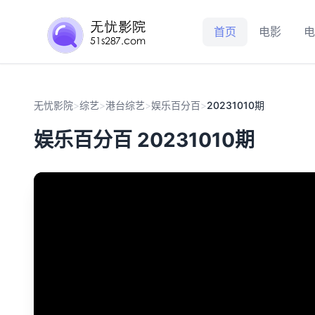
首页
电影
电
无忧影院
>
综艺
>
港台综艺
>
娱乐百分百
>
20231010期
娱乐百分百 20231010期