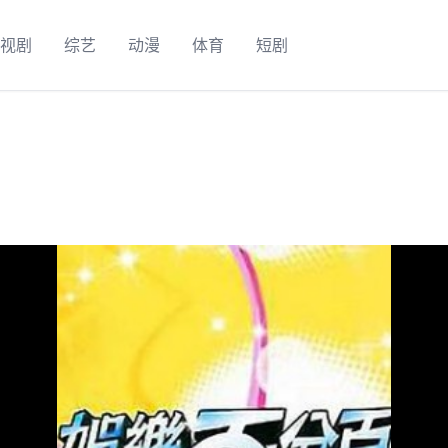
视剧
综艺
动漫
体育
短剧