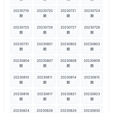
20230719
20230720
20230721
20230724
期
期
期
期
20230725
20230726
20230727
20230728
期
期
期
期
20230731
20230801
20230802
20230803
期
期
期
期
20230804
20230807
20230808
20230809
期
期
期
期
20230810
20230811
20230814
20230815
期
期
期
期
20230816
20230817
20230821
20230823
期
期
期
期
20230824
20230828
20230829
20230830