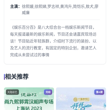
主演：
徐熙媛,徐熙娣,罗志祥,黄鸿升,简恺乐,敖犬,廖
威廉
《娱乐百分百》是八大综合台一档娱乐新闻节目，
每天报道最新的娱乐新闻，节目还会请嘉宾现场访
谈！节目贴近年轻族群，介绍时下流行的装扮、以
及艺人的流行教室，有固定的特别企划，邀请艺人
完成从未尝试过的事情
相关推荐
大陆综艺
完结
第4期