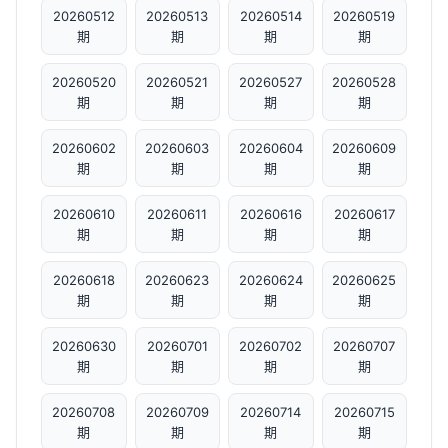
20260512
20260513
20260514
20260519
期
期
期
期
20260520
20260521
20260527
20260528
期
期
期
期
20260602
20260603
20260604
20260609
期
期
期
期
20260610
20260611
20260616
20260617
期
期
期
期
20260618
20260623
20260624
20260625
期
期
期
期
20260630
20260701
20260702
20260707
期
期
期
期
20260708
20260709
20260714
20260715
期
期
期
期