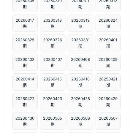
20260305
20260310
20260311
20260312
期
期
期
期
20260317
20260318
20260319
20260324
期
期
期
期
20260325
20260326
20260331
20260401
期
期
期
期
20260402
20260407
20260408
20260409
期
期
期
期
20260414
20260415
20260416
20250421
期
期
期
期
20260422
20260423
20260428
20260429
期
期
期
期
20260430
20260505
20260506
20260507
期
期
期
期