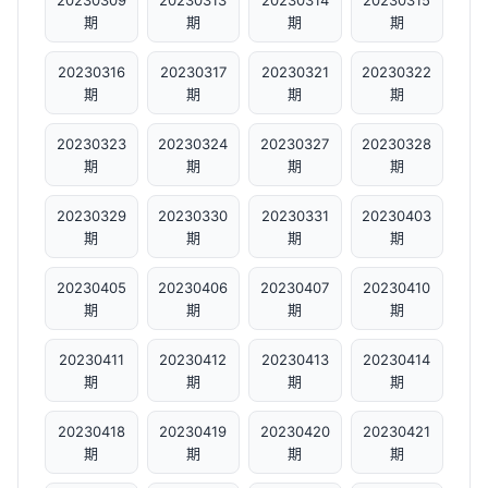
20230309
20230313
20230314
20230315
期
期
期
期
20230316
20230317
20230321
20230322
期
期
期
期
20230323
20230324
20230327
20230328
期
期
期
期
20230329
20230330
20230331
20230403
期
期
期
期
20230405
20230406
20230407
20230410
期
期
期
期
20230411
20230412
20230413
20230414
期
期
期
期
20230418
20230419
20230420
20230421
期
期
期
期