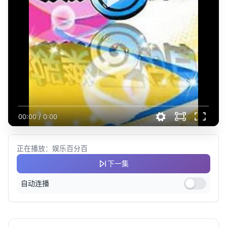
00:00
/
0:00
正在播放：娱乐百分百
下一集
自动连播