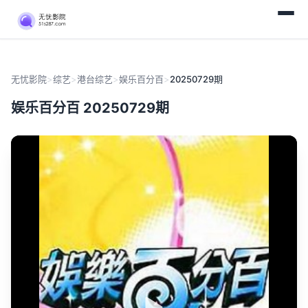
无忧影院
>
综艺
>
港台综艺
>
娱乐百分百
>
20250729期
娱乐百分百 20250729期