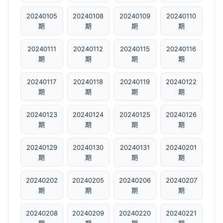
20240105
20240108
20240109
20240110
期
期
期
期
20240111
20240112
20240115
20240116
期
期
期
期
20240117
20240118
20240119
20240122
期
期
期
期
20240123
20240124
20240125
20240126
期
期
期
期
20240129
20240130
20240131
20240201
期
期
期
期
20240202
20240205
20240206
20240207
期
期
期
期
20240208
20240209
20240220
20240221