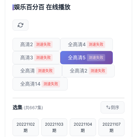
娱乐百分百 在线播放
高清2
全高清4
测速失败
测速失败
高清3
全高清5
测速失败
测速失败
全高清
全高清2
测速失败
测速失败
全高清14
测速失败
选集
倒序
(共667集)
20221102
20221103
20221104
20221107
期
期
期
期