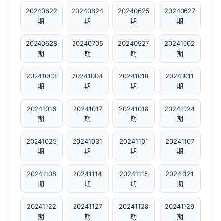
20240622
20240624
20240625
20240627
期
期
期
期
20240628
20240705
20240927
20241002
期
期
期
期
20241003
20241004
20241010
20241011
期
期
期
期
20241016
20241017
20241018
20241024
期
期
期
期
20241025
20241031
20241101
20241107
期
期
期
期
20241108
20241114
20241115
20241121
期
期
期
期
20241122
20241127
20241128
20241129
期
期
期
期