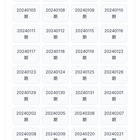
20240105
20240108
20240109
20240110
期
期
期
期
20240111
20240112
20240115
20240116
期
期
期
期
20240117
20240118
20240119
20240122
期
期
期
期
20240123
20240124
20240125
20240126
期
期
期
期
20240129
20240130
20240131
20240201
期
期
期
期
20240202
20240205
20240206
20240207
期
期
期
期
20240208
20240209
20240220
20240221