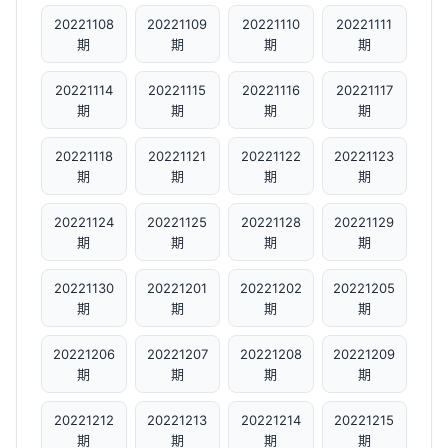
20221108
20221109
20221110
20221111
期
期
期
期
20221114
20221115
20221116
20221117
期
期
期
期
20221118
20221121
20221122
20221123
期
期
期
期
20221124
20221125
20221128
20221129
期
期
期
期
20221130
20221201
20221202
20221205
期
期
期
期
20221206
20221207
20221208
20221209
期
期
期
期
20221212
20221213
20221214
20221215
期
期
期
期