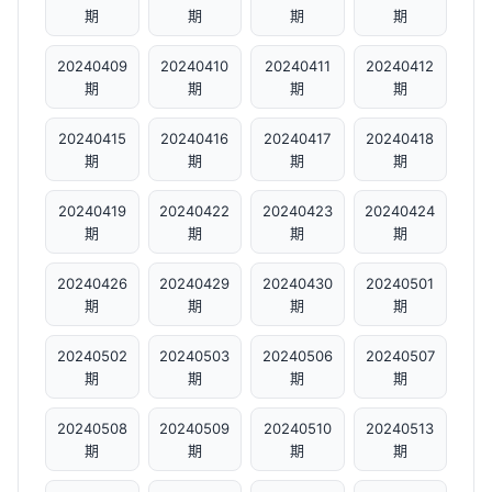
期
期
期
期
20240409
20240410
20240411
20240412
期
期
期
期
20240415
20240416
20240417
20240418
期
期
期
期
20240419
20240422
20240423
20240424
期
期
期
期
20240426
20240429
20240430
20240501
期
期
期
期
20240502
20240503
20240506
20240507
期
期
期
期
20240508
20240509
20240510
20240513
期
期
期
期