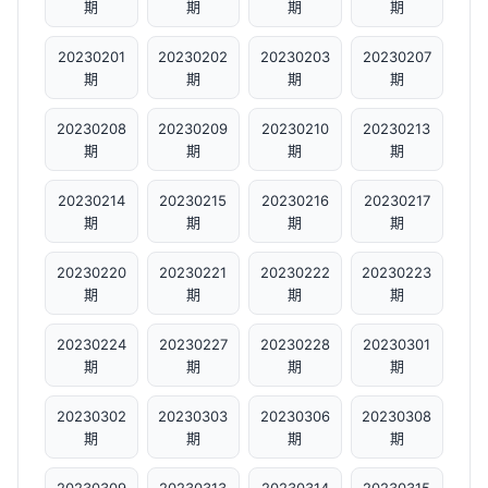
期
期
期
期
20230201
20230202
20230203
20230207
期
期
期
期
20230208
20230209
20230210
20230213
期
期
期
期
20230214
20230215
20230216
20230217
期
期
期
期
20230220
20230221
20230222
20230223
期
期
期
期
20230224
20230227
20230228
20230301
期
期
期
期
20230302
20230303
20230306
20230308
期
期
期
期