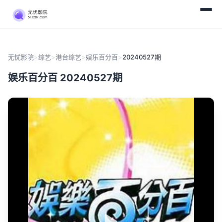
无忧影院
>
综艺
>
港台综艺
>
娱乐百分百
>
20240527期
娱乐百分百 20240527期