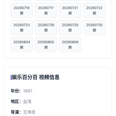
20260716
20260717
20260721
20260722
期
期
期
期
20260723
20260728
20260729
20260730
期
期
期
期
20260804
20260805
20260806
期
期
期
娱乐百分百 视频信息
年份：
1997
地区：
台湾
导演：
王伟忠