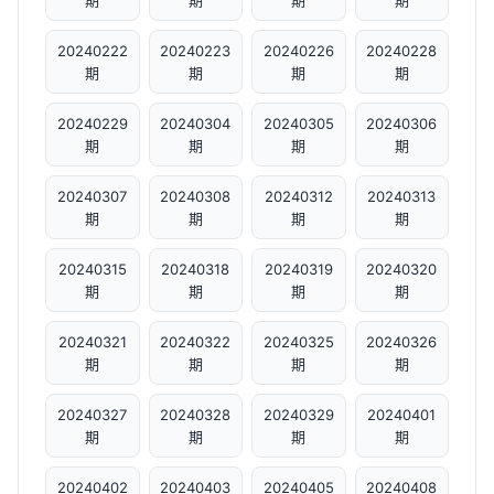
期
期
期
期
20240222
20240223
20240226
20240228
期
期
期
期
20240229
20240304
20240305
20240306
期
期
期
期
20240307
20240308
20240312
20240313
期
期
期
期
20240315
20240318
20240319
20240320
期
期
期
期
20240321
20240322
20240325
20240326
期
期
期
期
20240327
20240328
20240329
20240401
期
期
期
期
20240402
20240403
20240405
20240408