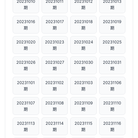
20231010
20231011
20231012
20231013
期
期
期
期
20231016
20231017
20231018
20231019
期
期
期
期
20231020
20231023
20231024
20231025
期
期
期
期
20231026
20231027
20231030
20231031
期
期
期
期
20231101
20231102
20231103
20231106
期
期
期
期
20231107
20231108
20231109
20231110
期
期
期
期
20231113
20231114
20231115
20231116
期
期
期
期