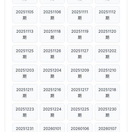
20251105
20251106
20251111
20251112
期
期
期
期
20251113
20251118
20251119
20251120
期
期
期
期
20251125
20251126
20251127
20251202
期
期
期
期
20251203
20251204
20251209
20251210
期
期
期
期
20251211
20251216
20251217
20251218
期
期
期
期
20251223
20251224
20251225
20251230
期
期
期
期
20251231
20260101
20260106
20260107