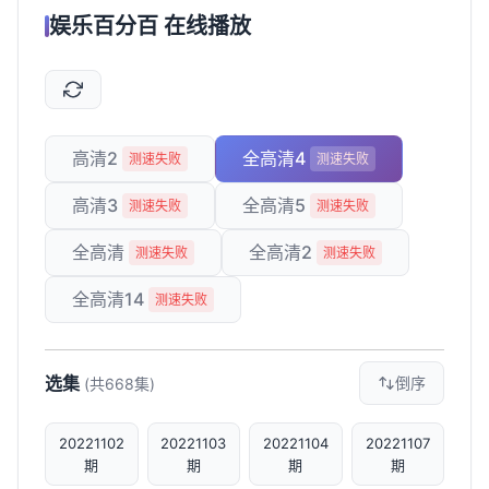
娱乐百分百 在线播放
高清2
全高清4
测速失败
测速失败
高清3
全高清5
测速失败
测速失败
全高清
全高清2
测速失败
测速失败
全高清14
测速失败
选集
倒序
(共668集)
20221102
20221103
20221104
20221107
期
期
期
期