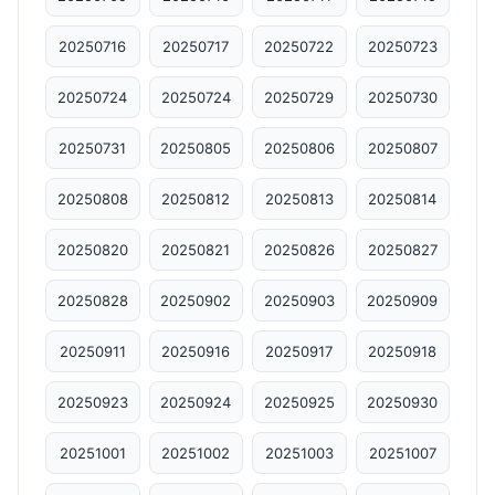
20250716
20250717
20250722
20250723
20250724
20250724
20250729
20250730
20250731
20250805
20250806
20250807
20250808
20250812
20250813
20250814
20250820
20250821
20250826
20250827
20250828
20250902
20250903
20250909
20250911
20250916
20250917
20250918
20250923
20250924
20250925
20250930
20251001
20251002
20251003
20251007