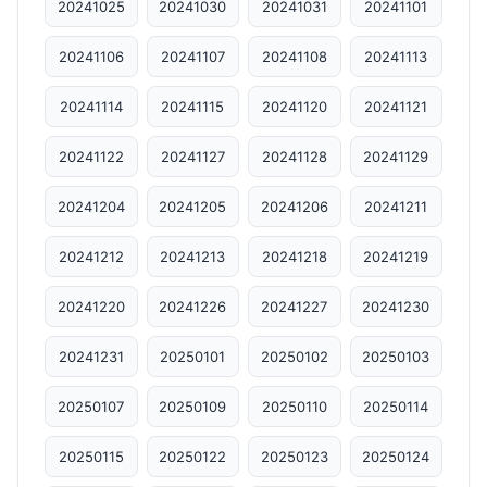
20241025
20241030
20241031
20241101
20241106
20241107
20241108
20241113
20241114
20241115
20241120
20241121
20241122
20241127
20241128
20241129
20241204
20241205
20241206
20241211
20241212
20241213
20241218
20241219
20241220
20241226
20241227
20241230
20241231
20250101
20250102
20250103
20250107
20250109
20250110
20250114
20250115
20250122
20250123
20250124