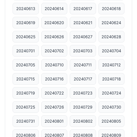
20240613
20240614
20240617
20240618
20240619
20240620
20240621
20240624
20240625
20240626
20240627
20240628
20240701
20240702
20240703
20240704
20240705
20240710
20240711
20240712
20240715
20240716
20240717
20240718
20240719
20240722
20240723
20240724
20240725
20240726
20240729
20240730
20240731
20240801
20240802
20240805
20240806
20240807
20240808
20240809