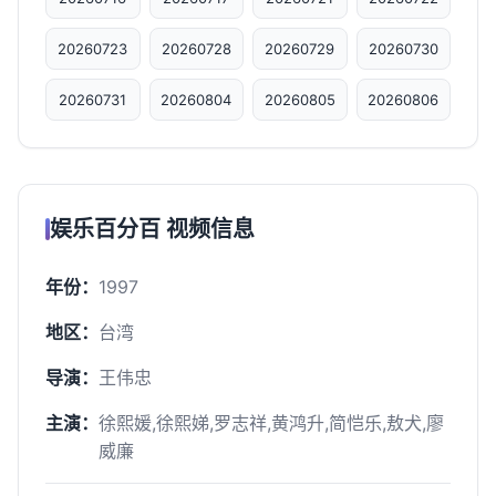
20260723
20260728
20260729
20260730
20260731
20260804
20260805
20260806
娱乐百分百 视频信息
年份：
1997
地区：
台湾
导演：
王伟忠
主演：
徐熙媛,徐熙娣,罗志祥,黄鸿升,简恺乐,敖犬,廖
威廉