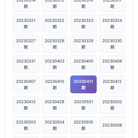
20230314
20230315
20230316
20230317
期
期
期
期
20230321
20230322
20230323
20230324
期
期
期
期
20230327
20230328
20230329
20230330
期
期
期
期
20230331
20230403
20230405
20230406
期
期
期
期
20230407
20230410
20230411
20230412
期
期
期
期
20230413
20230428
20230501
20230502
期
期
期
期
20230503
20230504
20230505
20230508
期
期
期