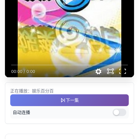
00:00
/
0:00
正在播放：娱乐百分百
下一集
自动连播