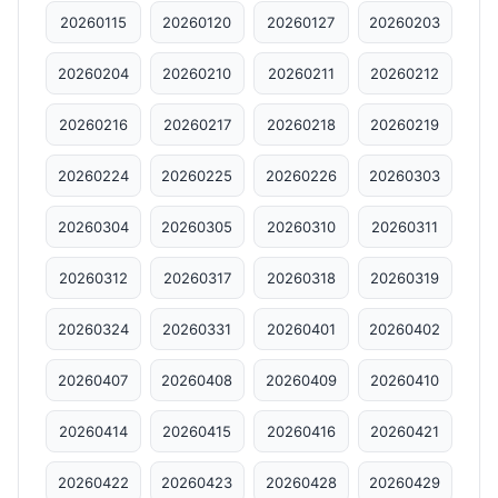
20260115
20260120
20260127
20260203
20260204
20260210
20260211
20260212
20260216
20260217
20260218
20260219
20260224
20260225
20260226
20260303
20260304
20260305
20260310
20260311
20260312
20260317
20260318
20260319
20260324
20260331
20260401
20260402
20260407
20260408
20260409
20260410
20260414
20260415
20260416
20260421
20260422
20260423
20260428
20260429