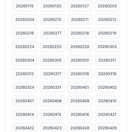
20260115
20260120
20260127
20260203
20260204
20260210
20260211
20260212
20260216
20260217
20260218
20260219
20260224
20260225
20260226
20260303
20260304
20260305
20260310
20260311
20260312
20260317
20260318
20260319
20260324
20260331
20260401
20260402
20260407
20260408
20260409
20260410
20260414
20260415
20260416
20260421
20260422
20260423
20260428
20260429