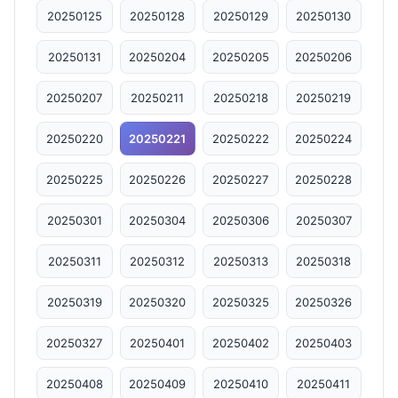
20250125
20250128
20250129
20250130
20250131
20250204
20250205
20250206
20250207
20250211
20250218
20250219
20250220
20250221
20250222
20250224
20250225
20250226
20250227
20250228
20250301
20250304
20250306
20250307
20250311
20250312
20250313
20250318
20250319
20250320
20250325
20250326
20250327
20250401
20250402
20250403
20250408
20250409
20250410
20250411