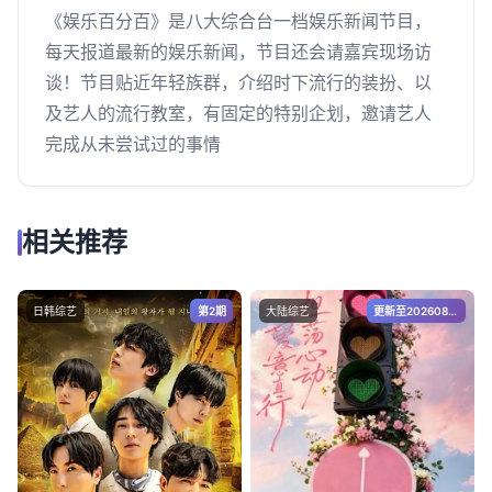
《娱乐百分百》是八大综合台一档娱乐新闻节目，
每天报道最新的娱乐新闻，节目还会请嘉宾现场访
谈！节目贴近年轻族群，介绍时下流行的装扮、以
及艺人的流行教室，有固定的特别企划，邀请艺人
完成从未尝试过的事情
相关推荐
日韩综艺
第2期
大陆综艺
更新至20260806期