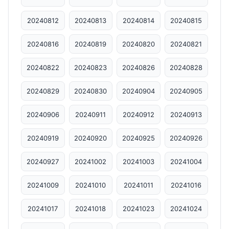
20240812
20240813
20240814
20240815
20240816
20240819
20240820
20240821
20240822
20240823
20240826
20240828
20240829
20240830
20240904
20240905
20240906
20240911
20240912
20240913
20240919
20240920
20240925
20240926
20240927
20241002
20241003
20241004
20241009
20241010
20241011
20241016
20241017
20241018
20241023
20241024