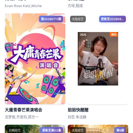
Evan Ross Katz,Miche
方琼,程成
第20260711期
大陆综艺
更新至20260805期
大庸青春芒果演唱会
姐姐快醒醒
沈梦辰,齐思钧,郑方一
刘恋 朱洁静
日韩综艺
更新至第03集
大陆综艺
第6期