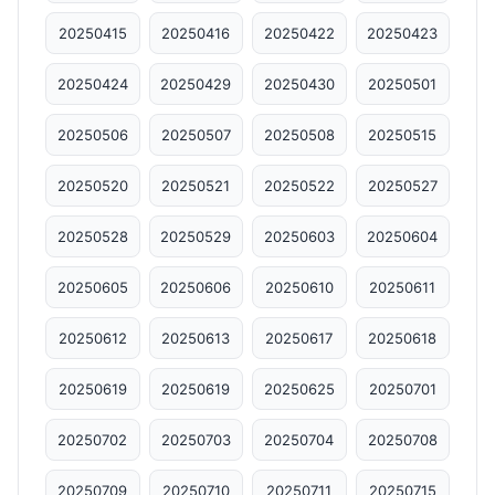
20250415
20250416
20250422
20250423
20250424
20250429
20250430
20250501
20250506
20250507
20250508
20250515
20250520
20250521
20250522
20250527
20250528
20250529
20250603
20250604
20250605
20250606
20250610
20250611
20250612
20250613
20250617
20250618
20250619
20250619
20250625
20250701
20250702
20250703
20250704
20250708
20250709
20250710
20250711
20250715