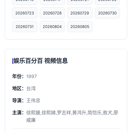
20260723
20260728
20260729
20260730
20260731
20260804
20260805
娱乐百分百 视频信息
年份：
1997
地区：
台湾
导演：
王伟忠
主演：
徐熙媛,徐熙娣,罗志祥,黄鸿升,简恺乐,敖犬,廖
威廉