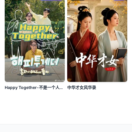
Happy Together-不是一个人真好
中华才女风华录