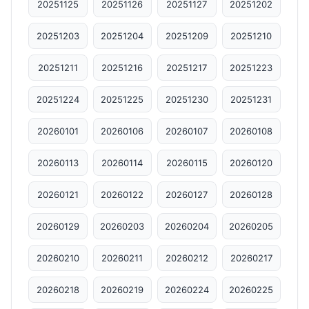
20251125
20251126
20251127
20251202
20251203
20251204
20251209
20251210
20251211
20251216
20251217
20251223
20251224
20251225
20251230
20251231
20260101
20260106
20260107
20260108
20260113
20260114
20260115
20260120
20260121
20260122
20260127
20260128
20260129
20260203
20260204
20260205
20260210
20260211
20260212
20260217
20260218
20260219
20260224
20260225