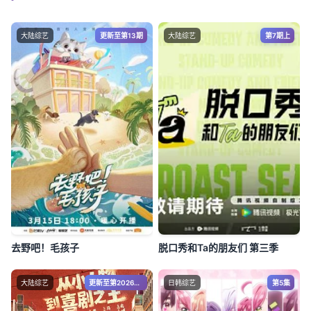
大陆综艺
更新至第13期
大陆综艺
第7期上
去野吧！毛孩子
脱口秀和Ta的朋友们 第三季
大陆综艺
更新至第20260807期
日韩综艺
第5集