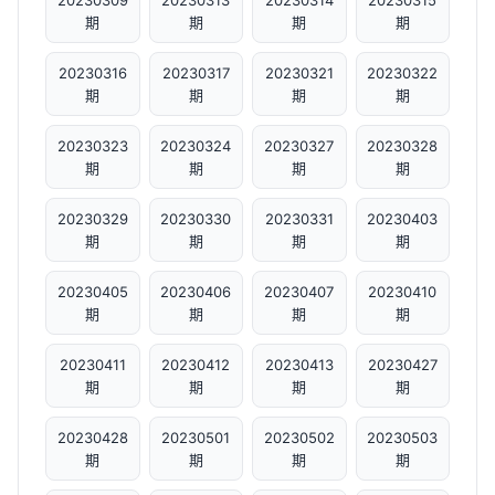
20230309
20230313
20230314
20230315
期
期
期
期
20230316
20230317
20230321
20230322
期
期
期
期
20230323
20230324
20230327
20230328
期
期
期
期
20230329
20230330
20230331
20230403
期
期
期
期
20230405
20230406
20230407
20230410
期
期
期
期
20230411
20230412
20230413
20230427
期
期
期
期
20230428
20230501
20230502
20230503
期
期
期
期