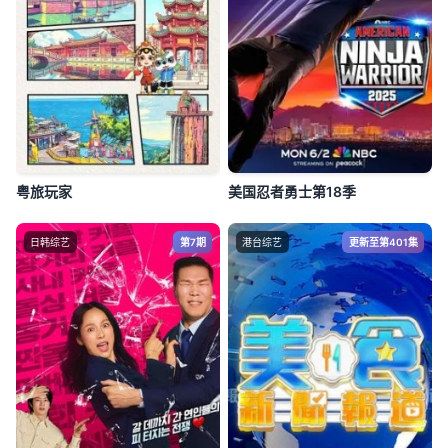
粤旅玩家
美国忍者勇士第18季
日韩综艺
第7期
港台综艺
更新至第401集