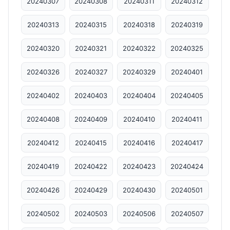
20240307
20240308
20240311
20240312
20240313
20240315
20240318
20240319
20240320
20240321
20240322
20240325
20240326
20240327
20240329
20240401
20240402
20240403
20240404
20240405
20240408
20240409
20240410
20240411
20240412
20240415
20240416
20240417
20240419
20240422
20240423
20240424
20240426
20240429
20240430
20240501
20240502
20240503
20240506
20240507