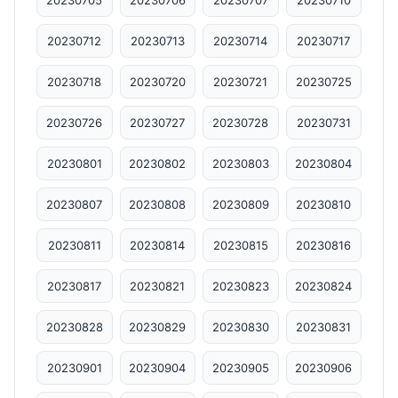
20230705
20230706
20230707
20230710
20230712
20230713
20230714
20230717
20230718
20230720
20230721
20230725
20230726
20230727
20230728
20230731
20230801
20230802
20230803
20230804
20230807
20230808
20230809
20230810
20230811
20230814
20230815
20230816
20230817
20230821
20230823
20230824
20230828
20230829
20230830
20230831
20230901
20230904
20230905
20230906