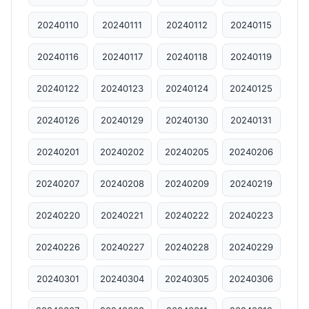
20240110
20240111
20240112
20240115
20240116
20240117
20240118
20240119
20240122
20240123
20240124
20240125
20240126
20240129
20240130
20240131
20240201
20240202
20240205
20240206
20240207
20240208
20240209
20240219
20240220
20240221
20240222
20240223
20240226
20240227
20240228
20240229
20240301
20240304
20240305
20240306