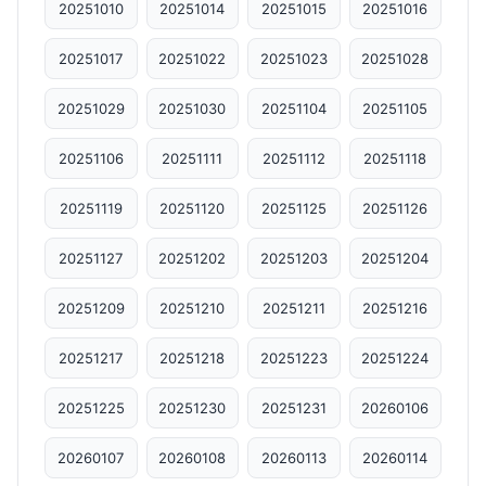
20251010
20251014
20251015
20251016
20251017
20251022
20251023
20251028
20251029
20251030
20251104
20251105
20251106
20251111
20251112
20251118
20251119
20251120
20251125
20251126
20251127
20251202
20251203
20251204
20251209
20251210
20251211
20251216
20251217
20251218
20251223
20251224
20251225
20251230
20251231
20260106
20260107
20260108
20260113
20260114