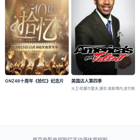
GNZ48十周年《拾忆》纪念片
美国达人第四季
大卫·哈塞尔霍夫,珊农·奥斯博内,皮尔斯
首页
电影
电视剧
综艺
动漫
体育
短剧