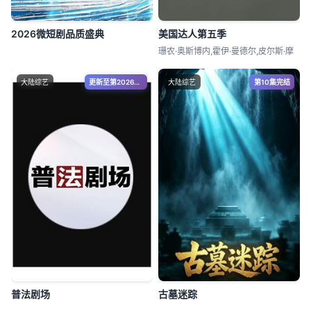
2026微短剧品质盛典
美国达人第五季
珊农·奥斯博内,霍伊·曼德尔,皮尔斯·摩
大陆综艺
更新至第20260810期
大陆综艺
第10集完结
普法剧场
古墓迷踪