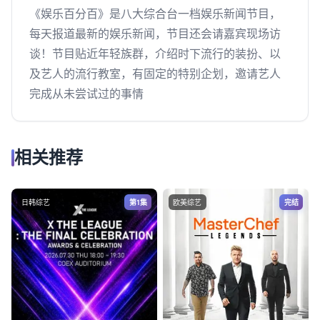
《娱乐百分百》是八大综合台一档娱乐新闻节目，
每天报道最新的娱乐新闻，节目还会请嘉宾现场访
谈！节目贴近年轻族群，介绍时下流行的装扮、以
及艺人的流行教室，有固定的特别企划，邀请艺人
完成从未尝试过的事情
相关推荐
日韩综艺
第1集
欧美综艺
完结