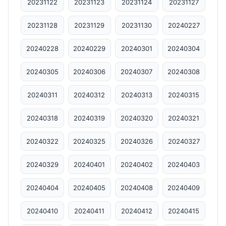
20231122
20231123
20231124
20231127
20231128
20231129
20231130
20240227
20240228
20240229
20240301
20240304
20240305
20240306
20240307
20240308
20240311
20240312
20240313
20240315
20240318
20240319
20240320
20240321
20240322
20240325
20240326
20240327
20240329
20240401
20240402
20240403
20240404
20240405
20240408
20240409
20240410
20240411
20240412
20240415