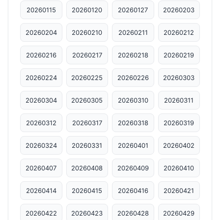
20260115
20260120
20260127
20260203
20260204
20260210
20260211
20260212
20260216
20260217
20260218
20260219
20260224
20260225
20260226
20260303
20260304
20260305
20260310
20260311
20260312
20260317
20260318
20260319
20260324
20260331
20260401
20260402
20260407
20260408
20260409
20260410
20260414
20260415
20260416
20260421
20260422
20260423
20260428
20260429