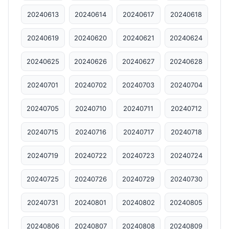
20240613
20240614
20240617
20240618
20240619
20240620
20240621
20240624
20240625
20240626
20240627
20240628
20240701
20240702
20240703
20240704
20240705
20240710
20240711
20240712
20240715
20240716
20240717
20240718
20240719
20240722
20240723
20240724
20240725
20240726
20240729
20240730
20240731
20240801
20240802
20240805
20240806
20240807
20240808
20240809