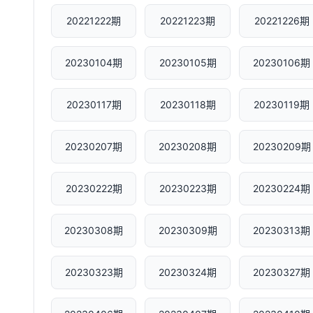
20221222期
20221223期
20221226期
20230104期
20230105期
20230106期
20230117期
20230118期
20230119期
20230207期
20230208期
20230209期
20230222期
20230223期
20230224期
20230308期
20230309期
20230313期
20230323期
20230324期
20230327期