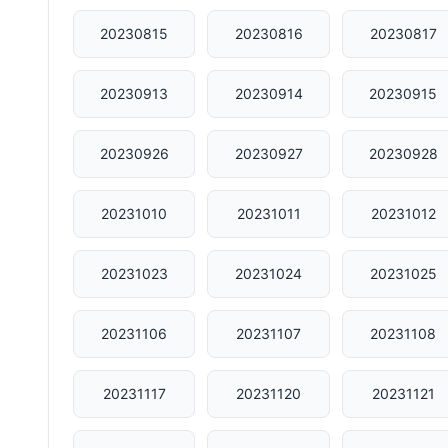
20230815
20230816
20230817
20230913
20230914
20230915
20230926
20230927
20230928
20231010
20231011
20231012
20231023
20231024
20231025
20231106
20231107
20231108
20231117
20231120
20231121