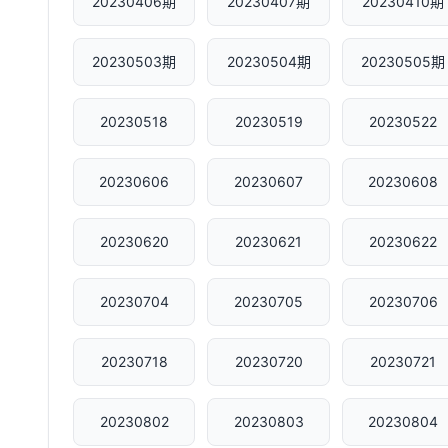
20230406期
20230407期
20230410期
20230503期
20230504期
20230505期
20230518
20230519
20230522
20230606
20230607
20230608
20230620
20230621
20230622
20230704
20230705
20230706
20230718
20230720
20230721
20230802
20230803
20230804