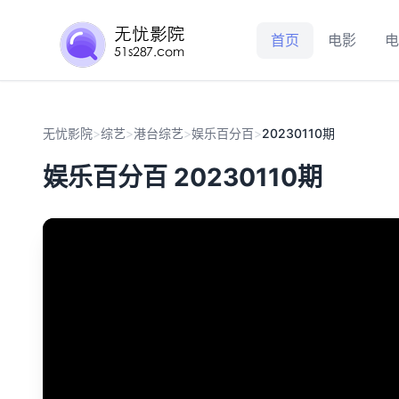
首页
电影
电
无忧影院
>
综艺
>
港台综艺
>
娱乐百分百
>
20230110期
娱乐百分百 20230110期