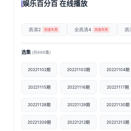
娱乐百分百 在线播放
高清2
全高清4
高
测速失败
测速失败
选集
(共666集)
20221102期
20221103期
20221104期
20221115期
20221116期
20221117期
20221128期
20221129期
20221130期
20221209期
20221212期
20221213期