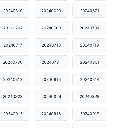
20240619
20240620
20240621
20240702
20240703
20240704
20240717
20240718
20240719
20240730
20240731
20240801
20240812
20240813
20240814
20240823
20240826
20240828
20240912
20240913
20240919