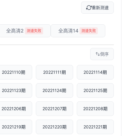
重新测速
全高清2
全高清14
测速失败
测速失败
倒序
20221110期
20221111期
20221114期
20221123期
20221124期
20221125期
20221206期
20221207期
20221208期
20221219期
20221220期
20221221期