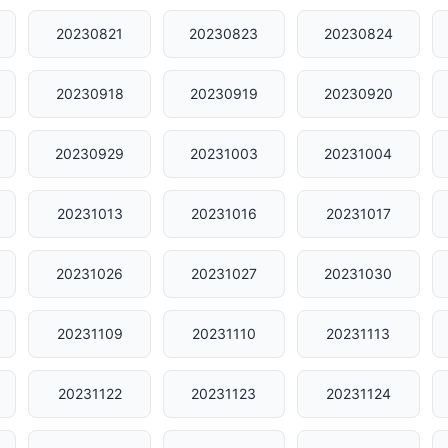
20230821
20230823
20230824
20230918
20230919
20230920
20230929
20231003
20231004
20231013
20231016
20231017
20231026
20231027
20231030
20231109
20231110
20231113
20231122
20231123
20231124