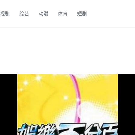
视剧
综艺
动漫
体育
短剧