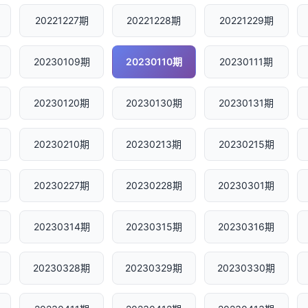
20221227期
20221228期
20221229期
20230109期
20230110期
20230111期
20230120期
20230130期
20230131期
20230210期
20230213期
20230215期
20230227期
20230228期
20230301期
20230314期
20230315期
20230316期
20230328期
20230329期
20230330期