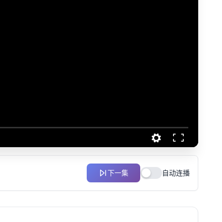
下一集
自动连播