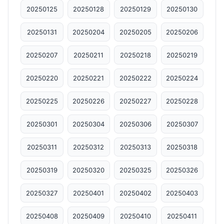
20250125
20250128
20250129
20250130
20250131
20250204
20250205
20250206
20250207
20250211
20250218
20250219
20250220
20250221
20250222
20250224
20250225
20250226
20250227
20250228
20250301
20250304
20250306
20250307
20250311
20250312
20250313
20250318
20250319
20250320
20250325
20250326
20250327
20250401
20250402
20250403
20250408
20250409
20250410
20250411