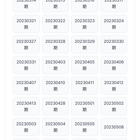
20230314
20230315
20230316
20230317
期
期
期
期
20230321
20230322
20230323
20230324
期
期
期
期
20230327
20230328
20230329
20230330
期
期
期
期
20230331
20230403
20230405
20230406
期
期
期
期
20230407
20230410
20230411
20230412
期
期
期
期
20230413
20230428
20230501
20230502
期
期
期
期
20230503
20230504
20230505
20230508
期
期
期