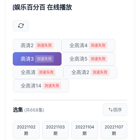
娱乐百分百 在线播放
高清2
全高清4
测速失败
测速失败
高清3
全高清5
测速失败
测速失败
全高清
全高清2
测速失败
测速失败
全高清14
测速失败
选集
倒序
(共668集)
20221102
20221103
20221104
20221107
期
期
期
期