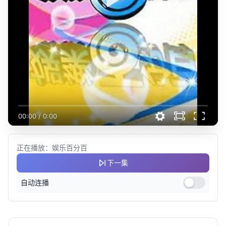
00:00
/
0:00
正在播放：娱乐百分百
下一集
自动连播