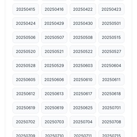
20250415
20250416
20250422
20250423
20250424
20250429
20250430
20250501
20250506
20250507
20250508
20250515
20250520
20250521
20250522
20250527
20250528
20250529
20250603
20250604
20250605
20250606
20250610
20250611
20250612
20250613
20250617
20250618
20250619
20250619
20250625
20250701
20250702
20250703
20250704
20250708
20250709
20250710
20250711
20250715