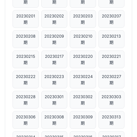
期
期
期
期
20230201
20230202
20230203
20230207
期
期
期
期
20230208
20230209
20230210
20230213
期
期
期
期
20230215
20230217
20230220
20230221
期
期
期
期
20230222
20230223
20230224
20230227
期
期
期
期
20230228
20230301
20230302
20230303
期
期
期
期
20230306
20230308
20230309
20230313
期
期
期
期