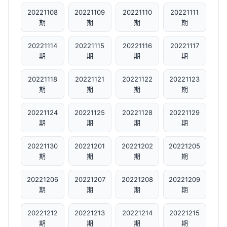
20221108
20221109
20221110
20221111
期
期
期
期
20221114
20221115
20221116
20221117
期
期
期
期
20221118
20221121
20221122
20221123
期
期
期
期
20221124
20221125
20221128
20221129
期
期
期
期
20221130
20221201
20221202
20221205
期
期
期
期
20221206
20221207
20221208
20221209
期
期
期
期
20221212
20221213
20221214
20221215
期
期
期
期