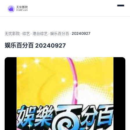
无忧影院
>
综艺
>
港台综艺
>
娱乐百分百
>
20240927
娱乐百分百 20240927