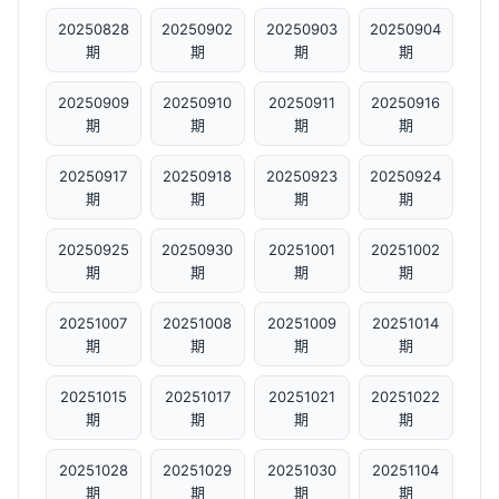
20250828
20250902
20250903
20250904
期
期
期
期
20250909
20250910
20250911
20250916
期
期
期
期
20250917
20250918
20250923
20250924
期
期
期
期
20250925
20250930
20251001
20251002
期
期
期
期
20251007
20251008
20251009
20251014
期
期
期
期
20251015
20251017
20251021
20251022
期
期
期
期
20251028
20251029
20251030
20251104
期
期
期
期