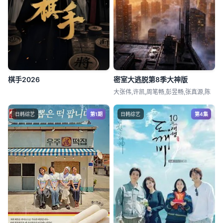
棋手2026
密室大逃脱第8季大神版
大张伟,许凯,周笔畅,彭昱畅,张真源,陈
日韩综艺
第1期
日韩综艺
第4集