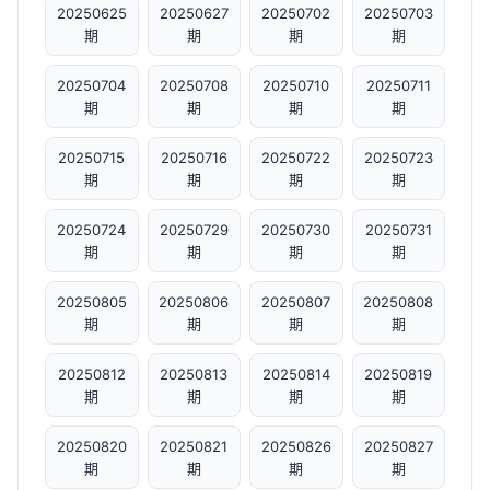
20250625
20250627
20250702
20250703
期
期
期
期
20250704
20250708
20250710
20250711
期
期
期
期
20250715
20250716
20250722
20250723
期
期
期
期
20250724
20250729
20250730
20250731
期
期
期
期
20250805
20250806
20250807
20250808
期
期
期
期
20250812
20250813
20250814
20250819
期
期
期
期
20250820
20250821
20250826
20250827
期
期
期
期