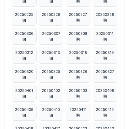
期
期
期
期
20250225
20250226
20250227
20250228
期
期
期
期
20250306
20250307
20250308
20250311
期
期
期
期
20250312
20250313
20250318
20250319
期
期
期
期
20250320
20250325
20250326
20250327
期
期
期
期
20250401
20250402
20250403
20250408
期
期
期
期
20250409
20250410
20250411
20250415
期
期
期
期
20250416
20250417
20250422
20250423