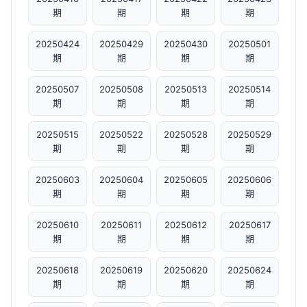
期
期
期
期
20250424
20250429
20250430
20250501
期
期
期
期
20250507
20250508
20250513
20250514
期
期
期
期
20250515
20250522
20250528
20250529
期
期
期
期
20250603
20250604
20250605
20250606
期
期
期
期
20250610
20250611
20250612
20250617
期
期
期
期
20250618
20250619
20250620
20250624
期
期
期
期