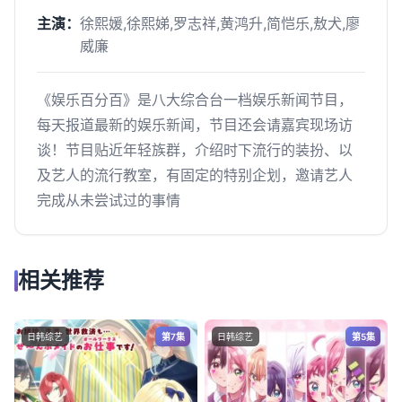
主演：
徐熙媛,徐熙娣,罗志祥,黄鸿升,简恺乐,敖犬,廖
威廉
《娱乐百分百》是八大综合台一档娱乐新闻节目，
每天报道最新的娱乐新闻，节目还会请嘉宾现场访
谈！节目贴近年轻族群，介绍时下流行的装扮、以
及艺人的流行教室，有固定的特别企划，邀请艺人
完成从未尝试过的事情
相关推荐
日韩综艺
第7集
日韩综艺
第5集