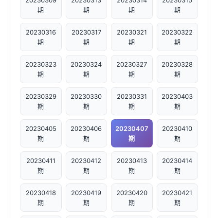
20230309
20230313
20230314
20230315
期
期
期
期
20230316
20230317
20230321
20230322
期
期
期
期
20230323
20230324
20230327
20230328
期
期
期
期
20230329
20230330
20230331
20230403
期
期
期
期
20230405
20230406
20230407
20230410
期
期
期
期
20230411
20230412
20230413
20230414
期
期
期
期
20230418
20230419
20230420
20230421
期
期
期
期