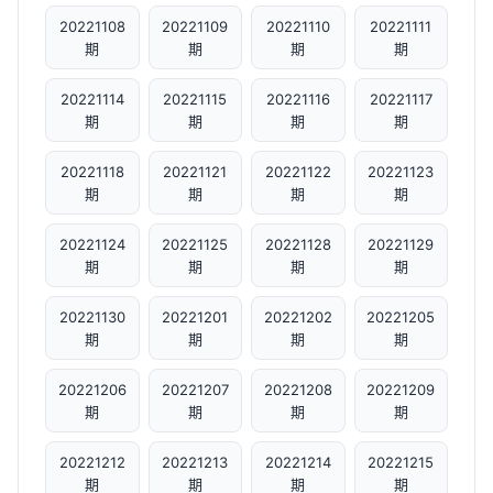
20221108
20221109
20221110
20221111
期
期
期
期
20221114
20221115
20221116
20221117
期
期
期
期
20221118
20221121
20221122
20221123
期
期
期
期
20221124
20221125
20221128
20221129
期
期
期
期
20221130
20221201
20221202
20221205
期
期
期
期
20221206
20221207
20221208
20221209
期
期
期
期
20221212
20221213
20221214
20221215
期
期
期
期