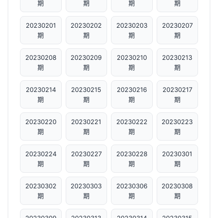
期
期
期
期
20230201
20230202
20230203
20230207
期
期
期
期
20230208
20230209
20230210
20230213
期
期
期
期
20230214
20230215
20230216
20230217
期
期
期
期
20230220
20230221
20230222
20230223
期
期
期
期
20230224
20230227
20230228
20230301
期
期
期
期
20230302
20230303
20230306
20230308
期
期
期
期