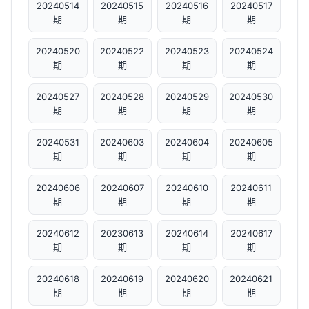
20240514
20240515
20240516
20240517
期
期
期
期
20240520
20240522
20240523
20240524
期
期
期
期
20240527
20240528
20240529
20240530
期
期
期
期
20240531
20240603
20240604
20240605
期
期
期
期
20240606
20240607
20240610
20240611
期
期
期
期
20240612
20230613
20240614
20240617
期
期
期
期
20240618
20240619
20240620
20240621
期
期
期
期