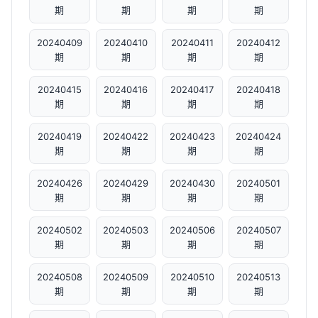
期
期
期
期
20240409
20240410
20240411
20240412
期
期
期
期
20240415
20240416
20240417
20240418
期
期
期
期
20240419
20240422
20240423
20240424
期
期
期
期
20240426
20240429
20240430
20240501
期
期
期
期
20240502
20240503
20240506
20240507
期
期
期
期
20240508
20240509
20240510
20240513
期
期
期
期