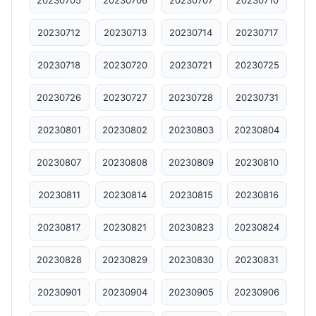
20230705
20230706
20230707
20230710
20230712
20230713
20230714
20230717
20230718
20230720
20230721
20230725
20230726
20230727
20230728
20230731
20230801
20230802
20230803
20230804
20230807
20230808
20230809
20230810
20230811
20230814
20230815
20230816
20230817
20230821
20230823
20230824
20230828
20230829
20230830
20230831
20230901
20230904
20230905
20230906