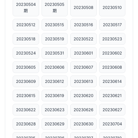
20230504
20230505
20230508
20230510
期
期
20230512
20230515
20230516
20230517
20230518
20230519
20230522
20230523
20230524
20230531
20230601
20230602
20230605
20230606
20230607
20230608
20230609
20230612
20230613
20230614
20230615
20230619
20230620
20230621
20230622
20230623
20230626
20230627
20230628
20230629
20230630
20230704