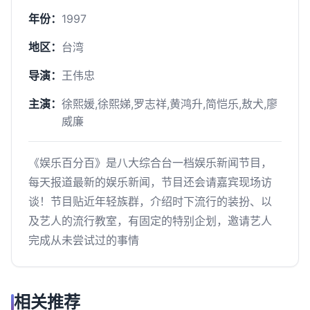
年份：
1997
地区：
台湾
导演：
王伟忠
主演：
徐熙媛,徐熙娣,罗志祥,黄鸿升,简恺乐,敖犬,廖
威廉
《娱乐百分百》是八大综合台一档娱乐新闻节目，
每天报道最新的娱乐新闻，节目还会请嘉宾现场访
谈！节目贴近年轻族群，介绍时下流行的装扮、以
及艺人的流行教室，有固定的特别企划，邀请艺人
完成从未尝试过的事情
相关推荐