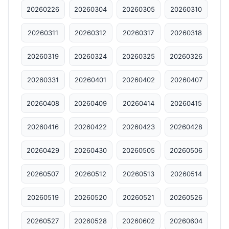
20260226
20260304
20260305
20260310
20260311
20260312
20260317
20260318
20260319
20260324
20260325
20260326
20260331
20260401
20260402
20260407
20260408
20260409
20260414
20260415
20260416
20260422
20260423
20260428
20260429
20260430
20260505
20260506
20260507
20260512
20260513
20260514
20260519
20260520
20260521
20260526
20260527
20260528
20260602
20260604