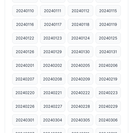
20240110
20240111
20240112
20240115
20240116
20240117
20240118
20240119
20240122
20240123
20240124
20240125
20240126
20240129
20240130
20240131
20240201
20240202
20240205
20240206
20240207
20240208
20240209
20240219
20240220
20240221
20240222
20240223
20240226
20240227
20240228
20240229
20240301
20240304
20240305
20240306