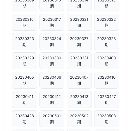
20230309
20230313
20230314
20230315
期
期
期
期
20230316
20230317
20230321
20230322
期
期
期
期
20230323
20230324
20230327
20230328
期
期
期
期
20230329
20230330
20230331
20230403
期
期
期
期
20230405
20230406
20230407
20230410
期
期
期
期
20230411
20230412
20230413
20230427
期
期
期
期
20230428
20230501
20230502
20230503
期
期
期
期