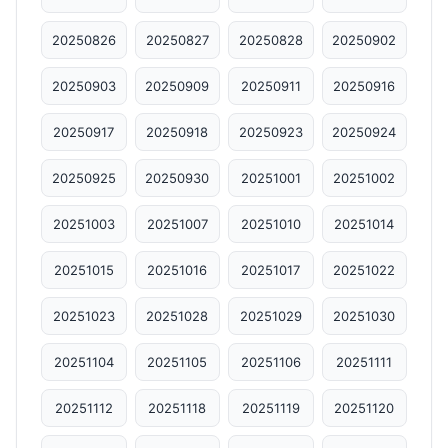
20250826
20250827
20250828
20250902
20250903
20250909
20250911
20250916
20250917
20250918
20250923
20250924
20250925
20250930
20251001
20251002
20251003
20251007
20251010
20251014
20251015
20251016
20251017
20251022
20251023
20251028
20251029
20251030
20251104
20251105
20251106
20251111
20251112
20251118
20251119
20251120