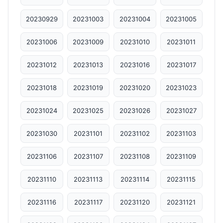
20230929
20231003
20231004
20231005
20231006
20231009
20231010
20231011
20231012
20231013
20231016
20231017
20231018
20231019
20231020
20231023
20231024
20231025
20231026
20231027
20231030
20231101
20231102
20231103
20231106
20231107
20231108
20231109
20231110
20231113
20231114
20231115
20231116
20231117
20231120
20231121