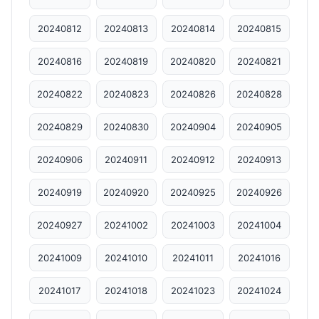
20240812
20240813
20240814
20240815
20240816
20240819
20240820
20240821
20240822
20240823
20240826
20240828
20240829
20240830
20240904
20240905
20240906
20240911
20240912
20240913
20240919
20240920
20240925
20240926
20240927
20241002
20241003
20241004
20241009
20241010
20241011
20241016
20241017
20241018
20241023
20241024