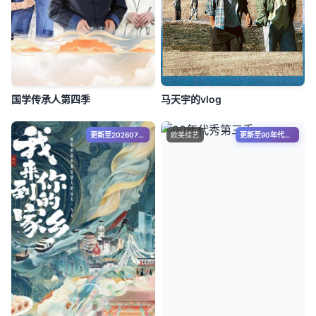
国学传承人第四季
马天宇的vlog
更新至20260712
欧美综艺
更新至90年代秀第3季-07-免费在线观看-爱壹帆国际版