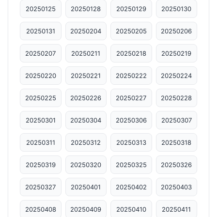
20250125
20250128
20250129
20250130
20250131
20250204
20250205
20250206
20250207
20250211
20250218
20250219
20250220
20250221
20250222
20250224
20250225
20250226
20250227
20250228
20250301
20250304
20250306
20250307
20250311
20250312
20250313
20250318
20250319
20250320
20250325
20250326
20250327
20250401
20250402
20250403
20250408
20250409
20250410
20250411