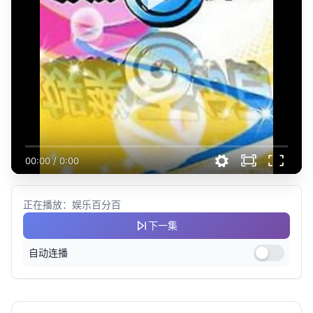
00:00
/
0:00
正在播放：娱乐百分百
下一集
自动连播