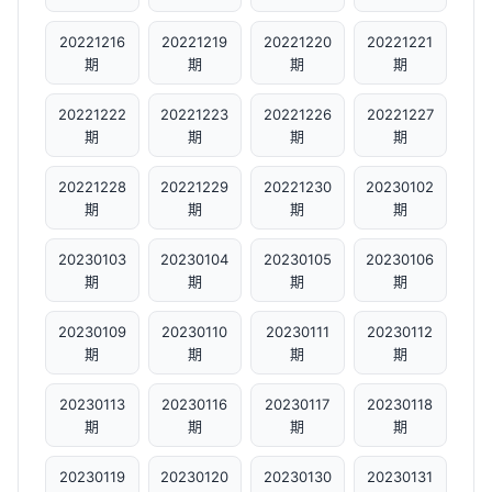
20221216
20221219
20221220
20221221
期
期
期
期
20221222
20221223
20221226
20221227
期
期
期
期
20221228
20221229
20221230
20230102
期
期
期
期
20230103
20230104
20230105
20230106
期
期
期
期
20230109
20230110
20230111
20230112
期
期
期
期
20230113
20230116
20230117
20230118
期
期
期
期
20230119
20230120
20230130
20230131