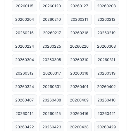
20260115
20260120
20260127
20260203
20260204
20260210
20260211
20260212
20260216
20260217
20260218
20260219
20260224
20260225
20260226
20260303
20260304
20260305
20260310
20260311
20260312
20260317
20260318
20260319
20260324
20260331
20260401
20260402
20260407
20260408
20260409
20260410
20260414
20260415
20260416
20260421
20260422
20260423
20260428
20260429