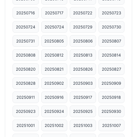
20250716
20250717
20250722
20250723
20250724
20250724
20250729
20250730
20250731
20250805
20250806
20250807
20250808
20250812
20250813
20250814
20250820
20250821
20250826
20250827
20250828
20250902
20250903
20250909
20250911
20250916
20250917
20250918
20250923
20250924
20250925
20250930
20251001
20251002
20251003
20251007