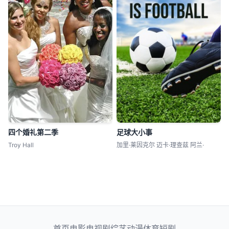
四个婚礼第二季
足球大小事
Troy Hall
加里·莱因克尔 迈卡·理查兹 阿兰·
首页
电影
电视剧
综艺
动漫
体育
短剧