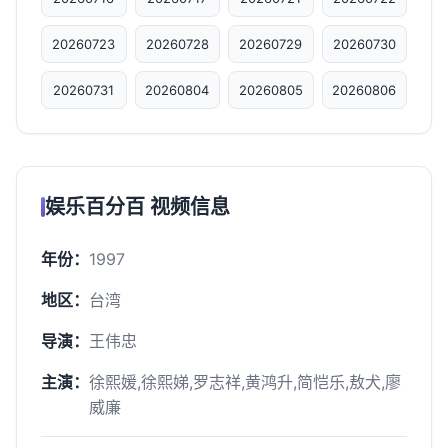
20260723
20260728
20260729
20260730
20260731
20260804
20260805
20260806
娱乐百分百 视频信息
年份：
1997
地区：
台湾
导演：
王伟忠
主演：
徐熙媛,徐熙娣,罗志祥,黄鸿升,简恺乐,敖犬,廖
威廉