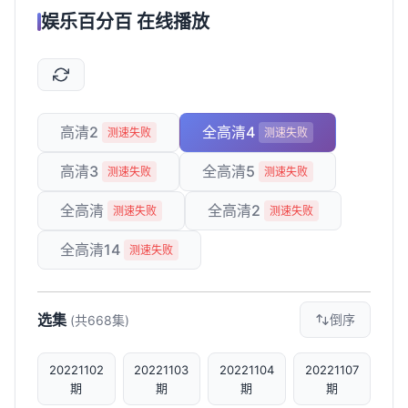
娱乐百分百 在线播放
高清2
全高清4
测速失败
测速失败
高清3
全高清5
测速失败
测速失败
全高清
全高清2
测速失败
测速失败
全高清14
测速失败
选集
倒序
(共668集)
20221102
20221103
20221104
20221107
期
期
期
期