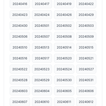
20240416
20240417
20240419
20240422
20240423
20240424
20240426
20240429
20240430
20240501
20240502
20240503
20240506
20240507
20240508
20240509
20240510
20240513
20240514
20240515
20240516
20240517
20240520
20240521
20240522
20240523
20240524
20240527
20240528
20240529
20240530
20240531
20240603
20240604
20240605
20240606
20240607
20240610
20240611
20240612