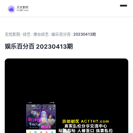
无忧影院
>
综艺
>
港台综艺
>
娱乐百分百
>
20230413期
娱乐百分百 20230413期