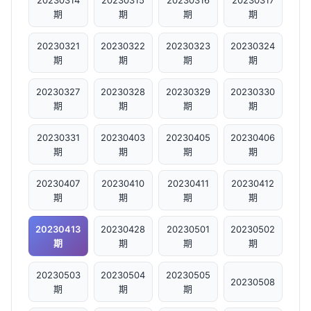
20230314
20230315
20230316
20230317
期
期
期
期
20230321
20230322
20230323
20230324
期
期
期
期
20230327
20230328
20230329
20230330
期
期
期
期
20230331
20230403
20230405
20230406
期
期
期
期
20230407
20230410
20230411
20230412
期
期
期
期
20230413
20230428
20230501
20230502
期
期
期
期
20230503
20230504
20230505
20230508
期
期
期