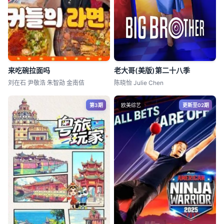
来吃碗拉面吗
老大哥(美版)第二十八季
刘在石 尹敬浩 朱智勋 金南佶
陈晓怡 Julie Chen
第3期
欧美综艺
更新至02期