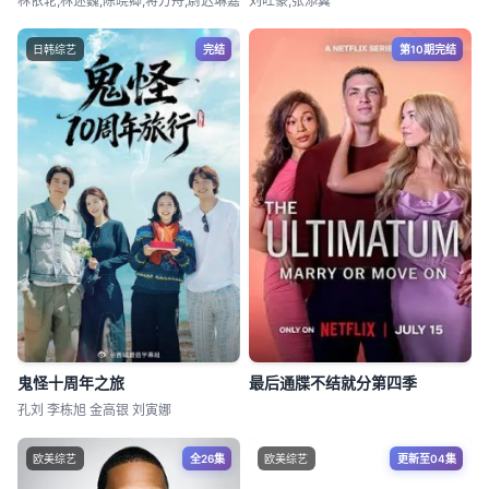
林依轮,林述巍,陈晓卿,蒋方舟,尉迟琳嘉
刘旺豪,张添翼
日韩综艺
完结
第10期完结
鬼怪十周年之旅
最后通牒不结就分第四季
孔刘 李栋旭 金高银 刘寅娜
欧美综艺
全26集
欧美综艺
更新至04集