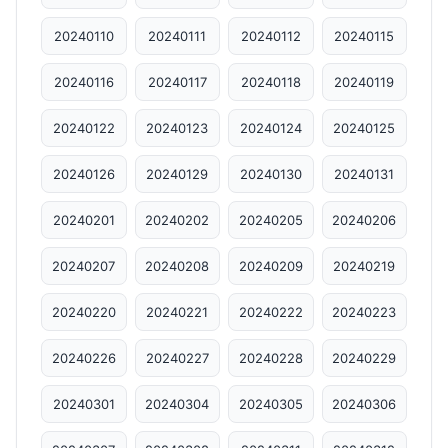
20240110
20240111
20240112
20240115
20240116
20240117
20240118
20240119
20240122
20240123
20240124
20240125
20240126
20240129
20240130
20240131
20240201
20240202
20240205
20240206
20240207
20240208
20240209
20240219
20240220
20240221
20240222
20240223
20240226
20240227
20240228
20240229
20240301
20240304
20240305
20240306