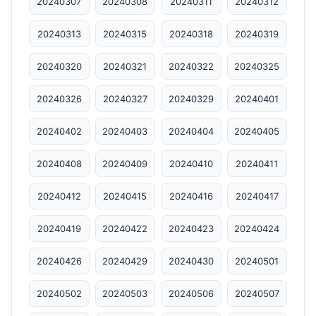
20240307
20240308
20240311
20240312
20240313
20240315
20240318
20240319
20240320
20240321
20240322
20240325
20240326
20240327
20240329
20240401
20240402
20240403
20240404
20240405
20240408
20240409
20240410
20240411
20240412
20240415
20240416
20240417
20240419
20240422
20240423
20240424
20240426
20240429
20240430
20240501
20240502
20240503
20240506
20240507