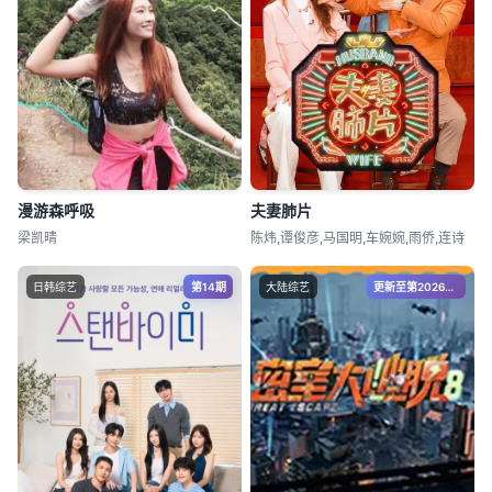
漫游森呼吸
夫妻肺片
梁凯晴
陈炜,谭俊彦,马国明,车婉婉,雨侨,连诗
日韩综艺
第14期
大陆综艺
更新至第20260807期