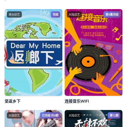
港台综艺
完结
大陆综艺
第6集完结
坚返乡下
连接音乐WIFI
大陆综艺
已完结 共9期
大陆综艺
第12期