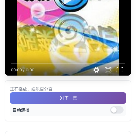
00:00
/
0:00
正在播放：娱乐百分百
下一集
自动连播