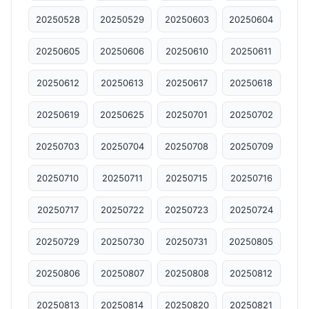
20250528
20250529
20250603
20250604
20250605
20250606
20250610
20250611
20250612
20250613
20250617
20250618
20250619
20250625
20250701
20250702
20250703
20250704
20250708
20250709
20250710
20250711
20250715
20250716
20250717
20250722
20250723
20250724
20250729
20250730
20250731
20250805
20250806
20250807
20250808
20250812
20250813
20250814
20250820
20250821