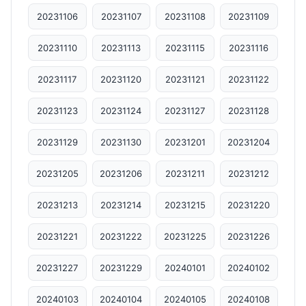
20231106
20231107
20231108
20231109
20231110
20231113
20231115
20231116
20231117
20231120
20231121
20231122
20231123
20231124
20231127
20231128
20231129
20231130
20231201
20231204
20231205
20231206
20231211
20231212
20231213
20231214
20231215
20231220
20231221
20231222
20231225
20231226
20231227
20231229
20240101
20240102
20240103
20240104
20240105
20240108