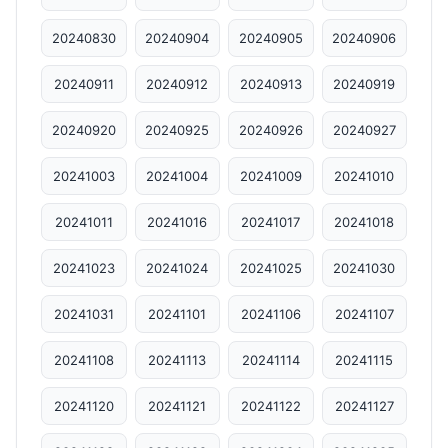
20240830
20240904
20240905
20240906
20240911
20240912
20240913
20240919
20240920
20240925
20240926
20240927
20241003
20241004
20241009
20241010
20241011
20241016
20241017
20241018
20241023
20241024
20241025
20241030
20241031
20241101
20241106
20241107
20241108
20241113
20241114
20241115
20241120
20241121
20241122
20241127