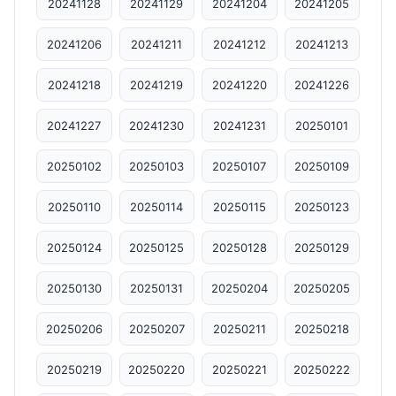
20241128
20241129
20241204
20241205
20241206
20241211
20241212
20241213
20241218
20241219
20241220
20241226
20241227
20241230
20241231
20250101
20250102
20250103
20250107
20250109
20250110
20250114
20250115
20250123
20250124
20250125
20250128
20250129
20250130
20250131
20250204
20250205
20250206
20250207
20250211
20250218
20250219
20250220
20250221
20250222