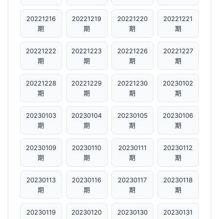
20221216
20221219
20221220
20221221
期
期
期
期
20221222
20221223
20221226
20221227
期
期
期
期
20221228
20221229
20221230
20230102
期
期
期
期
20230103
20230104
20230105
20230106
期
期
期
期
20230109
20230110
20230111
20230112
期
期
期
期
20230113
20230116
20230117
20230118
期
期
期
期
20230119
20230120
20230130
20230131