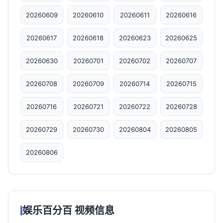
20260609
20260610
20260611
20260616
20260617
20260618
20260623
20260625
20260630
20260701
20260702
20260707
20260708
20260709
20260714
20260715
20260716
20260721
20260722
20260728
20260729
20260730
20260804
20260805
20260806
娱乐百分百 视频信息