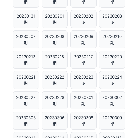
期
期
期
期
20230131
20230201
20230202
20230203
期
期
期
期
20230207
20230208
20230209
20230210
期
期
期
期
20230213
20230215
20230217
20230220
期
期
期
期
20230221
20230222
20230223
20230224
期
期
期
期
20230227
20230228
20230301
20230302
期
期
期
期
20230303
20230306
20230308
20230309
期
期
期
期