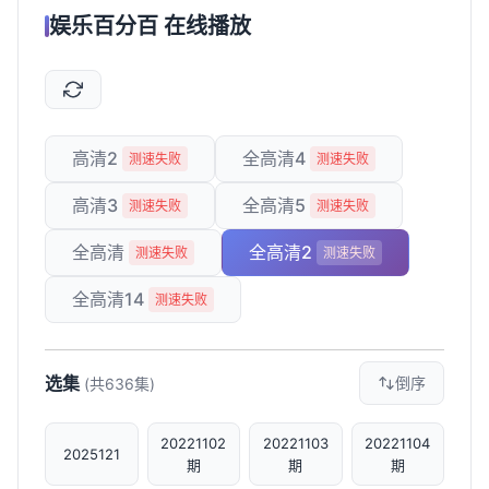
娱乐百分百 在线播放
高清2
全高清4
测速失败
测速失败
高清3
全高清5
测速失败
测速失败
全高清
全高清2
测速失败
测速失败
全高清14
测速失败
选集
倒序
(共636集)
20221102
20221103
20221104
2025121
期
期
期