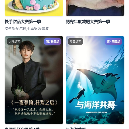
快手甜品大赛第一季
肥宠年度减肥大赛第一季
坎迪斯·纳尔逊,亚卓安诺·赞波
大陆综艺
第7集完结
欧美综艺
第4期完结