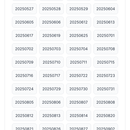
20250527
20250528
20250529
20250604
20250605
20250606
20250612
20250613
20250617
20250619
20250625
20250701
20250702
20250703
20250704
20250708
20250709
20250710
20250711
20250715
20250716
20250717
20250722
20250723
20250724
20250729
20250730
20250731
20250805
20250806
20250807
20250808
20250812
20250813
20250814
20250820
20250821
20250826
20250827
20250902