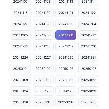
20241107
20241108
20241113
20241114
20241115
20241120
20241121
20241122
20241127
20241128
20241129
20241204
20241205
20241206
20241211
20241212
20241213
20241218
20241219
20241220
20241226
20241227
20241230
20241231
20250101
20250102
20250103
20250107
20250109
20250110
20250115
20250123
20250124
20250125
20250128
20250129
20250130
20250131
20250204
20250205