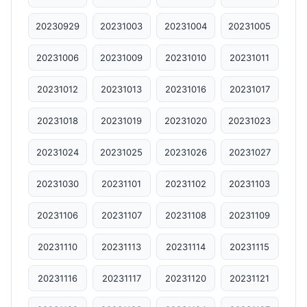
20230929
20231003
20231004
20231005
20231006
20231009
20231010
20231011
20231012
20231013
20231016
20231017
20231018
20231019
20231020
20231023
20231024
20231025
20231026
20231027
20231030
20231101
20231102
20231103
20231106
20231107
20231108
20231109
20231110
20231113
20231114
20231115
20231116
20231117
20231120
20231121