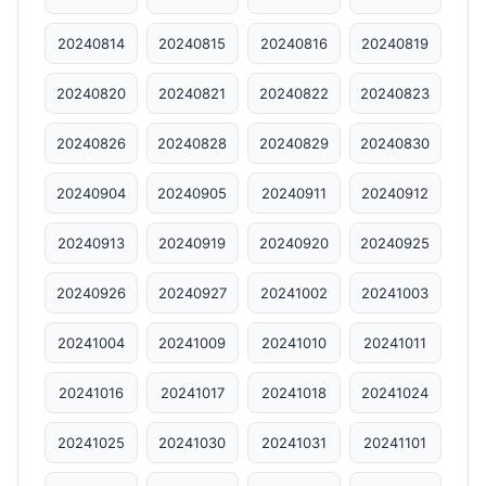
20240814
20240815
20240816
20240819
20240820
20240821
20240822
20240823
20240826
20240828
20240829
20240830
20240904
20240905
20240911
20240912
20240913
20240919
20240920
20240925
20240926
20240927
20241002
20241003
20241004
20241009
20241010
20241011
20241016
20241017
20241018
20241024
20241025
20241030
20241031
20241101