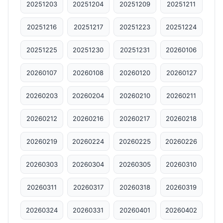
20251203
20251204
20251209
20251211
20251216
20251217
20251223
20251224
20251225
20251230
20251231
20260106
20260107
20260108
20260120
20260127
20260203
20260204
20260210
20260211
20260212
20260216
20260217
20260218
20260219
20260224
20260225
20260226
20260303
20260304
20260305
20260310
20260311
20260317
20260318
20260319
20260324
20260331
20260401
20260402