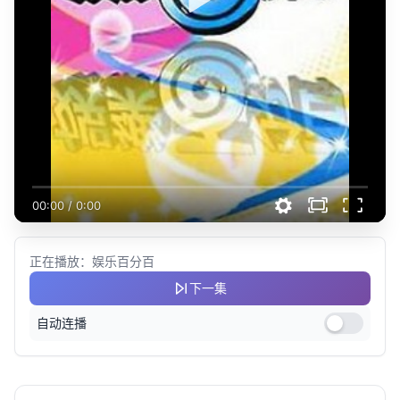
00:00
/
0:00
正在播放：娱乐百分百
下一集
自动连播