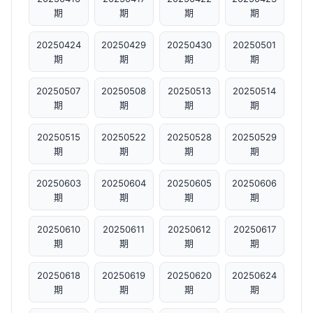
期
期
期
期
20250424
20250429
20250430
20250501
期
期
期
期
20250507
20250508
20250513
20250514
期
期
期
期
20250515
20250522
20250528
20250529
期
期
期
期
20250603
20250604
20250605
20250606
期
期
期
期
20250610
20250611
20250612
20250617
期
期
期
期
20250618
20250619
20250620
20250624
期
期
期
期