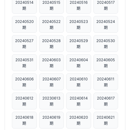
20240514
20240515
20240516
20240517
期
期
期
期
20240520
20240522
20240523
20240524
期
期
期
期
20240527
20240528
20240529
20240530
期
期
期
期
20240531
20240603
20240604
20240605
期
期
期
期
20240606
20240607
20240610
20240611
期
期
期
期
20240612
20230613
20240614
20240617
期
期
期
期
20240618
20240619
20240620
20240621
期
期
期
期