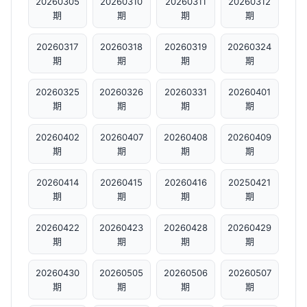
20260305
20260310
20260311
20260312
期
期
期
期
20260317
20260318
20260319
20260324
期
期
期
期
20260325
20260326
20260331
20260401
期
期
期
期
20260402
20260407
20260408
20260409
期
期
期
期
20260414
20260415
20260416
20250421
期
期
期
期
20260422
20260423
20260428
20260429
期
期
期
期
20260430
20260505
20260506
20260507
期
期
期
期