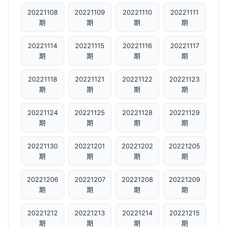
20221108
20221109
20221110
20221111
期
期
期
期
20221114
20221115
20221116
20221117
期
期
期
期
20221118
20221121
20221122
20221123
期
期
期
期
20221124
20221125
20221128
20221129
期
期
期
期
20221130
20221201
20221202
20221205
期
期
期
期
20221206
20221207
20221208
20221209
期
期
期
期
20221212
20221213
20221214
20221215
期
期
期
期