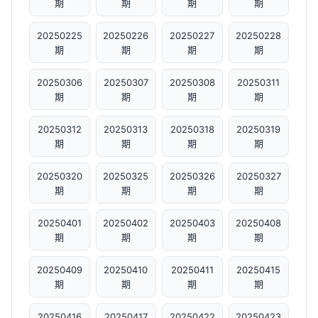
期
期
期
期
20250225
20250226
20250227
20250228
期
期
期
期
20250306
20250307
20250308
20250311
期
期
期
期
20250312
20250313
20250318
20250319
期
期
期
期
20250320
20250325
20250326
20250327
期
期
期
期
20250401
20250402
20250403
20250408
期
期
期
期
20250409
20250410
20250411
20250415
期
期
期
期
20250416
20250417
20250422
20250423