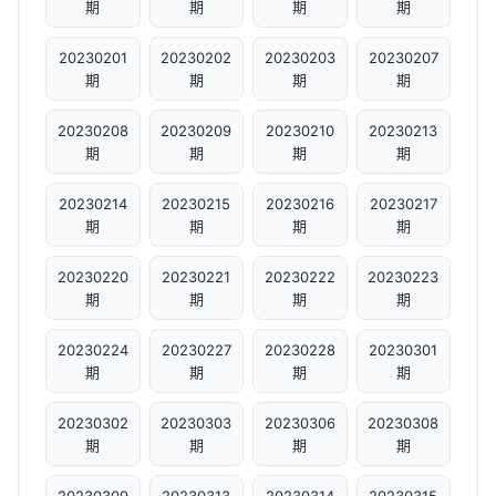
期
期
期
期
20230201
20230202
20230203
20230207
期
期
期
期
20230208
20230209
20230210
20230213
期
期
期
期
20230214
20230215
20230216
20230217
期
期
期
期
20230220
20230221
20230222
20230223
期
期
期
期
20230224
20230227
20230228
20230301
期
期
期
期
20230302
20230303
20230306
20230308
期
期
期
期