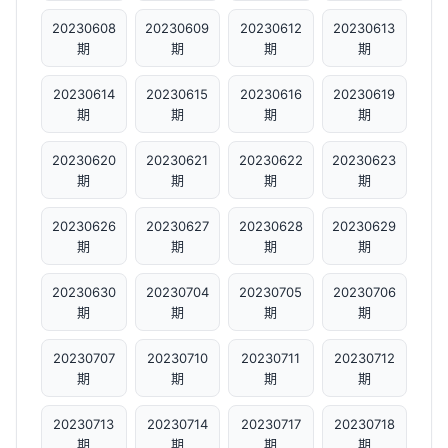
20230608
20230609
20230612
20230613
期
期
期
期
20230614
20230615
20230616
20230619
期
期
期
期
20230620
20230621
20230622
20230623
期
期
期
期
20230626
20230627
20230628
20230629
期
期
期
期
20230630
20230704
20230705
20230706
期
期
期
期
20230707
20230710
20230711
20230712
期
期
期
期
20230713
20230714
20230717
20230718
期
期
期
期