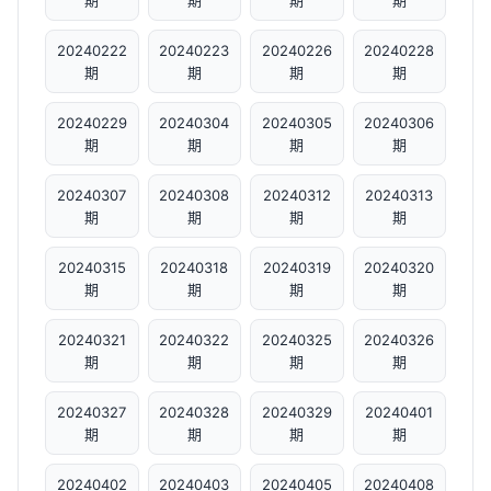
期
期
期
期
20240222
20240223
20240226
20240228
期
期
期
期
20240229
20240304
20240305
20240306
期
期
期
期
20240307
20240308
20240312
20240313
期
期
期
期
20240315
20240318
20240319
20240320
期
期
期
期
20240321
20240322
20240325
20240326
期
期
期
期
20240327
20240328
20240329
20240401
期
期
期
期
20240402
20240403
20240405
20240408