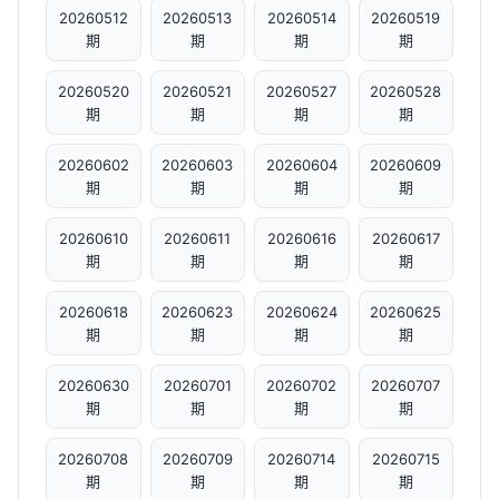
20260512
20260513
20260514
20260519
期
期
期
期
20260520
20260521
20260527
20260528
期
期
期
期
20260602
20260603
20260604
20260609
期
期
期
期
20260610
20260611
20260616
20260617
期
期
期
期
20260618
20260623
20260624
20260625
期
期
期
期
20260630
20260701
20260702
20260707
期
期
期
期
20260708
20260709
20260714
20260715
期
期
期
期