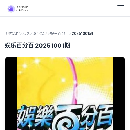
无忧影院
>
综艺
>
港台综艺
>
娱乐百分百
>
20251001期
娱乐百分百 20251001期