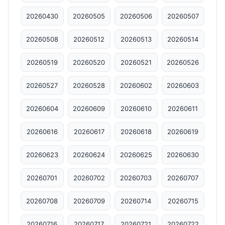
20260430
20260505
20260506
20260507
20260508
20260512
20260513
20260514
20260519
20260520
20260521
20260526
20260527
20260528
20260602
20260603
20260604
20260609
20260610
20260611
20260616
20260617
20260618
20260619
20260623
20260624
20260625
20260630
20260701
20260702
20260703
20260707
20260708
20260709
20260714
20260715
20260716
20260717
20260721
20260722