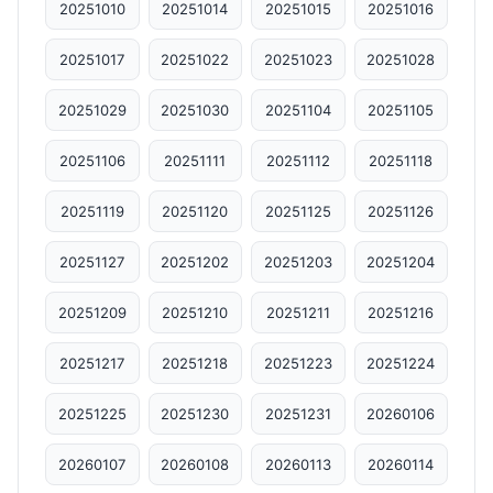
20251010
20251014
20251015
20251016
20251017
20251022
20251023
20251028
20251029
20251030
20251104
20251105
20251106
20251111
20251112
20251118
20251119
20251120
20251125
20251126
20251127
20251202
20251203
20251204
20251209
20251210
20251211
20251216
20251217
20251218
20251223
20251224
20251225
20251230
20251231
20260106
20260107
20260108
20260113
20260114