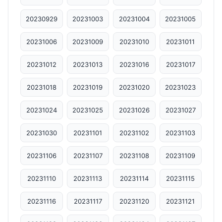
20230929
20231003
20231004
20231005
20231006
20231009
20231010
20231011
20231012
20231013
20231016
20231017
20231018
20231019
20231020
20231023
20231024
20231025
20231026
20231027
20231030
20231101
20231102
20231103
20231106
20231107
20231108
20231109
20231110
20231113
20231114
20231115
20231116
20231117
20231120
20231121