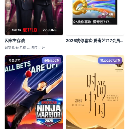
囚牢生存战
2026桃你喜欢·爱奇艺717会员节——IP互动嘉年华
瑞提希·德希穆克,法拉·可汗
欧美综艺
更新至02期
第20260727期