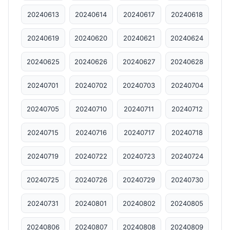
20240613
20240614
20240617
20240618
20240619
20240620
20240621
20240624
20240625
20240626
20240627
20240628
20240701
20240702
20240703
20240704
20240705
20240710
20240711
20240712
20240715
20240716
20240717
20240718
20240719
20240722
20240723
20240724
20240725
20240726
20240729
20240730
20240731
20240801
20240802
20240805
20240806
20240807
20240808
20240809