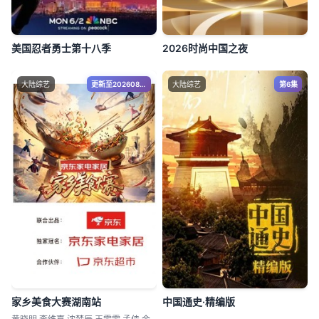
美国忍者勇士第十八季
2026时尚中国之夜
大陆综艺
更新至20260802第2集
大陆综艺
第6集
家乡美食大赛湖南站
中国通史·精编版