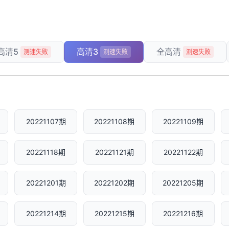
高清5
高清3
全高清
测速失败
测速失败
测速失败
20221107期
20221108期
20221109期
20221118期
20221121期
20221122期
20221201期
20221202期
20221205期
20221214期
20221215期
20221216期