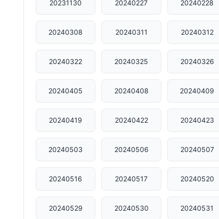
20231130
20240227
20240228
20240308
20240311
20240312
20240322
20240325
20240326
20240405
20240408
20240409
20240419
20240422
20240423
20240503
20240506
20240507
20240516
20240517
20240520
20240529
20240530
20240531