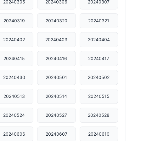
20240305
20240306
20240307
20240319
20240320
20240321
20240402
20240403
20240404
20240415
20240416
20240417
20240430
20240501
20240502
20240513
20240514
20240515
20240524
20240527
20240528
20240606
20240607
20240610