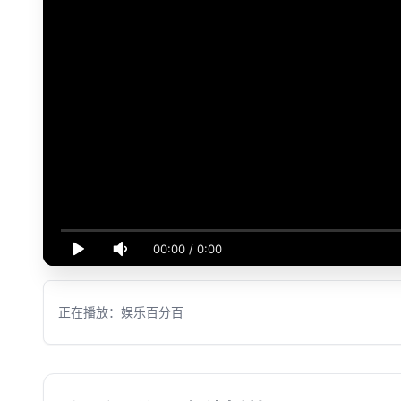
00:00
/
0:00
正在播放：娱乐百分百