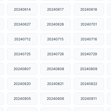
20240614
20240617
20240618
20240627
20240628
20240701
20240712
20240715
20240716
20240725
20240726
20240729
20240807
20240808
20240809
20240820
20240821
20240822
20240905
20240906
20240911