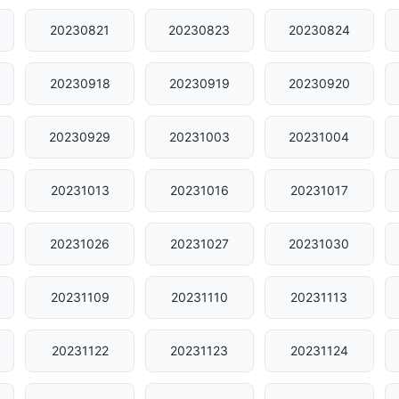
20230821
20230823
20230824
20230918
20230919
20230920
20230929
20231003
20231004
20231013
20231016
20231017
20231026
20231027
20231030
20231109
20231110
20231113
20231122
20231123
20231124