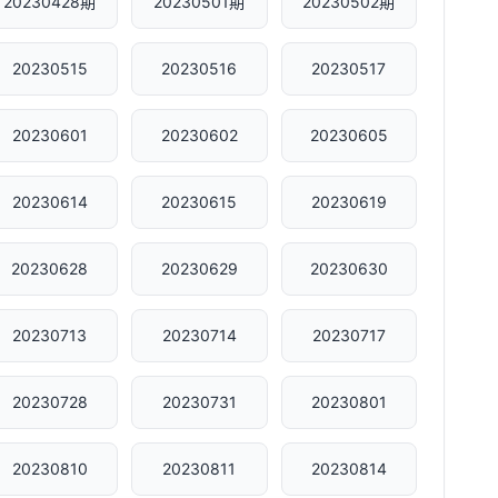
20230428期
20230501期
20230502期
20230515
20230516
20230517
20230601
20230602
20230605
20230614
20230615
20230619
20230628
20230629
20230630
20230713
20230714
20230717
20230728
20230731
20230801
20230810
20230811
20230814