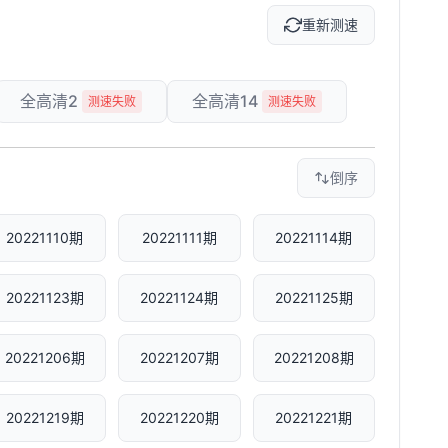
重新测速
全高清2
全高清14
测速失败
测速失败
倒序
20221110期
20221111期
20221114期
20221123期
20221124期
20221125期
20221206期
20221207期
20221208期
20221219期
20221220期
20221221期