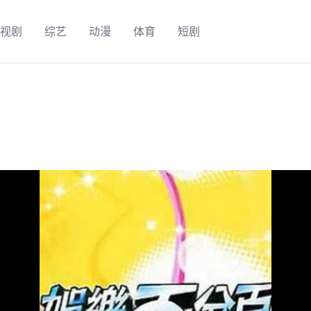
视剧
综艺
动漫
体育
短剧