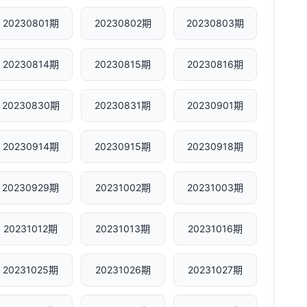
20230801期
20230802期
20230803期
20230814期
20230815期
20230816期
20230830期
20230831期
20230901期
20230914期
20230915期
20230918期
20230929期
20231002期
20231003期
20231012期
20231013期
20231016期
20231025期
20231026期
20231027期