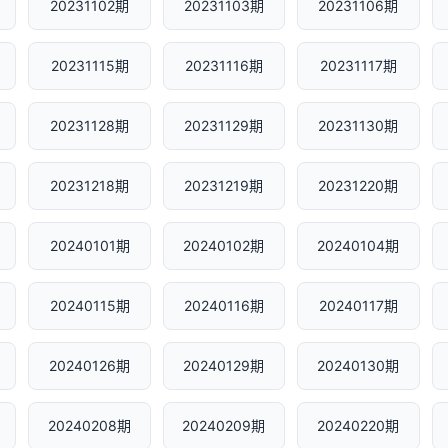
20231102期
20231103期
20231106期
20231115期
20231116期
20231117期
20231128期
20231129期
20231130期
20231218期
20231219期
20231220期
20240101期
20240102期
20240104期
20240115期
20240116期
20240117期
20240126期
20240129期
20240130期
20240208期
20240209期
20240220期