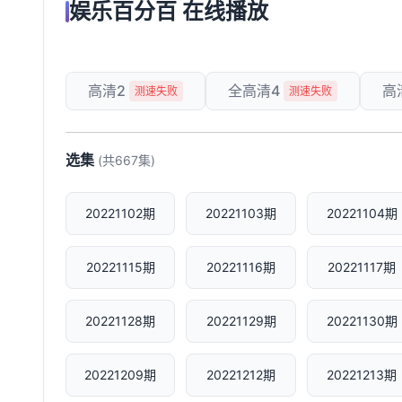
娱乐百分百 在线播放
高清2
全高清4
高
测速失败
测速失败
选集
(共667集)
20221102期
20221103期
20221104期
20221115期
20221116期
20221117期
20221128期
20221129期
20221130期
20221209期
20221212期
20221213期