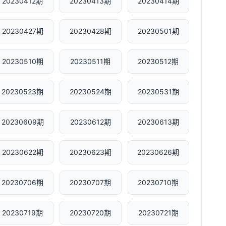
20230412期
20230413期
20230414期
20230427期
20230428期
20230501期
20230510期
20230511期
20230512期
20230523期
20230524期
20230531期
20230609期
20230612期
20230613期
20230622期
20230623期
20230626期
20230706期
20230707期
20230710期
20230719期
20230720期
20230721期