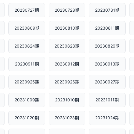
20230727期
20230728期
20230731期
20230809期
20230810期
20230811期
20230824期
20230828期
20230829期
20230911期
20230912期
20230913期
20230925期
20230926期
20230927期
20231009期
20231010期
20231011期
20231020期
20231023期
20231024期