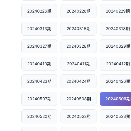
20240226期
20240228期
20240229期
20240313期
20240315期
20240318期
20240327期
20240328期
20240329期
20240410期
20240411期
20240412期
20240423期
20240424期
20240426期
20240507期
20240508期
20240509期
20240520期
20240522期
20240523期