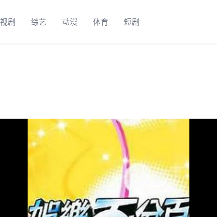
视剧
综艺
动漫
体育
短剧