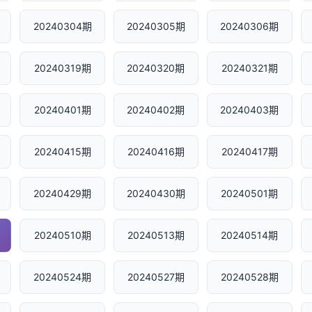
20240304期
20240305期
20240306期
20240319期
20240320期
20240321期
20240401期
20240402期
20240403期
20240415期
20240416期
20240417期
20240429期
20240430期
20240501期
20240510期
20240513期
20240514期
20240524期
20240527期
20240528期