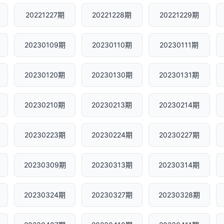
20221227期
20221228期
20221229期
20230109期
20230110期
20230111期
20230120期
20230130期
20230131期
20230210期
20230213期
20230214期
20230223期
20230224期
20230227期
20230309期
20230313期
20230314期
20230324期
20230327期
20230328期