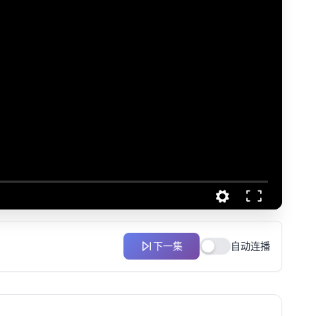
下一集
自动连播