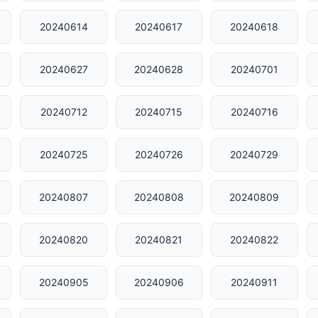
20240614
20240617
20240618
20240627
20240628
20240701
20240712
20240715
20240716
20240725
20240726
20240729
20240807
20240808
20240809
20240820
20240821
20240822
20240905
20240906
20240911