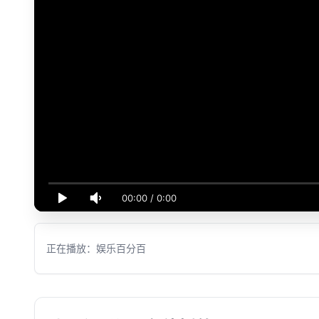
00:00
/
0:00
正在播放：娱乐百分百