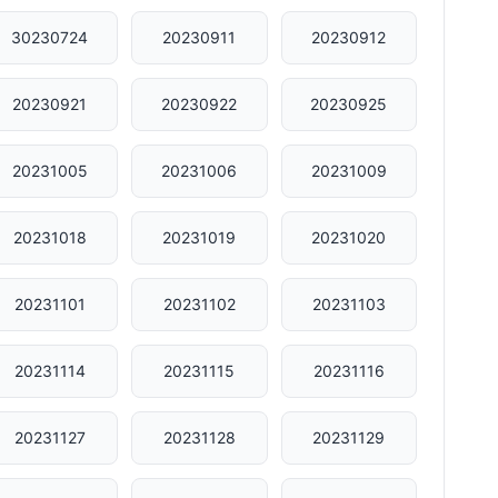
30230724
20230911
20230912
20230921
20230922
20230925
20231005
20231006
20231009
20231018
20231019
20231020
20231101
20231102
20231103
20231114
20231115
20231116
20231127
20231128
20231129