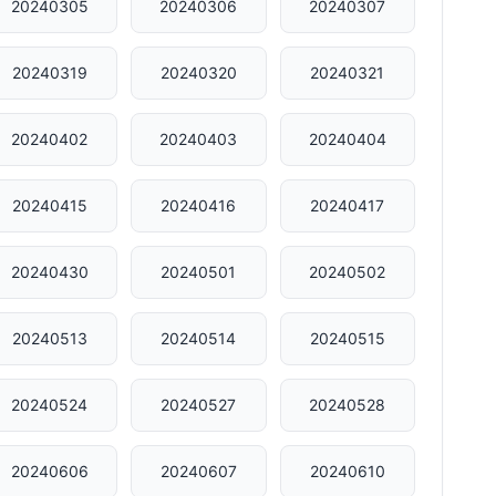
20240305
20240306
20240307
20240319
20240320
20240321
20240402
20240403
20240404
20240415
20240416
20240417
20240430
20240501
20240502
20240513
20240514
20240515
20240524
20240527
20240528
20240606
20240607
20240610