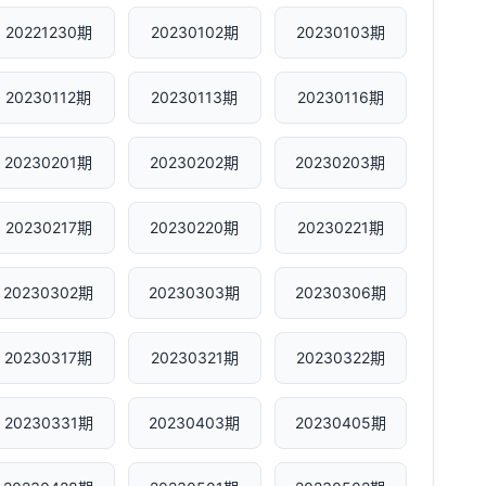
20221230期
20230102期
20230103期
20230112期
20230113期
20230116期
20230201期
20230202期
20230203期
20230217期
20230220期
20230221期
20230302期
20230303期
20230306期
20230317期
20230321期
20230322期
20230331期
20230403期
20230405期