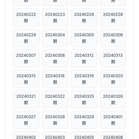
期
期
期
期
20240222
20240223
20240226
20240228
期
期
期
期
20240229
20240304
20240305
20240306
期
期
期
期
20240307
20240308
20240312
20240313
期
期
期
期
20240315
20240318
20240319
20240320
期
期
期
期
20240321
20240322
20240325
20240326
期
期
期
期
20240327
20240328
20240329
20240401
期
期
期
期
20240402
20240403
20240405
20240408