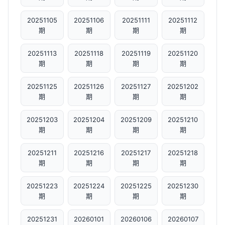
20251105
20251106
20251111
20251112
期
期
期
期
20251113
20251118
20251119
20251120
期
期
期
期
20251125
20251126
20251127
20251202
期
期
期
期
20251203
20251204
20251209
20251210
期
期
期
期
20251211
20251216
20251217
20251218
期
期
期
期
20251223
20251224
20251225
20251230
期
期
期
期
20251231
20260101
20260106
20260107