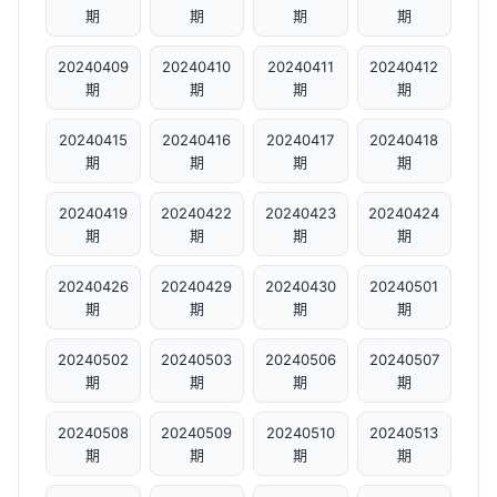
期
期
期
期
20240409
20240410
20240411
20240412
期
期
期
期
20240415
20240416
20240417
20240418
期
期
期
期
20240419
20240422
20240423
20240424
期
期
期
期
20240426
20240429
20240430
20240501
期
期
期
期
20240502
20240503
20240506
20240507
期
期
期
期
20240508
20240509
20240510
20240513
期
期
期
期