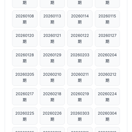
期
期
期
期
20260108
20260113
20260114
20260115
期
期
期
期
20260120
20260121
20260122
20260127
期
期
期
期
20260128
20260129
20260203
20260204
期
期
期
期
20260205
20260210
20260211
20260212
期
期
期
期
20260217
20260218
20260219
20260224
期
期
期
期
20260225
20260226
20260303
20260304
期
期
期
期