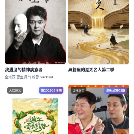
我遇见的精神病态者
典籍里的湖湘名人第二季
全炫茂 曺圭贤 许龄智 nucksal
大陆综艺
第20260618期
日韩综艺
更新至第02期