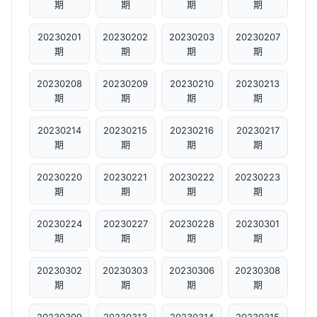
期
期
期
期
20230201
20230202
20230203
20230207
期
期
期
期
20230208
20230209
20230210
20230213
期
期
期
期
20230214
20230215
20230216
20230217
期
期
期
期
20230220
20230221
20230222
20230223
期
期
期
期
20230224
20230227
20230228
20230301
期
期
期
期
20230302
20230303
20230306
20230308
期
期
期
期