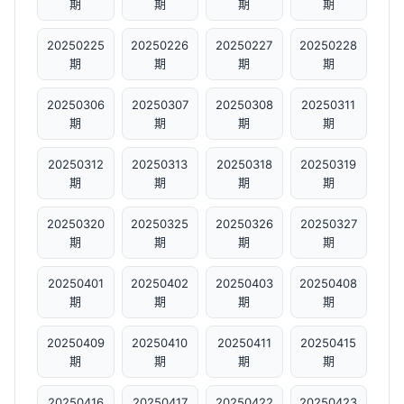
期
期
期
期
20250225
20250226
20250227
20250228
期
期
期
期
20250306
20250307
20250308
20250311
期
期
期
期
20250312
20250313
20250318
20250319
期
期
期
期
20250320
20250325
20250326
20250327
期
期
期
期
20250401
20250402
20250403
20250408
期
期
期
期
20250409
20250410
20250411
20250415
期
期
期
期
20250416
20250417
20250422
20250423