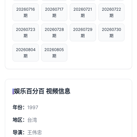
20260716
20260717
20260721
20260722
期
期
期
期
20260723
20260728
20260729
20260730
期
期
期
期
20260804
20260805
期
期
娱乐百分百 视频信息
年份：
1997
地区：
台湾
导演：
王伟忠