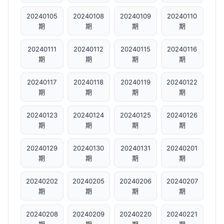
20240105
20240108
20240109
20240110
期
期
期
期
20240111
20240112
20240115
20240116
期
期
期
期
20240117
20240118
20240119
20240122
期
期
期
期
20240123
20240124
20240125
20240126
期
期
期
期
20240129
20240130
20240131
20240201
期
期
期
期
20240202
20240205
20240206
20240207
期
期
期
期
20240208
20240209
20240220
20240221