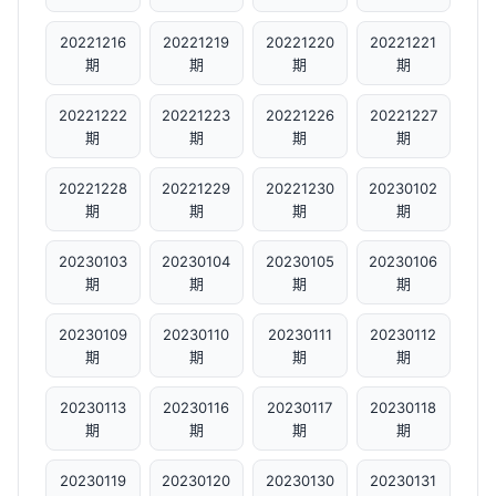
20221216
20221219
20221220
20221221
期
期
期
期
20221222
20221223
20221226
20221227
期
期
期
期
20221228
20221229
20221230
20230102
期
期
期
期
20230103
20230104
20230105
20230106
期
期
期
期
20230109
20230110
20230111
20230112
期
期
期
期
20230113
20230116
20230117
20230118
期
期
期
期
20230119
20230120
20230130
20230131