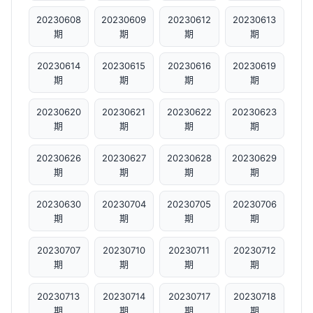
20230608
20230609
20230612
20230613
期
期
期
期
20230614
20230615
20230616
20230619
期
期
期
期
20230620
20230621
20230622
20230623
期
期
期
期
20230626
20230627
20230628
20230629
期
期
期
期
20230630
20230704
20230705
20230706
期
期
期
期
20230707
20230710
20230711
20230712
期
期
期
期
20230713
20230714
20230717
20230718
期
期
期
期