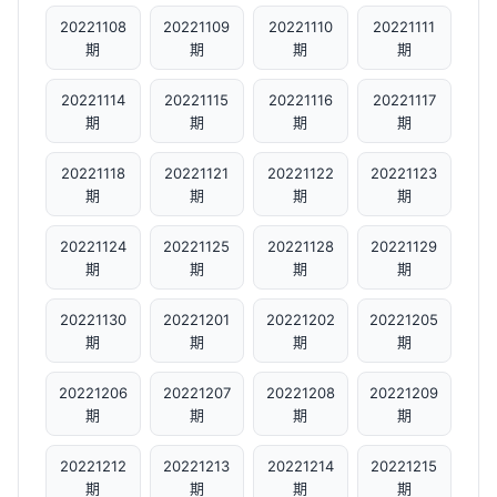
20221108
20221109
20221110
20221111
期
期
期
期
20221114
20221115
20221116
20221117
期
期
期
期
20221118
20221121
20221122
20221123
期
期
期
期
20221124
20221125
20221128
20221129
期
期
期
期
20221130
20221201
20221202
20221205
期
期
期
期
20221206
20221207
20221208
20221209
期
期
期
期
20221212
20221213
20221214
20221215
期
期
期
期