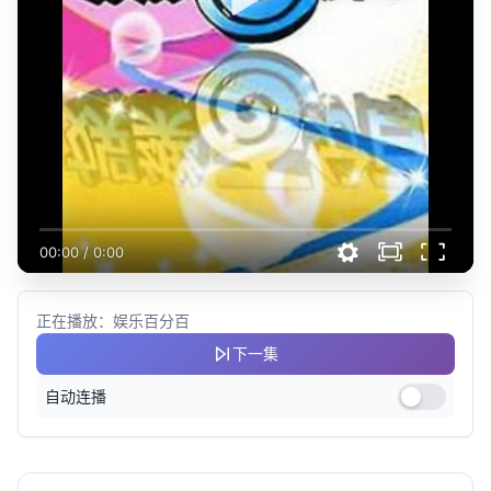
00:00
/
0:00
正在播放：娱乐百分百
下一集
自动连播