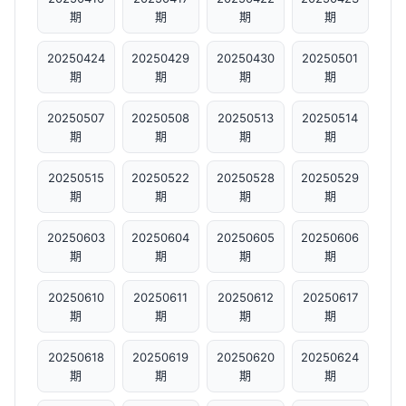
期
期
期
期
20250424
20250429
20250430
20250501
期
期
期
期
20250507
20250508
20250513
20250514
期
期
期
期
20250515
20250522
20250528
20250529
期
期
期
期
20250603
20250604
20250605
20250606
期
期
期
期
20250610
20250611
20250612
20250617
期
期
期
期
20250618
20250619
20250620
20250624
期
期
期
期