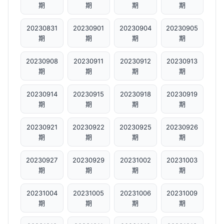
期
期
期
期
20230831
20230901
20230904
20230905
期
期
期
期
20230908
20230911
20230912
20230913
期
期
期
期
20230914
20230915
20230918
20230919
期
期
期
期
20230921
20230922
20230925
20230926
期
期
期
期
20230927
20230929
20231002
20231003
期
期
期
期
20231004
20231005
20231006
20231009
期
期
期
期