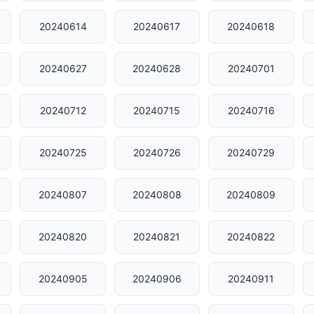
20240614
20240617
20240618
20240627
20240628
20240701
20240712
20240715
20240716
20240725
20240726
20240729
20240807
20240808
20240809
20240820
20240821
20240822
20240905
20240906
20240911