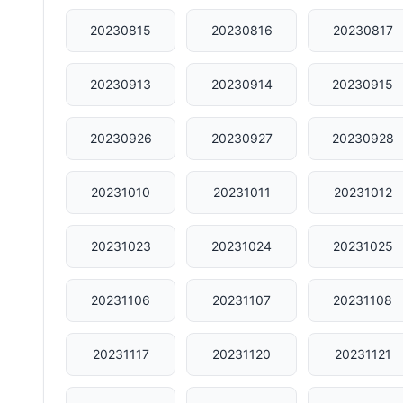
20230815
20230816
20230817
20230913
20230914
20230915
20230926
20230927
20230928
20231010
20231011
20231012
20231023
20231024
20231025
20231106
20231107
20231108
20231117
20231120
20231121