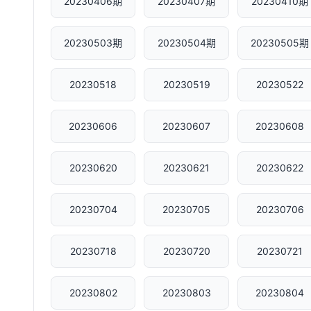
20230406期
20230407期
20230410期
20230503期
20230504期
20230505期
20230518
20230519
20230522
20230606
20230607
20230608
20230620
20230621
20230622
20230704
20230705
20230706
20230718
20230720
20230721
20230802
20230803
20230804