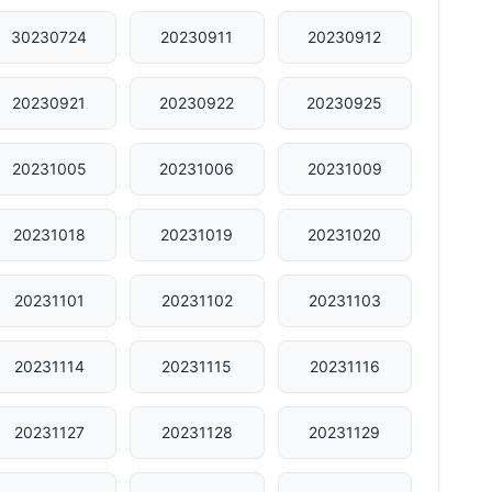
30230724
20230911
20230912
20230921
20230922
20230925
20231005
20231006
20231009
20231018
20231019
20231020
20231101
20231102
20231103
20231114
20231115
20231116
20231127
20231128
20231129