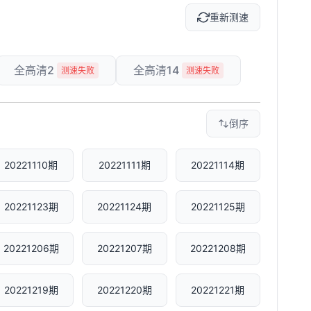
重新测速
全高清2
全高清14
测速失败
测速失败
倒序
20221110期
20221111期
20221114期
20221123期
20221124期
20221125期
20221206期
20221207期
20221208期
20221219期
20221220期
20221221期