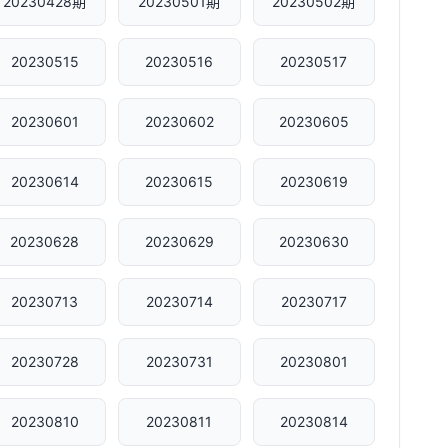
20230428期
20230501期
20230502期
20230515
20230516
20230517
20230601
20230602
20230605
20230614
20230615
20230619
20230628
20230629
20230630
20230713
20230714
20230717
20230728
20230731
20230801
20230810
20230811
20230814