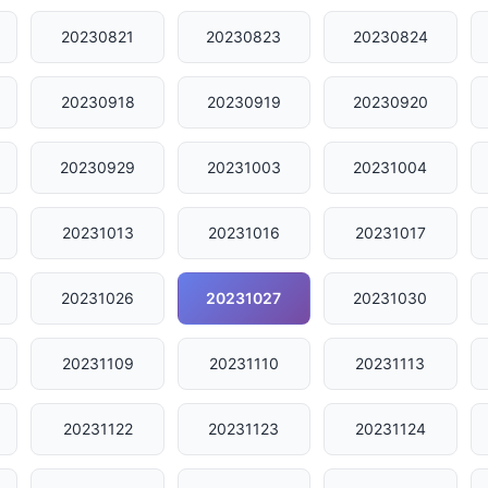
20230821
20230823
20230824
20230918
20230919
20230920
20230929
20231003
20231004
20231013
20231016
20231017
20231026
20231027
20231030
20231109
20231110
20231113
20231122
20231123
20231124