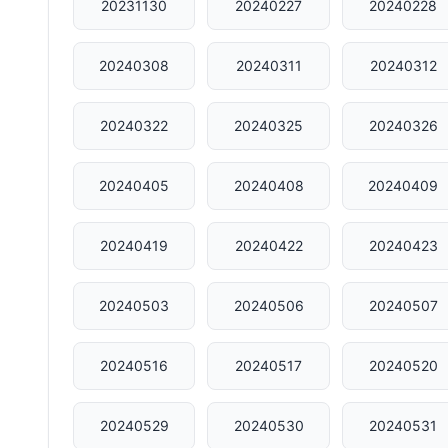
20231130
20240227
20240228
20240308
20240311
20240312
20240322
20240325
20240326
20240405
20240408
20240409
20240419
20240422
20240423
20240503
20240506
20240507
20240516
20240517
20240520
20240529
20240530
20240531