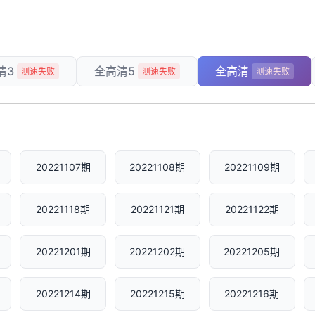
清3
全高清5
全高清
测速失败
测速失败
测速失败
20221107期
20221108期
20221109期
20221118期
20221121期
20221122期
20221201期
20221202期
20221205期
20221214期
20221215期
20221216期