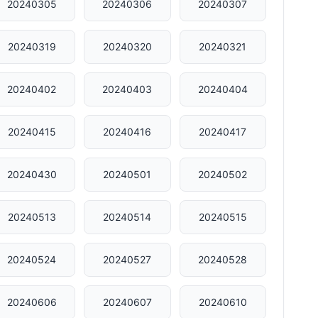
20240305
20240306
20240307
20240319
20240320
20240321
20240402
20240403
20240404
20240415
20240416
20240417
20240430
20240501
20240502
20240513
20240514
20240515
20240524
20240527
20240528
20240606
20240607
20240610