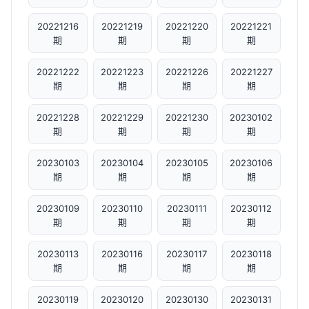
20221216
20221219
20221220
20221221
期
期
期
期
20221222
20221223
20221226
20221227
期
期
期
期
20221228
20221229
20221230
20230102
期
期
期
期
20230103
20230104
20230105
20230106
期
期
期
期
20230109
20230110
20230111
20230112
期
期
期
期
20230113
20230116
20230117
20230118
期
期
期
期
20230119
20230120
20230130
20230131