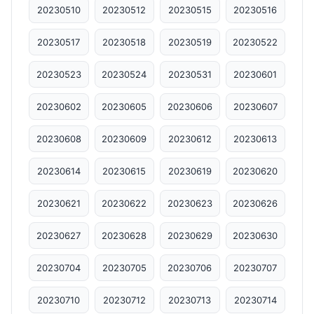
20230510
20230512
20230515
20230516
20230517
20230518
20230519
20230522
20230523
20230524
20230531
20230601
20230602
20230605
20230606
20230607
20230608
20230609
20230612
20230613
20230614
20230615
20230619
20230620
20230621
20230622
20230623
20230626
20230627
20230628
20230629
20230630
20230704
20230705
20230706
20230707
20230710
20230712
20230713
20230714