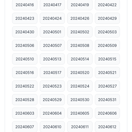
20240416
20240417
20240419
20240422
20240423
20240424
20240426
20240429
20240430
20240501
20240502
20240503
20240506
20240507
20240508
20240509
20240510
20240513
20240514
20240515
20240516
20240517
20240520
20240521
20240522
20240523
20240524
20240527
20240528
20240529
20240530
20240531
20240603
20240604
20240605
20240606
20240607
20240610
20240611
20240612