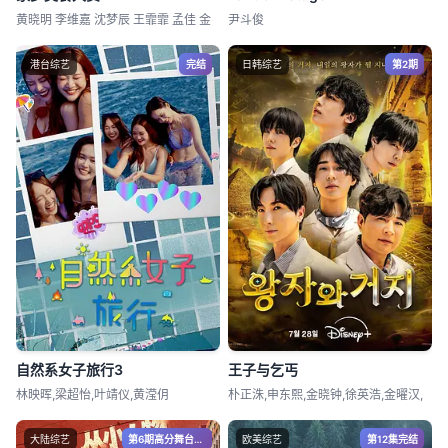
黄晓明 李维嘉 沈梦辰 王霏霏 孟佳 金
尹斗俊
港台综艺
完结
日韩综艺
第2期
自然系女子旅行3
王子与乞丐
林映晖,梁超怡,叶靖仪,黄滢仴
朴正洙,申东熙,金晓钟,徐英浩,金曜汉,
大陆综艺
第6期高分舞台纯享合集
欧美综艺
第12集完结