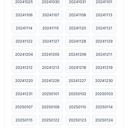
20241025
20241030
20241031
20241101
20241106
20241107
20241108
20241113
20241114
20241115
20241120
20241121
20241122
20241127
20241128
20241129
20241204
20241205
20241206
20241211
20241212
20241213
20241218
20241219
20241220
20241226
20241227
20241230
20241231
20250101
20250102
20250103
20250107
20250109
20250110
20250114
20250115
20250122
20250123
20250124