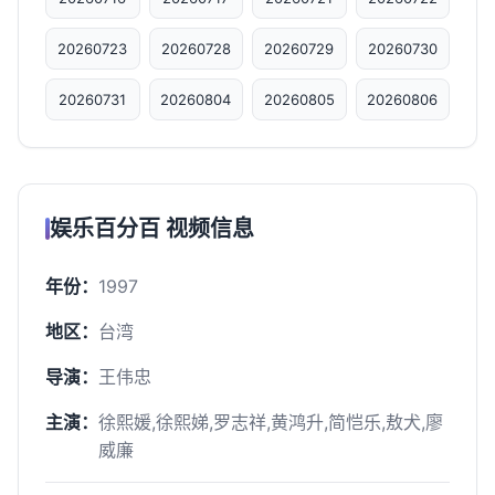
20260723
20260728
20260729
20260730
20260731
20260804
20260805
20260806
娱乐百分百 视频信息
年份：
1997
地区：
台湾
导演：
王伟忠
主演：
徐熙媛,徐熙娣,罗志祥,黄鸿升,简恺乐,敖犬,廖
威廉