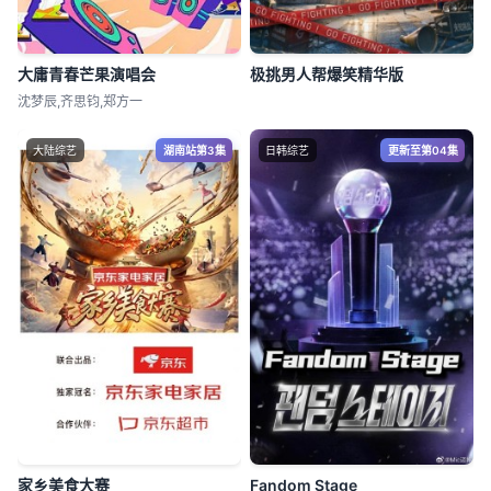
大庸青春芒果演唱会
极挑男人帮爆笑精华版
沈梦辰,齐思钧,郑方一
大陆综艺
湖南站第3集
日韩综艺
更新至第04集
家乡美食大赛
Fandom Stage