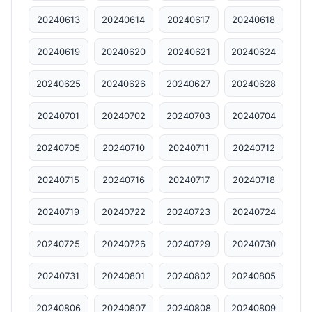
20240613
20240614
20240617
20240618
20240619
20240620
20240621
20240624
20240625
20240626
20240627
20240628
20240701
20240702
20240703
20240704
20240705
20240710
20240711
20240712
20240715
20240716
20240717
20240718
20240719
20240722
20240723
20240724
20240725
20240726
20240729
20240730
20240731
20240801
20240802
20240805
20240806
20240807
20240808
20240809