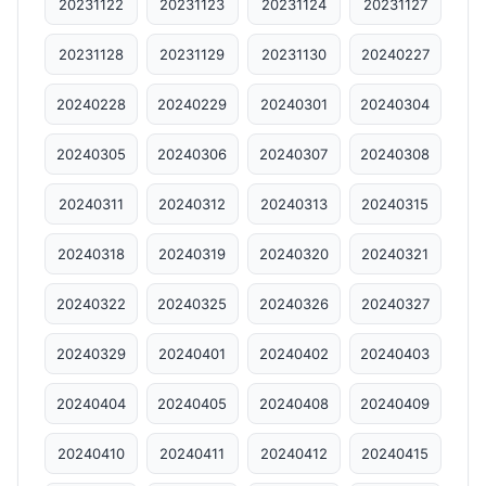
20231122
20231123
20231124
20231127
20231128
20231129
20231130
20240227
20240228
20240229
20240301
20240304
20240305
20240306
20240307
20240308
20240311
20240312
20240313
20240315
20240318
20240319
20240320
20240321
20240322
20240325
20240326
20240327
20240329
20240401
20240402
20240403
20240404
20240405
20240408
20240409
20240410
20240411
20240412
20240415