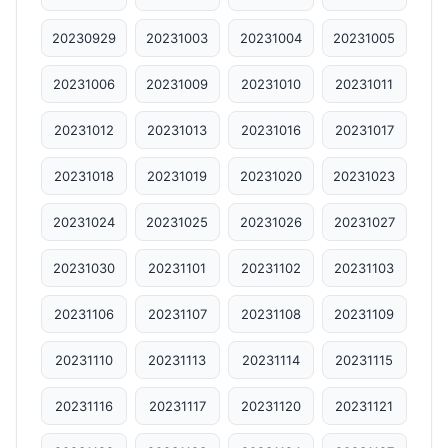
20230929
20231003
20231004
20231005
20231006
20231009
20231010
20231011
20231012
20231013
20231016
20231017
20231018
20231019
20231020
20231023
20231024
20231025
20231026
20231027
20231030
20231101
20231102
20231103
20231106
20231107
20231108
20231109
20231110
20231113
20231114
20231115
20231116
20231117
20231120
20231121