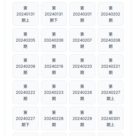
第
第
第
第
20240131
20240131
20240201
20240202
期上
期下
期
期
第
第
第
第
20240205
20240206
20240207
20240208
期
期
期
期
第
第
第
第
20240209
20240219
20240220
20240221
期
期
期
期
第
第
第
第
20240222
20240223
20240226
20240227
期
期
期
期上
第
第
第
第
20240227
20240228
20240229
20240301
期下
期
期
期上