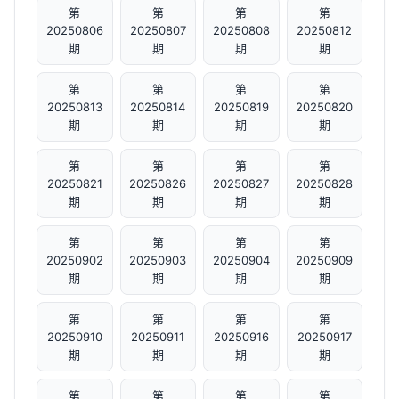
第
第
第
第
20250806
20250807
20250808
20250812
期
期
期
期
第
第
第
第
20250813
20250814
20250819
20250820
期
期
期
期
第
第
第
第
20250821
20250826
20250827
20250828
期
期
期
期
第
第
第
第
20250902
20250903
20250904
20250909
期
期
期
期
第
第
第
第
20250910
20250911
20250916
20250917
期
期
期
期
第
第
第
第