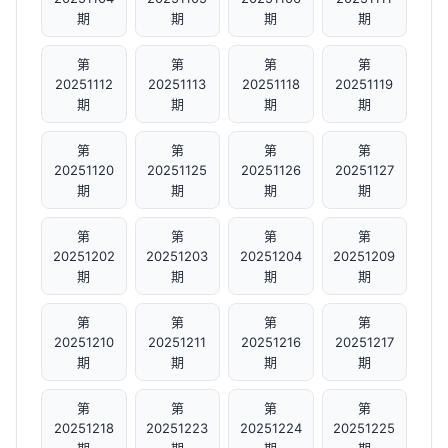
期
期
期
期
第
第
第
第
20251112
20251113
20251118
20251119
期
期
期
期
第
第
第
第
20251120
20251125
20251126
20251127
期
期
期
期
第
第
第
第
20251202
20251203
20251204
20251209
期
期
期
期
第
第
第
第
20251210
20251211
20251216
20251217
期
期
期
期
第
第
第
第
20251218
20251223
20251224
20251225