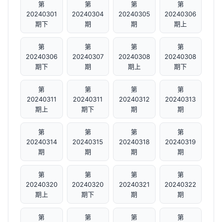
第
第
第
第
20240301
20240304
20240305
20240306
期下
期
期
期上
第
第
第
第
20240306
20240307
20240308
20240308
期下
期
期上
期下
第
第
第
第
20240311
20240311
20240312
20240313
期上
期下
期
期
第
第
第
第
20240314
20240315
20240318
20240319
期
期
期
期
第
第
第
第
20240320
20240320
20240321
20240322
期上
期下
期
期
第
第
第
第