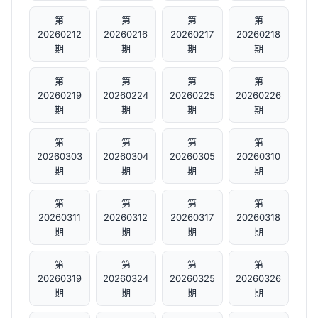
第
第
第
第
20260212
20260216
20260217
20260218
期
期
期
期
第
第
第
第
20260219
20260224
20260225
20260226
期
期
期
期
第
第
第
第
20260303
20260304
20260305
20260310
期
期
期
期
第
第
第
第
20260311
20260312
20260317
20260318
期
期
期
期
第
第
第
第
20260319
20260324
20260325
20260326
期
期
期
期