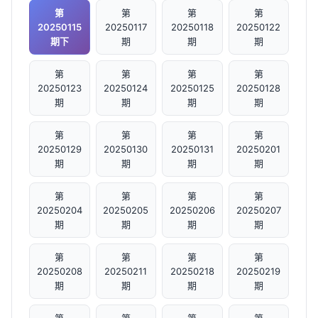
第
第
第
第
20250115
20250117
20250118
20250122
期下
期
期
期
第
第
第
第
20250123
20250124
20250125
20250128
期
期
期
期
第
第
第
第
20250129
20250130
20250131
20250201
期
期
期
期
第
第
第
第
20250204
20250205
20250206
20250207
期
期
期
期
第
第
第
第
20250208
20250211
20250218
20250219
期
期
期
期