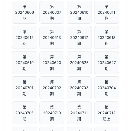
第
第
第
第
20240606
20240607
20240610
20240611
期
期
期
期
第
第
第
第
20240612
20240613
20240617
20240618
期
期
期
期
第
第
第
第
20240619
20240620
20240625
20240627
期
期
期
期
第
第
第
第
20240701
20240702
20240703
20240704
期
期
期
期
第
第
第
第
20240705
20240710
20240711
20240712
期
期
期
期上