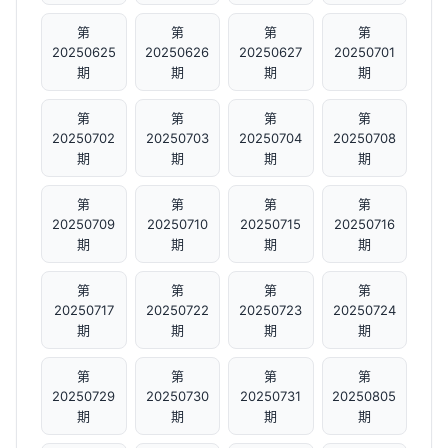
第
第
第
第
20250625
20250626
20250627
20250701
期
期
期
期
第
第
第
第
20250702
20250703
20250704
20250708
期
期
期
期
第
第
第
第
20250709
20250710
20250715
20250716
期
期
期
期
第
第
第
第
20250717
20250722
20250723
20250724
期
期
期
期
第
第
第
第
20250729
20250730
20250731
20250805
期
期
期
期