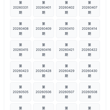
第
第
第
第
20260331
20260401
20260402
20260407
期
期
期
期
第
第
第
第
20260408
20260409
20260410
20260414
期
期
期
期
第
第
第
第
20260415
20260416
20260421
20260422
期
期
期
期
第
第
第
第
20260423
20260428
20260429
20260430
期
期
期
期
第
第
第
第
20260505
20260506
20260507
20260508
期
期
期
期
第
第
第
第