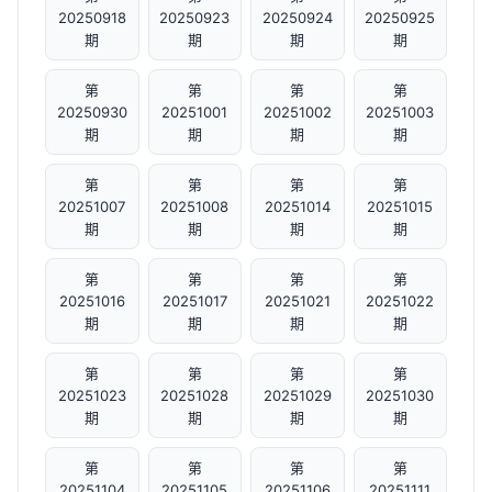
20250918
20250923
20250924
20250925
期
期
期
期
第
第
第
第
20250930
20251001
20251002
20251003
期
期
期
期
第
第
第
第
20251007
20251008
20251014
20251015
期
期
期
期
第
第
第
第
20251016
20251017
20251021
20251022
期
期
期
期
第
第
第
第
20251023
20251028
20251029
20251030
期
期
期
期
第
第
第
第
20251104
20251105
20251106
20251111