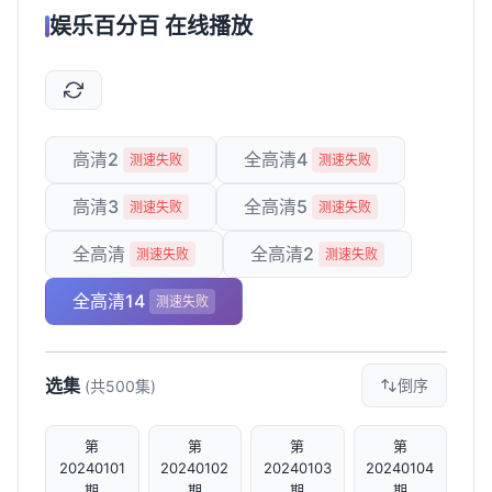
娱乐百分百 在线播放
高清2
全高清4
测速失败
测速失败
高清3
全高清5
测速失败
测速失败
全高清
全高清2
测速失败
测速失败
全高清14
测速失败
选集
倒序
(共500集)
第
第
第
第
20240101
20240102
20240103
20240104
期
期
期
期