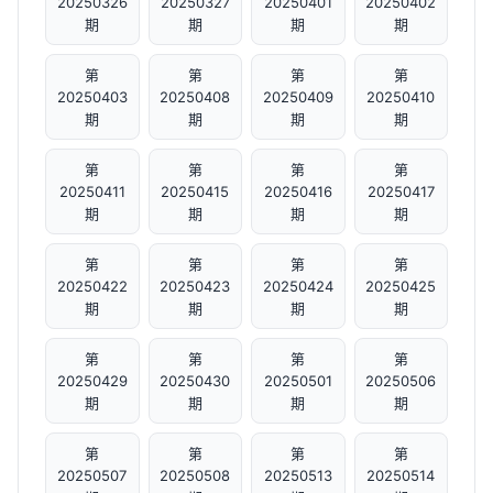
20250326
20250327
20250401
20250402
期
期
期
期
第
第
第
第
20250403
20250408
20250409
20250410
期
期
期
期
第
第
第
第
20250411
20250415
20250416
20250417
期
期
期
期
第
第
第
第
20250422
20250423
20250424
20250425
期
期
期
期
第
第
第
第
20250429
20250430
20250501
20250506
期
期
期
期
第
第
第
第
20250507
20250508
20250513
20250514