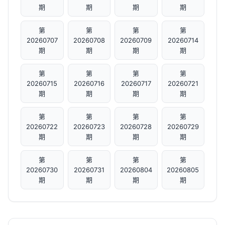
期
期
期
期
第
第
第
第
20260707
20260708
20260709
20260714
期
期
期
期
第
第
第
第
20260715
20260716
20260717
20260721
期
期
期
期
第
第
第
第
20260722
20260723
20260728
20260729
期
期
期
期
第
第
第
第
20260730
20260731
20260804
20260805
期
期
期
期