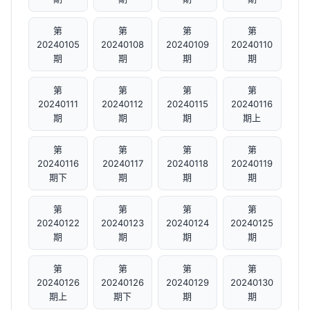
第
第
第
第
20240105
20240108
20240109
20240110
期
期
期
期
第
第
第
第
20240111
20240112
20240115
20240116
期
期
期
期上
第
第
第
第
20240116
20240117
20240118
20240119
期下
期
期
期
第
第
第
第
20240122
20240123
20240124
20240125
期
期
期
期
第
第
第
第
20240126
20240126
20240129
20240130
期上
期下
期
期