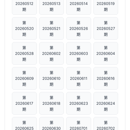
20260512
20260513
20260514
20260519
期
期
期
期
第
第
第
第
20260520
20260521
20260526
20260527
期
期
期
期
第
第
第
第
20260528
20260602
20260603
20260604
期
期
期
期
第
第
第
第
20260609
20260610
20260611
20260616
期
期
期
期
第
第
第
第
20260617
20260618
20260623
20260624
期
期
期
期
第
第
第
第
20260625
20260630
20260701
20260702