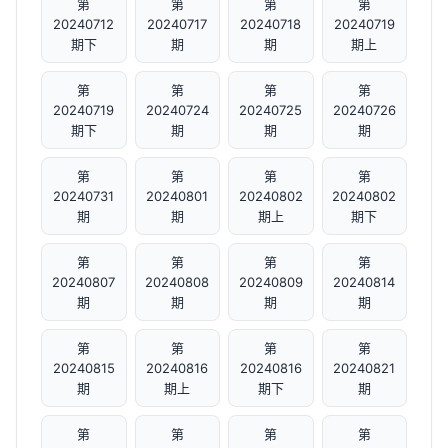
第
第
第
第
20240712
20240717
20240718
20240719
期下
期
期
期上
第
第
第
第
20240719
20240724
20240725
20240726
期下
期
期
期
第
第
第
第
20240731
20240801
20240802
20240802
期
期
期上
期下
第
第
第
第
20240807
20240808
20240809
20240814
期
期
期
期
第
第
第
第
20240815
20240816
20240816
20240821
期
期上
期下
期
第
第
第
第