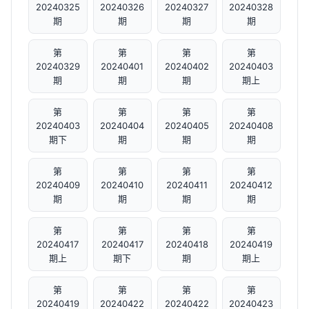
20240325
20240326
20240327
20240328
期
期
期
期
第
第
第
第
20240329
20240401
20240402
20240403
期
期
期
期上
第
第
第
第
20240403
20240404
20240405
20240408
期下
期
期
期
第
第
第
第
20240409
20240410
20240411
20240412
期
期
期
期
第
第
第
第
20240417
20240417
20240418
20240419
期上
期下
期
期上
第
第
第
第
20240419
20240422
20240422
20240423