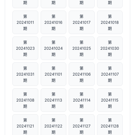
期
期
期
期
第
第
第
第
20241011
20241016
20241017
20241018
期
期
期
期
第
第
第
第
20241023
20241024
20241025
20241030
期
期
期
期
第
第
第
第
20241031
20241101
20241106
20241107
期
期
期
期
第
第
第
第
20241108
20241113
20241114
20241115
期
期
期
期
第
第
第
第
20241121
20241122
20241127
20241128
期
期
期
期