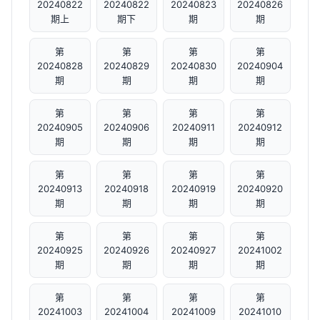
20240822
20240822
20240823
20240826
期上
期下
期
期
第
第
第
第
20240828
20240829
20240830
20240904
期
期
期
期
第
第
第
第
20240905
20240906
20240911
20240912
期
期
期
期
第
第
第
第
20240913
20240918
20240919
20240920
期
期
期
期
第
第
第
第
20240925
20240926
20240927
20241002
期
期
期
期
第
第
第
第
20241003
20241004
20241009
20241010