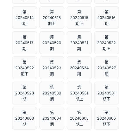
第
第
第
第
20240514
20240515
20240515
20240516
期
期上
期下
期
第
第
第
第
20240517
20240520
20240521
20240522
期
期
期
期上
第
第
第
第
20240522
20240523
20240524
20240527
期下
期
期
期
第
第
第
第
20240528
20240530
20240531
20240531
期
期
期上
期下
第
第
第
第
20240603
20240604
20240605
20240605
期
期
期上
期下