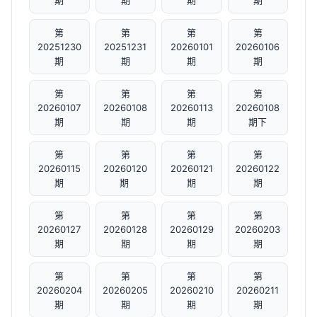
期
期
期
期
第
第
第
第
20251230
20251231
20260101
20260106
期
期
期
期
第
第
第
第
20260107
20260108
20260113
20260108
期
期
期
期下
第
第
第
第
20260115
20260120
20260121
20260122
期
期 ​
期
期
第
第
第
第
20260127
20260128
20260129
20260203
期
期
期
期
第
第
第
第
20260204
20260205
20260210
20260211
期
期
期
期