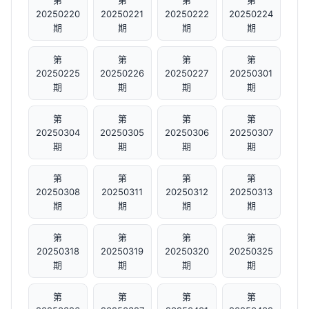
第
第
第
第
20250220
20250221
20250222
20250224
期
期
期
期
第
第
第
第
20250225
20250226
20250227
20250301
期
期
期
期
第
第
第
第
20250304
20250305
20250306
20250307
期
期
期
期
第
第
第
第
20250308
20250311
20250312
20250313
期
期
期
期
第
第
第
第
20250318
20250319
20250320
20250325
期
期
期
期
第
第
第
第