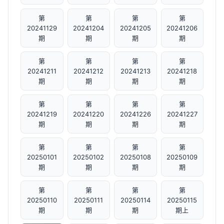
第
第
第
第
20241129
20241204
20241205
20241206
期
期
期
期
第
第
第
第
20241211
20241212
20241213
20241218
期
期
期
期
第
第
第
第
20241219
20241220
20241226
20241227
期
期
期
期
第
第
第
第
20250101
20250102
20250108
20250109
期
期
期
期
第
第
第
第
20250110
20250111
20250114
20250115
期
期
期
期上