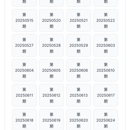
期
期
期
期
第
第
第
第
20250515
20250520
20250521
20250522
期
期
期
期
第
第
第
第
20250527
20250528
20250529
20250603
期
期
期
期
第
第
第
第
20250604
20250605
20250606
20250610
期
期
期
期
第
第
第
第
20250611
20250612
20250613
20250617
期
期
期
期
第
第
第
第
20250618
20250619
20250620
20250624
期
期
期
期