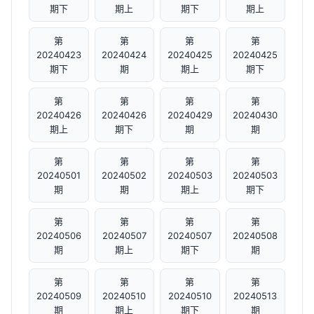
期下
期上
期下
期上
第
第
第
第
20240423
20240424
20240425
20240425
期下
期
期上
期下
第
第
第
第
20240426
20240426
20240429
20240430
期上
期下
期
期
第
第
第
第
20240501
20240502
20240503
20240503
期
期
期上
期下
第
第
第
第
20240506
20240507
20240507
20240508
期
期上
期下
期
第
第
第
第
20240509
20240510
20240510
20240513
期
期上
期下
期