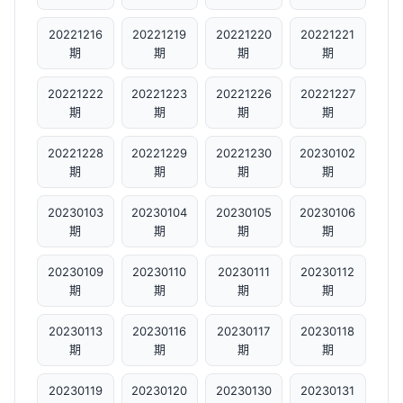
20221216
20221219
20221220
20221221
期
期
期
期
20221222
20221223
20221226
20221227
期
期
期
期
20221228
20221229
20221230
20230102
期
期
期
期
20230103
20230104
20230105
20230106
期
期
期
期
20230109
20230110
20230111
20230112
期
期
期
期
20230113
20230116
20230117
20230118
期
期
期
期
20230119
20230120
20230130
20230131