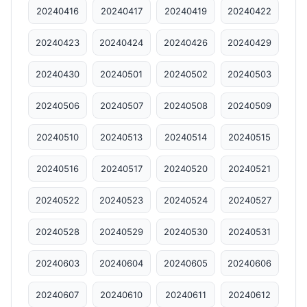
20240416
20240417
20240419
20240422
20240423
20240424
20240426
20240429
20240430
20240501
20240502
20240503
20240506
20240507
20240508
20240509
20240510
20240513
20240514
20240515
20240516
20240517
20240520
20240521
20240522
20240523
20240524
20240527
20240528
20240529
20240530
20240531
20240603
20240604
20240605
20240606
20240607
20240610
20240611
20240612