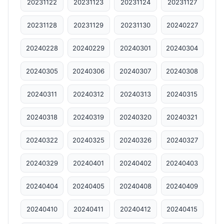
20231122
20231123
20231124
20231127
20231128
20231129
20231130
20240227
20240228
20240229
20240301
20240304
20240305
20240306
20240307
20240308
20240311
20240312
20240313
20240315
20240318
20240319
20240320
20240321
20240322
20240325
20240326
20240327
20240329
20240401
20240402
20240403
20240404
20240405
20240408
20240409
20240410
20240411
20240412
20240415