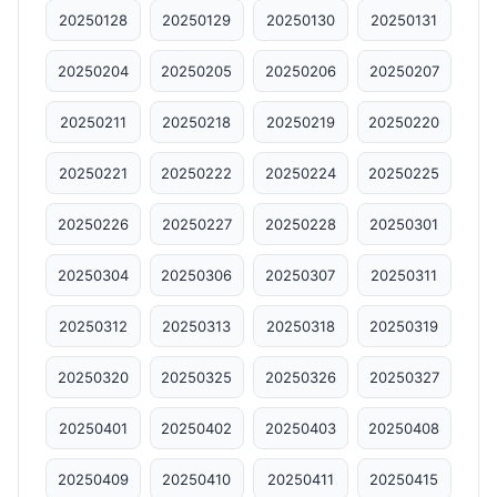
20250128
20250129
20250130
20250131
20250204
20250205
20250206
20250207
20250211
20250218
20250219
20250220
20250221
20250222
20250224
20250225
20250226
20250227
20250228
20250301
20250304
20250306
20250307
20250311
20250312
20250313
20250318
20250319
20250320
20250325
20250326
20250327
20250401
20250402
20250403
20250408
20250409
20250410
20250411
20250415