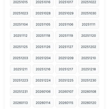
20251015
20251016
20251017
20251022
20251023
20251028
20251029
20251030
20251104
20251105
20251106
20251111
20251112
20251118
20251119
20251120
20251125
20251126
20251127
20251202
20251203
20251204
20251209
20251210
20251211
20251216
20251217
20251218
20251223
20251224
20251225
20251230
20251231
20260106
20260107
20260108
20260113
20260114
20260115
20260120