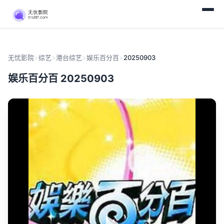
无忧影院
>
综艺
>
港台综艺
>
娱乐百分百
>
20250903
娱乐百分百 20250903