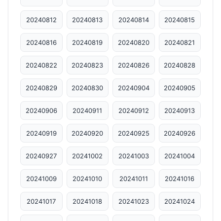
20240812
20240813
20240814
20240815
20240816
20240819
20240820
20240821
20240822
20240823
20240826
20240828
20240829
20240830
20240904
20240905
20240906
20240911
20240912
20240913
20240919
20240920
20240925
20240926
20240927
20241002
20241003
20241004
20241009
20241010
20241011
20241016
20241017
20241018
20241023
20241024