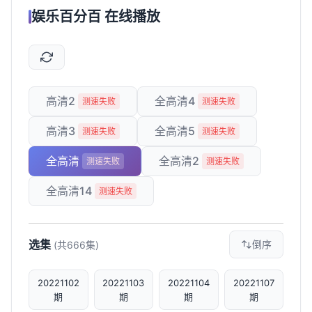
娱乐百分百 在线播放
高清2
全高清4
测速失败
测速失败
高清3
全高清5
测速失败
测速失败
全高清
全高清2
测速失败
测速失败
全高清14
测速失败
选集
倒序
(共666集)
20221102
20221103
20221104
20221107
期
期
期
期