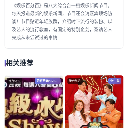
《娱乐百分百》是八大综合台一档娱乐新闻节目，
每天报道最新的娱乐新闻，节目还会请嘉宾现场访
谈！节目贴近年轻族群，介绍时下流行的装扮、以
及艺人的流行教室，有固定的特别企划，邀请艺人
完成从未尝试过的事情
相关推荐
港台综艺
更新至第20260530期
港台综艺
全10集