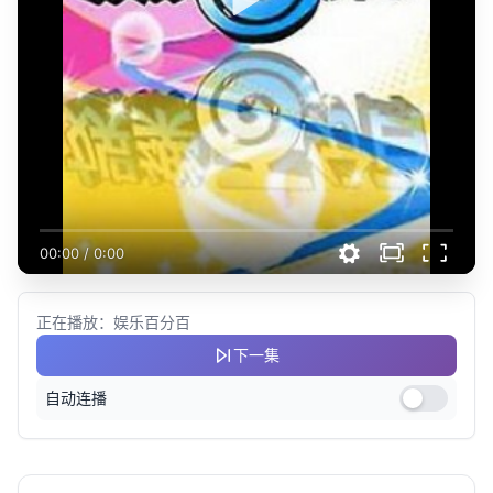
00:00
/
0:00
正在播放：娱乐百分百
下一集
自动连播