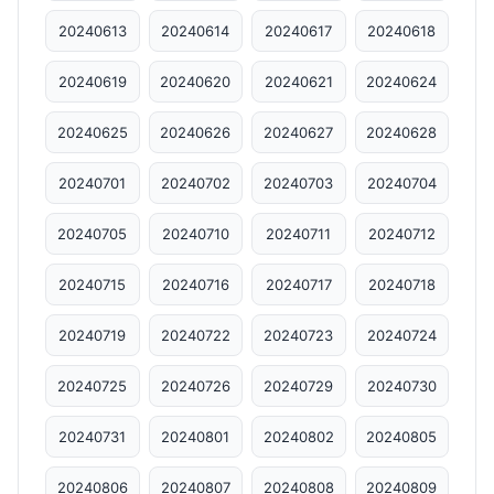
20240613
20240614
20240617
20240618
20240619
20240620
20240621
20240624
20240625
20240626
20240627
20240628
20240701
20240702
20240703
20240704
20240705
20240710
20240711
20240712
20240715
20240716
20240717
20240718
20240719
20240722
20240723
20240724
20240725
20240726
20240729
20240730
20240731
20240801
20240802
20240805
20240806
20240807
20240808
20240809