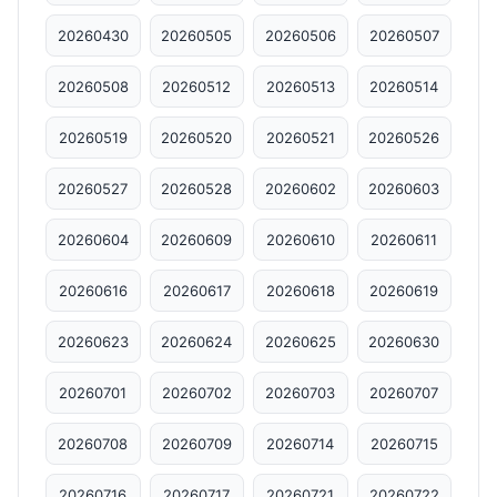
20260430
20260505
20260506
20260507
20260508
20260512
20260513
20260514
20260519
20260520
20260521
20260526
20260527
20260528
20260602
20260603
20260604
20260609
20260610
20260611
20260616
20260617
20260618
20260619
20260623
20260624
20260625
20260630
20260701
20260702
20260703
20260707
20260708
20260709
20260714
20260715
20260716
20260717
20260721
20260722