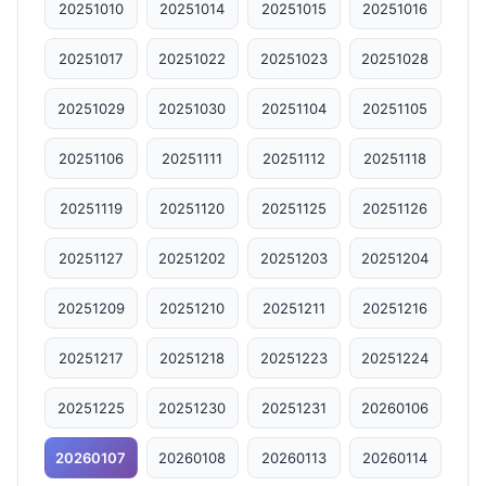
20251010
20251014
20251015
20251016
20251017
20251022
20251023
20251028
20251029
20251030
20251104
20251105
20251106
20251111
20251112
20251118
20251119
20251120
20251125
20251126
20251127
20251202
20251203
20251204
20251209
20251210
20251211
20251216
20251217
20251218
20251223
20251224
20251225
20251230
20251231
20260106
20260107
20260108
20260113
20260114