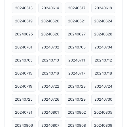
20240613
20240614
20240617
20240618
20240619
20240620
20240621
20240624
20240625
20240626
20240627
20240628
20240701
20240702
20240703
20240704
20240705
20240710
20240711
20240712
20240715
20240716
20240717
20240718
20240719
20240722
20240723
20240724
20240725
20240726
20240729
20240730
20240731
20240801
20240802
20240805
20240806
20240807
20240808
20240809