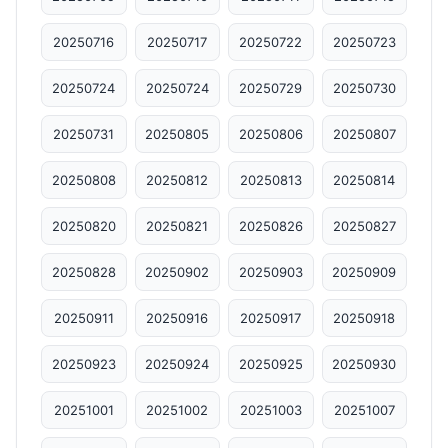
20250716
20250717
20250722
20250723
20250724
20250724
20250729
20250730
20250731
20250805
20250806
20250807
20250808
20250812
20250813
20250814
20250820
20250821
20250826
20250827
20250828
20250902
20250903
20250909
20250911
20250916
20250917
20250918
20250923
20250924
20250925
20250930
20251001
20251002
20251003
20251007