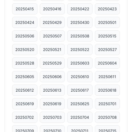
20250415
20250416
20250422
20250423
20250424
20250429
20250430
20250501
20250506
20250507
20250508
20250515
20250520
20250521
20250522
20250527
20250528
20250529
20250603
20250604
20250605
20250606
20250610
20250611
20250612
20250613
20250617
20250618
20250619
20250619
20250625
20250701
20250702
20250703
20250704
20250708
20250709
20250710
20250711
20250715