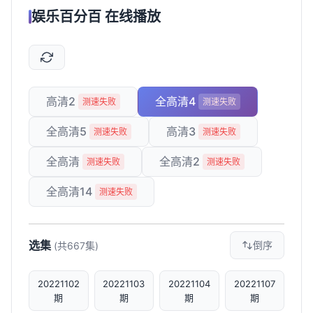
娱乐百分百 在线播放
高清2
全高清4
测速失败
测速失败
全高清5
高清3
测速失败
测速失败
全高清
全高清2
测速失败
测速失败
全高清14
测速失败
选集
倒序
(共667集)
20221102
20221103
20221104
20221107
期
期
期
期