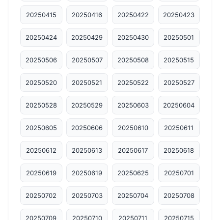
20250415
20250416
20250422
20250423
20250424
20250429
20250430
20250501
20250506
20250507
20250508
20250515
20250520
20250521
20250522
20250527
20250528
20250529
20250603
20250604
20250605
20250606
20250610
20250611
20250612
20250613
20250617
20250618
20250619
20250619
20250625
20250701
20250702
20250703
20250704
20250708
20250709
20250710
20250711
20250715