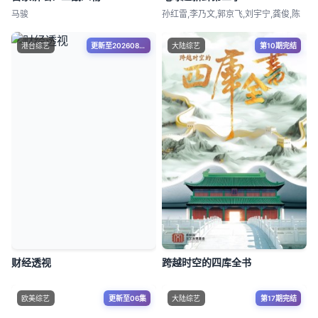
马骏
孙红雷,李乃文,郭京飞,刘宇宁,龚俊,陈
港台综艺
更新至20260802
大陆综艺
第10期完结
财经透视
跨越时空的四库全书
欧美综艺
更新至06集
大陆综艺
第17期完结