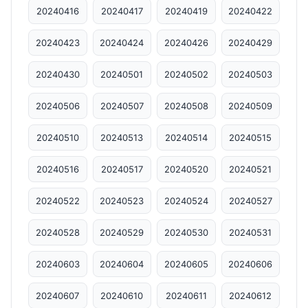
20240416
20240417
20240419
20240422
20240423
20240424
20240426
20240429
20240430
20240501
20240502
20240503
20240506
20240507
20240508
20240509
20240510
20240513
20240514
20240515
20240516
20240517
20240520
20240521
20240522
20240523
20240524
20240527
20240528
20240529
20240530
20240531
20240603
20240604
20240605
20240606
20240607
20240610
20240611
20240612