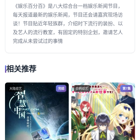
《娱乐百分百》是八大综合台一档娱乐新闻节目，
每天报道最新的娱乐新闻，节目还会请嘉宾现场访
谈！节目贴近年轻族群，介绍时下流行的装扮、以
及艺人的流行教室，有固定的特别企划，邀请艺人
完成从未尝试过的事情
相关推荐
大陆综艺
完结
日韩综艺
第7集