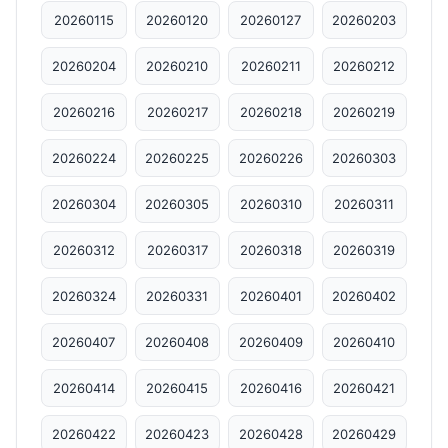
20260115
20260120
20260127
20260203
20260204
20260210
20260211
20260212
20260216
20260217
20260218
20260219
20260224
20260225
20260226
20260303
20260304
20260305
20260310
20260311
20260312
20260317
20260318
20260319
20260324
20260331
20260401
20260402
20260407
20260408
20260409
20260410
20260414
20260415
20260416
20260421
20260422
20260423
20260428
20260429