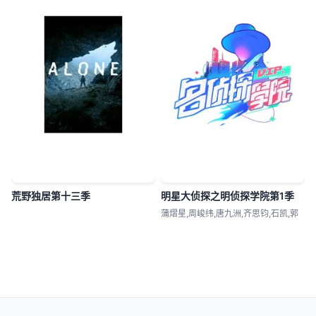
荒野独居第十三季
明星大侦探之明侦探学院第1季
蒲熠星,周峻纬,唐九洲,齐思钧,石凯,郭