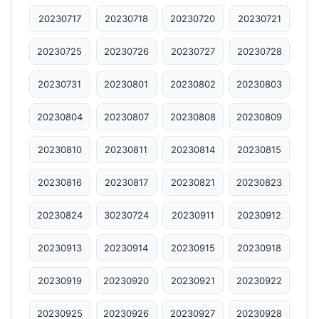
20230717
20230718
20230720
20230721
20230725
20230726
20230727
20230728
20230731
20230801
20230802
20230803
20230804
20230807
20230808
20230809
20230810
20230811
20230814
20230815
20230816
20230817
20230821
20230823
20230824
30230724
20230911
20230912
20230913
20230914
20230915
20230918
20230919
20230920
20230921
20230922
20230925
20230926
20230927
20230928