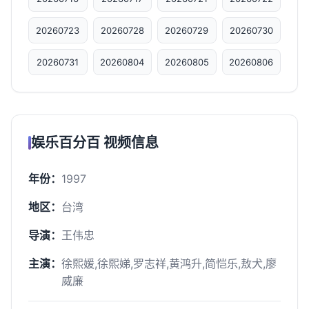
20260723
20260728
20260729
20260730
20260731
20260804
20260805
20260806
娱乐百分百 视频信息
年份：
1997
地区：
台湾
导演：
王伟忠
主演：
徐熙媛,徐熙娣,罗志祥,黄鸿升,简恺乐,敖犬,廖
威廉