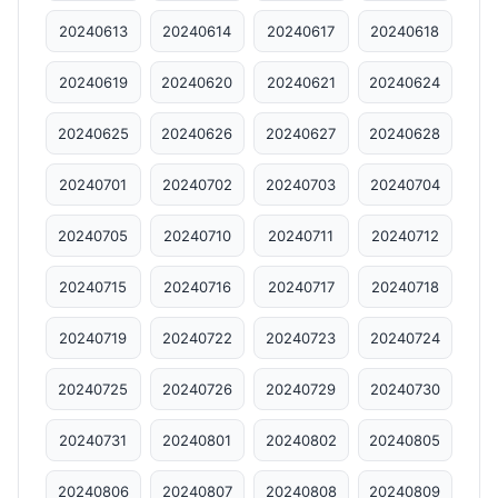
20240613
20240614
20240617
20240618
20240619
20240620
20240621
20240624
20240625
20240626
20240627
20240628
20240701
20240702
20240703
20240704
20240705
20240710
20240711
20240712
20240715
20240716
20240717
20240718
20240719
20240722
20240723
20240724
20240725
20240726
20240729
20240730
20240731
20240801
20240802
20240805
20240806
20240807
20240808
20240809