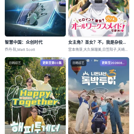
智慧中国：众创时代
女主角？圣女？不，我是杂役女仆(自豪)！
乔丹·阮,Matt Scott
宫本侑芽,大久保瑠美,日笠阳子,天崎滉平
日韩综艺
更新至第03集
日韩综艺
更新至20260801第9期