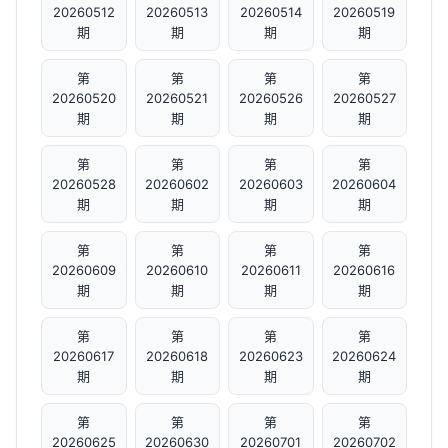
20260512
20260513
20260514
20260519
期
期
期
期
第
第
第
第
20260520
20260521
20260526
20260527
期
期
期
期
第
第
第
第
20260528
20260602
20260603
20260604
期
期
期
期
第
第
第
第
20260609
20260610
20260611
20260616
期
期
期
期
第
第
第
第
20260617
20260618
20260623
20260624
期
期
期
期
第
第
第
第
20260625
20260630
20260701
20260702