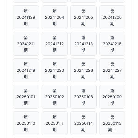
第
第
第
第
20241129
20241204
20241205
20241206
期
期
期
期
第
第
第
第
20241211
20241212
20241213
20241218
期
期
期
期
第
第
第
第
20241219
20241220
20241226
20241227
期
期
期
期
第
第
第
第
20250101
20250102
20250108
20250109
期
期
期
期
第
第
第
第
20250110
20250111
20250114
20250115
期
期
期
期上