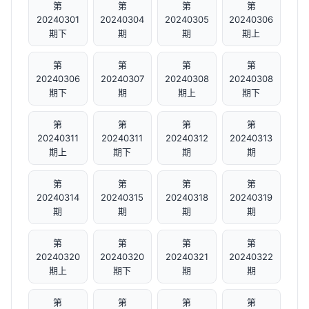
第
第
第
第
20240301
20240304
20240305
20240306
期下
期
期
期上
第
第
第
第
20240306
20240307
20240308
20240308
期下
期
期上
期下
第
第
第
第
20240311
20240311
20240312
20240313
期上
期下
期
期
第
第
第
第
20240314
20240315
20240318
20240319
期
期
期
期
第
第
第
第
20240320
20240320
20240321
20240322
期上
期下
期
期
第
第
第
第