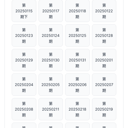
第
第
第
第
20250115
20250117
20250118
20250122
期下
期
期
期
第
第
第
第
20250123
20250124
20250125
20250128
期
期
期
期
第
第
第
第
20250129
20250130
20250131
20250201
期
期
期
期
第
第
第
第
20250204
20250205
20250206
20250207
期
期
期
期
第
第
第
第
20250208
20250211
20250218
20250219
期
期
期
期