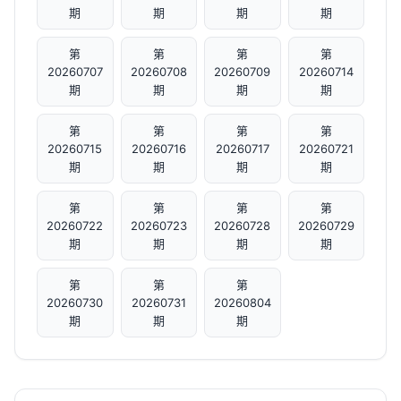
期
期
期
期
第
第
第
第
20260707
20260708
20260709
20260714
期
期
期
期
第
第
第
第
20260715
20260716
20260717
20260721
期
期
期
期
第
第
第
第
20260722
20260723
20260728
20260729
期
期
期
期
第
第
第
20260730
20260731
20260804
期
期
期