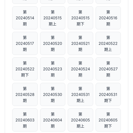
第
第
第
第
20240514
20240515
20240515
20240516
期
期上
期下
期
第
第
第
第
20240517
20240520
20240521
20240522
期
期
期
期上
第
第
第
第
20240522
20240523
20240524
20240527
期下
期
期
期
第
第
第
第
20240528
20240530
20240531
20240531
期
期
期上
期下
第
第
第
第
20240603
20240604
20240605
20240605
期
期
期上
期下