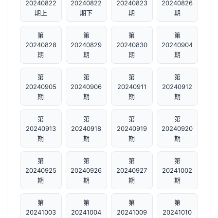
20240822
20240822
20240823
20240826
期上
期下
期
期
第
第
第
第
20240828
20240829
20240830
20240904
期
期
期
期
第
第
第
第
20240905
20240906
20240911
20240912
期
期
期
期
第
第
第
第
20240913
20240918
20240919
20240920
期
期
期
期
第
第
第
第
20240925
20240926
20240927
20241002
期
期
期
期
第
第
第
第
20241003
20241004
20241009
20241010