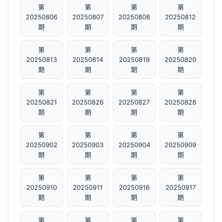
第
第
第
第
20250806
20250807
20250808
20250812
期
期
期
期
第
第
第
第
20250813
20250814
20250819
20250820
期
期
期
期
第
第
第
第
20250821
20250826
20250827
20250828
期
期
期
期
第
第
第
第
20250902
20250903
20250904
20250909
期
期
期
期
第
第
第
第
20250910
20250911
20250916
20250917
期
期
期
期
第
第
第
第