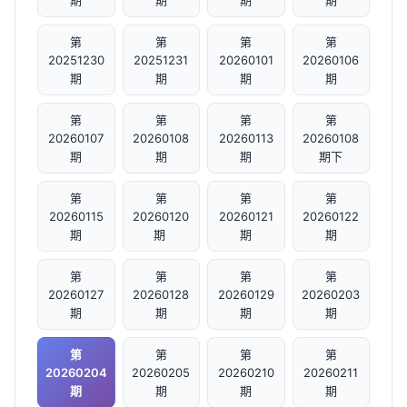
期
期
期
期
第
第
第
第
20251230
20251231
20260101
20260106
期
期
期
期
第
第
第
第
20260107
20260108
20260113
20260108
期
期
期
期下
第
第
第
第
20260115
20260120
20260121
20260122
期
期 ​
期
期
第
第
第
第
20260127
20260128
20260129
20260203
期
期
期
期
第
第
第
第
20260204
20260205
20260210
20260211
期
期
期
期