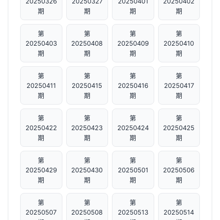
20250326
20250327
20250401
20250402
期
期
期
期
第
第
第
第
20250403
20250408
20250409
20250410
期
期
期
期
第
第
第
第
20250411
20250415
20250416
20250417
期
期
期
期
第
第
第
第
20250422
20250423
20250424
20250425
期
期
期
期
第
第
第
第
20250429
20250430
20250501
20250506
期
期
期
期
第
第
第
第
20250507
20250508
20250513
20250514