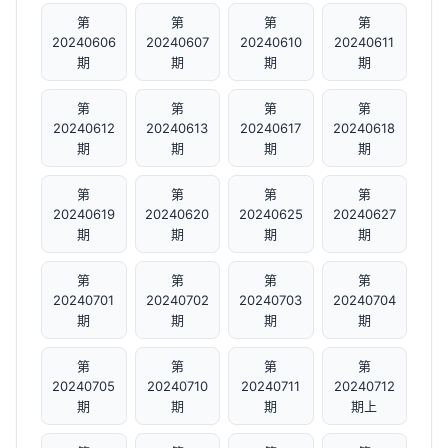
第
第
第
第
20240606
20240607
20240610
20240611
期
期
期
期
第
第
第
第
20240612
20240613
20240617
20240618
期
期
期
期
第
第
第
第
20240619
20240620
20240625
20240627
期
期
期
期
第
第
第
第
20240701
20240702
20240703
20240704
期
期
期
期
第
第
第
第
20240705
20240710
20240711
20240712
期
期
期
期上