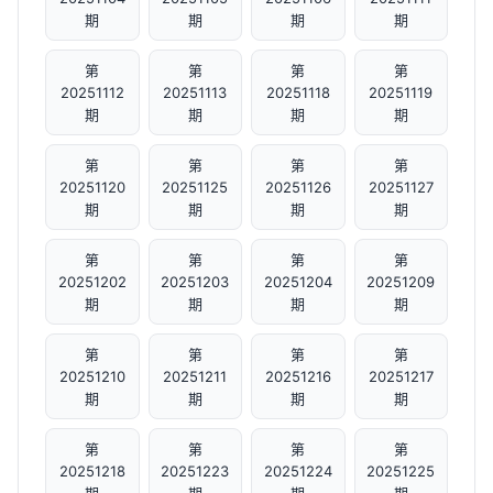
期
期
期
期
第
第
第
第
20251112
20251113
20251118
20251119
期
期
期
期
第
第
第
第
20251120
20251125
20251126
20251127
期
期
期
期
第
第
第
第
20251202
20251203
20251204
20251209
期
期
期
期
第
第
第
第
20251210
20251211
20251216
20251217
期
期
期
期
第
第
第
第
20251218
20251223
20251224
20251225