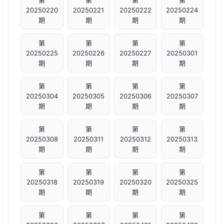
第
第
第
第
20250220
20250221
20250222
20250224
期
期
期
期
第
第
第
第
20250225
20250226
20250227
20250301
期
期
期
期
第
第
第
第
20250304
20250305
20250306
20250307
期
期
期
期
第
第
第
第
20250308
20250311
20250312
20250313
期
期
期
期
第
第
第
第
20250318
20250319
20250320
20250325
期
期
期
期
第
第
第
第