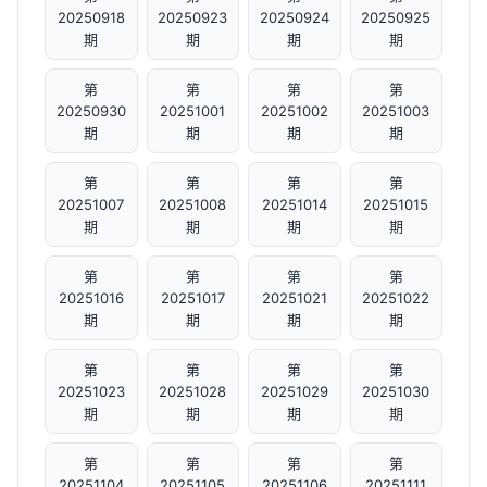
20250918
20250923
20250924
20250925
期
期
期
期
第
第
第
第
20250930
20251001
20251002
20251003
期
期
期
期
第
第
第
第
20251007
20251008
20251014
20251015
期
期
期
期
第
第
第
第
20251016
20251017
20251021
20251022
期
期
期
期
第
第
第
第
20251023
20251028
20251029
20251030
期
期
期
期
第
第
第
第
20251104
20251105
20251106
20251111