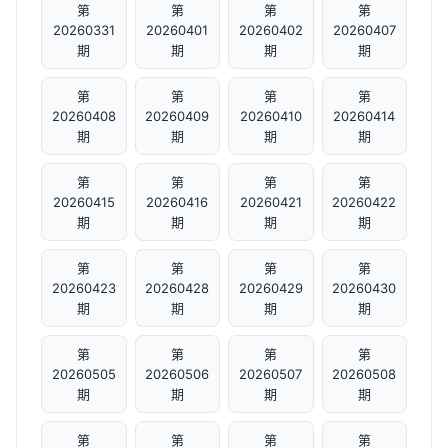
第
第
第
第
20260331
20260401
20260402
20260407
期
期
期
期
第
第
第
第
20260408
20260409
20260410
20260414
期
期
期
期
第
第
第
第
20260415
20260416
20260421
20260422
期
期
期
期
第
第
第
第
20260423
20260428
20260429
20260430
期
期
期
期
第
第
第
第
20260505
20260506
20260507
20260508
期
期
期
期
第
第
第
第