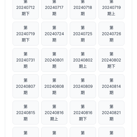
第
第
第
第
20240712
20240717
20240718
20240719
期下
期
期
期上
第
第
第
第
20240719
20240724
20240725
20240726
期下
期
期
期
第
第
第
第
20240731
20240801
20240802
20240802
期
期
期上
期下
第
第
第
第
20240807
20240808
20240809
20240814
期
期
期
期
第
第
第
第
20240815
20240816
20240816
20240821
期
期上
期下
期
第
第
第
第