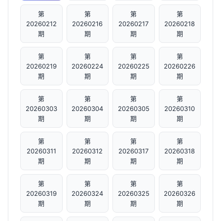
第
第
第
第
20260212
20260216
20260217
20260218
期
期
期
期
第
第
第
第
20260219
20260224
20260225
20260226
期
期
期
期
第
第
第
第
20260303
20260304
20260305
20260310
期
期
期
期
第
第
第
第
20260311
20260312
20260317
20260318
期
期
期
期
第
第
第
第
20260319
20260324
20260325
20260326
期
期
期
期