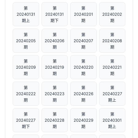
第
第
第
第
20240131
20240131
20240201
20240202
期上
期下
期
期
第
第
第
第
20240205
20240206
20240207
20240208
期
期
期
期
第
第
第
第
20240209
20240219
20240220
20240221
期
期
期
期
第
第
第
第
20240222
20240223
20240226
20240227
期
期
期
期上
第
第
第
第
20240227
20240228
20240229
20240301
期下
期
期
期上