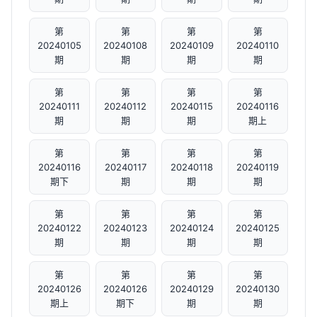
第
第
第
第
20240105
20240108
20240109
20240110
期
期
期
期
第
第
第
第
20240111
20240112
20240115
20240116
期
期
期
期上
第
第
第
第
20240116
20240117
20240118
20240119
期下
期
期
期
第
第
第
第
20240122
20240123
20240124
20240125
期
期
期
期
第
第
第
第
20240126
20240126
20240129
20240130
期上
期下
期
期