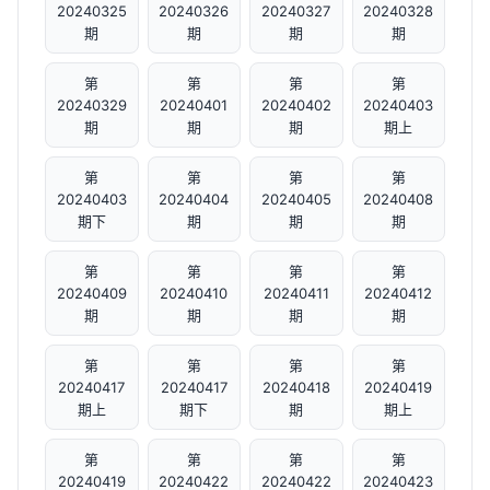
20240325
20240326
20240327
20240328
期
期
期
期
第
第
第
第
20240329
20240401
20240402
20240403
期
期
期
期上
第
第
第
第
20240403
20240404
20240405
20240408
期下
期
期
期
第
第
第
第
20240409
20240410
20240411
20240412
期
期
期
期
第
第
第
第
20240417
20240417
20240418
20240419
期上
期下
期
期上
第
第
第
第
20240419
20240422
20240422
20240423