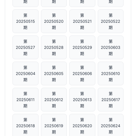
期
期
期
期
第
第
第
第
20250515
20250520
20250521
20250522
期
期
期
期
第
第
第
第
20250527
20250528
20250529
20250603
期
期
期
期
第
第
第
第
20250604
20250605
20250606
20250610
期
期
期
期
第
第
第
第
20250611
20250612
20250613
20250617
期
期
期
期
第
第
第
第
20250618
20250619
20250620
20250624
期
期
期
期