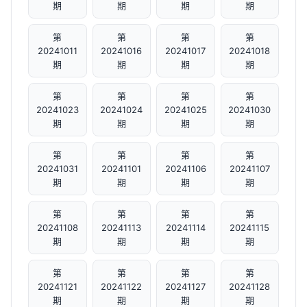
期
期
期
期
第
第
第
第
20241011
20241016
20241017
20241018
期
期
期
期
第
第
第
第
20241023
20241024
20241025
20241030
期
期
期
期
第
第
第
第
20241031
20241101
20241106
20241107
期
期
期
期
第
第
第
第
20241108
20241113
20241114
20241115
期
期
期
期
第
第
第
第
20241121
20241122
20241127
20241128
期
期
期
期