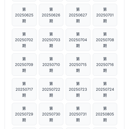
第
第
第
第
20250625
20250626
20250627
20250701
期
期
期
期
第
第
第
第
20250702
20250703
20250704
20250708
期
期
期
期
第
第
第
第
20250709
20250710
20250715
20250716
期
期
期
期
第
第
第
第
20250717
20250722
20250723
20250724
期
期
期
期
第
第
第
第
20250729
20250730
20250731
20250805
期
期
期
期