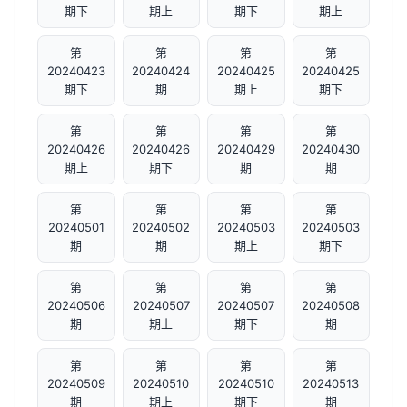
期下
期上
期下
期上
第
第
第
第
20240423
20240424
20240425
20240425
期下
期
期上
期下
第
第
第
第
20240426
20240426
20240429
20240430
期上
期下
期
期
第
第
第
第
20240501
20240502
20240503
20240503
期
期
期上
期下
第
第
第
第
20240506
20240507
20240507
20240508
期
期上
期下
期
第
第
第
第
20240509
20240510
20240510
20240513
期
期上
期下
期