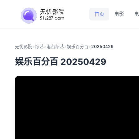
首页
电影
电
无忧影院
>
综艺
>
港台综艺
>
娱乐百分百
>
20250429
娱乐百分百 20250429