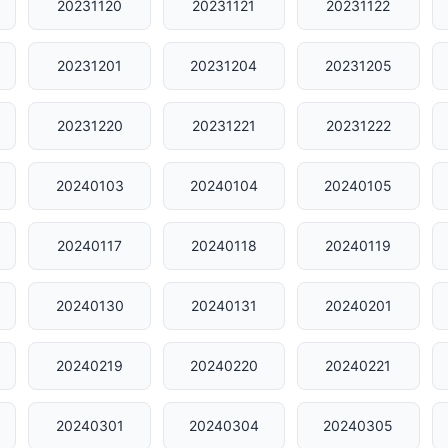
20231120
20231121
20231122
20231201
20231204
20231205
20231220
20231221
20231222
20240103
20240104
20240105
20240117
20240118
20240119
20240130
20240131
20240201
20240219
20240220
20240221
20240301
20240304
20240305