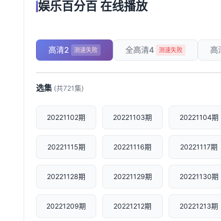
娱乐百分百 在线播放
高清2
全高清4
高
测速失败
测速失败
选集
(共721集)
20221102期
20221103期
20221104期
20221115期
20221116期
20221117期
20221128期
20221129期
20221130期
20221209期
20221212期
20221213期