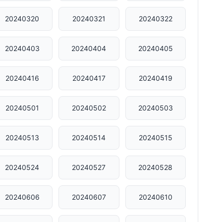
20240320
20240321
20240322
20240403
20240404
20240405
20240416
20240417
20240419
20240501
20240502
20240503
20240513
20240514
20240515
20240524
20240527
20240528
20240606
20240607
20240610