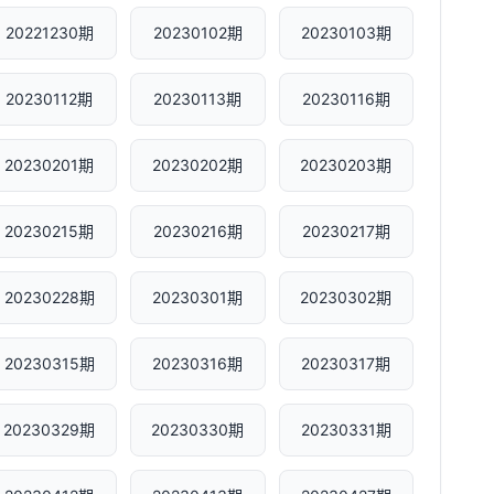
20221230期
20230102期
20230103期
20230112期
20230113期
20230116期
20230201期
20230202期
20230203期
20230215期
20230216期
20230217期
20230228期
20230301期
20230302期
20230315期
20230316期
20230317期
20230329期
20230330期
20230331期