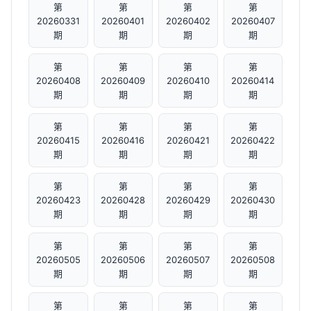
第
第
第
第
20260331
20260401
20260402
20260407
期
期
期
期
第
第
第
第
20260408
20260409
20260410
20260414
期
期
期
期
第
第
第
第
20260415
20260416
20260421
20260422
期
期
期
期
第
第
第
第
20260423
20260428
20260429
20260430
期
期
期
期
第
第
第
第
20260505
20260506
20260507
20260508
期
期
期
期
第
第
第
第