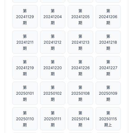
第
第
第
第
20241129
20241204
20241205
20241206
期
期
期
期
第
第
第
第
20241211
20241212
20241213
20241218
期
期
期
期
第
第
第
第
20241219
20241220
20241226
20241227
期
期
期
期
第
第
第
第
20250101
20250102
20250108
20250109
期
期
期
期
第
第
第
第
20250110
20250111
20250114
20250115
期
期
期
期上