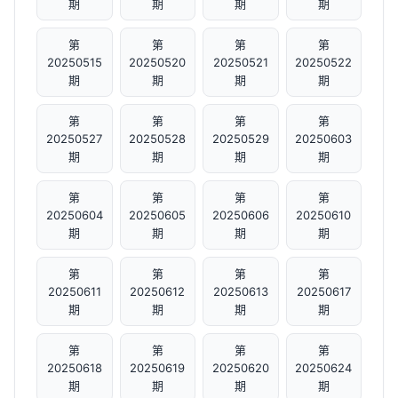
期
期
期
期
第
第
第
第
20250515
20250520
20250521
20250522
期
期
期
期
第
第
第
第
20250527
20250528
20250529
20250603
期
期
期
期
第
第
第
第
20250604
20250605
20250606
20250610
期
期
期
期
第
第
第
第
20250611
20250612
20250613
20250617
期
期
期
期
第
第
第
第
20250618
20250619
20250620
20250624
期
期
期
期