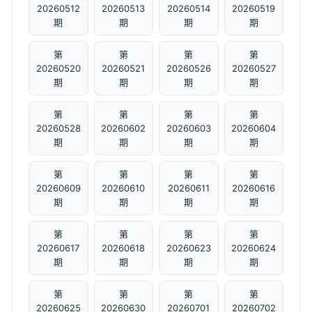
20260512
20260513
20260514
20260519
期
期
期
期
第
第
第
第
20260520
20260521
20260526
20260527
期
期
期
期
第
第
第
第
20260528
20260602
20260603
20260604
期
期
期
期
第
第
第
第
20260609
20260610
20260611
20260616
期
期
期
期
第
第
第
第
20260617
20260618
20260623
20260624
期
期
期
期
第
第
第
第
20260625
20260630
20260701
20260702