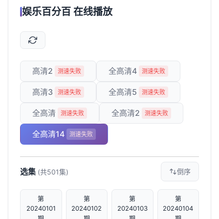
娱乐百分百 在线播放
高清2
全高清4
测速失败
测速失败
高清3
全高清5
测速失败
测速失败
全高清
全高清2
测速失败
测速失败
全高清14
测速失败
选集
倒序
(共501集)
第
第
第
第
20240101
20240102
20240103
20240104
期
期
期
期