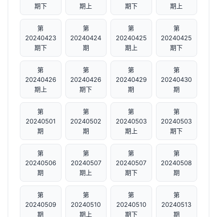
期下
期上
期下
期上
第
第
第
第
20240423
20240424
20240425
20240425
期下
期
期上
期下
第
第
第
第
20240426
20240426
20240429
20240430
期上
期下
期
期
第
第
第
第
20240501
20240502
20240503
20240503
期
期
期上
期下
第
第
第
第
20240506
20240507
20240507
20240508
期
期上
期下
期
第
第
第
第
20240509
20240510
20240510
20240513
期
期上
期下
期