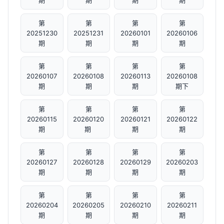
期
期
期
期
第
第
第
第
20251230
20251231
20260101
20260106
期
期
期
期
第
第
第
第
20260107
20260108
20260113
20260108
期
期
期
期下
第
第
第
第
20260115
20260120
20260121
20260122
期
期 ​
期
期
第
第
第
第
20260127
20260128
20260129
20260203
期
期
期
期
第
第
第
第
20260204
20260205
20260210
20260211
期
期
期
期