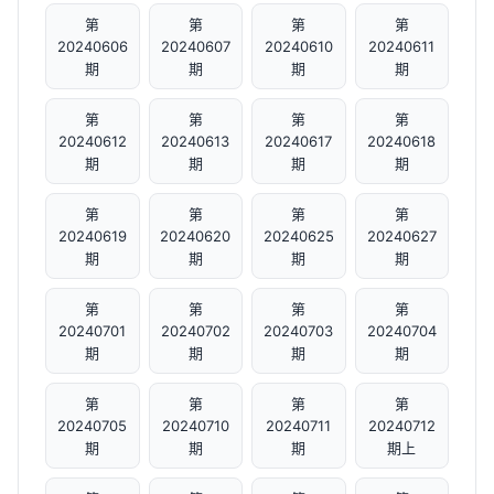
第
第
第
第
20240606
20240607
20240610
20240611
期
期
期
期
第
第
第
第
20240612
20240613
20240617
20240618
期
期
期
期
第
第
第
第
20240619
20240620
20240625
20240627
期
期
期
期
第
第
第
第
20240701
20240702
20240703
20240704
期
期
期
期
第
第
第
第
20240705
20240710
20240711
20240712
期
期
期
期上