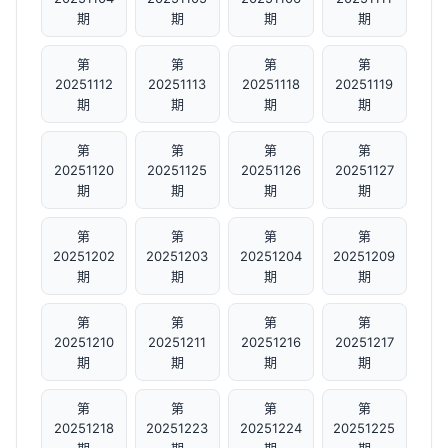
期
期
期
期
第
第
第
第
20251112
20251113
20251118
20251119
期
期
期
期
第
第
第
第
20251120
20251125
20251126
20251127
期
期
期
期
第
第
第
第
20251202
20251203
20251204
20251209
期
期
期
期
第
第
第
第
20251210
20251211
20251216
20251217
期
期
期
期
第
第
第
第
20251218
20251223
20251224
20251225