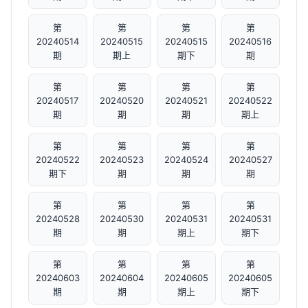
第
第
第
第
20240514
20240515
20240515
20240516
期
期上
期下
期
第
第
第
第
20240517
20240520
20240521
20240522
期
期
期
期上
第
第
第
第
20240522
20240523
20240524
20240527
期下
期
期
期
第
第
第
第
20240528
20240530
20240531
20240531
期
期
期上
期下
第
第
第
第
20240603
20240604
20240605
20240605
期
期
期上
期下