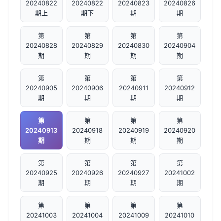
20240822
20240822
20240823
20240826
期上
期下
期
期
第
第
第
第
20240828
20240829
20240830
20240904
期
期
期
期
第
第
第
第
20240905
20240906
20240911
20240912
期
期
期
期
第
第
第
第
20240913
20240918
20240919
20240920
期
期
期
期
第
第
第
第
20240925
20240926
20240927
20241002
期
期
期
期
第
第
第
第
20241003
20241004
20241009
20241010