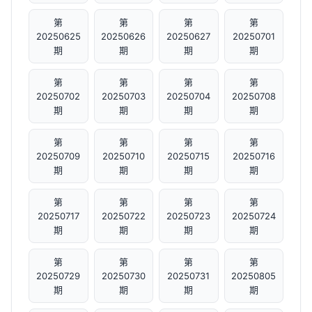
第
第
第
第
20250625
20250626
20250627
20250701
期
期
期
期
第
第
第
第
20250702
20250703
20250704
20250708
期
期
期
期
第
第
第
第
20250709
20250710
20250715
20250716
期
期
期
期
第
第
第
第
20250717
20250722
20250723
20250724
期
期
期
期
第
第
第
第
20250729
20250730
20250731
20250805
期
期
期
期