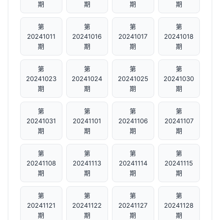
期
期
期
期
第
第
第
第
20241011
20241016
20241017
20241018
期
期
期
期
第
第
第
第
20241023
20241024
20241025
20241030
期
期
期
期
第
第
第
第
20241031
20241101
20241106
20241107
期
期
期
期
第
第
第
第
20241108
20241113
20241114
20241115
期
期
期
期
第
第
第
第
20241121
20241122
20241127
20241128
期
期
期
期