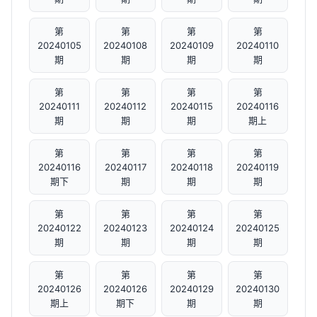
第
第
第
第
20240105
20240108
20240109
20240110
期
期
期
期
第
第
第
第
20240111
20240112
20240115
20240116
期
期
期
期上
第
第
第
第
20240116
20240117
20240118
20240119
期下
期
期
期
第
第
第
第
20240122
20240123
20240124
20240125
期
期
期
期
第
第
第
第
20240126
20240126
20240129
20240130
期上
期下
期
期