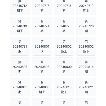
第
第
第
第
20240712
20240717
20240718
20240719
期下
期
期
期上
第
第
第
第
20240719
20240724
20240725
20240726
期下
期
期
期
第
第
第
第
20240731
20240801
20240802
20240802
期
期
期上
期下
第
第
第
第
20240807
20240808
20240809
20240814
期
期
期
期
第
第
第
第
20240815
20240816
20240816
20240821
期
期上
期下
期
第
第
第
第