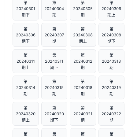
第
第
第
第
20240301
20240304
20240305
20240306
期下
期
期
期上
第
第
第
第
20240306
20240307
20240308
20240308
期下
期
期上
期下
第
第
第
第
20240311
20240311
20240312
20240313
期上
期下
期
期
第
第
第
第
20240314
20240315
20240318
20240319
期
期
期
期
第
第
第
第
20240320
20240320
20240321
20240322
期上
期下
期
期
第
第
第
第