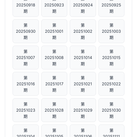
20250918
20250923
20250924
20250925
期
期
期
期
第
第
第
第
20250930
20251001
20251002
20251003
期
期
期
期
第
第
第
第
20251007
20251008
20251014
20251015
期
期
期
期
第
第
第
第
20251016
20251017
20251021
20251022
期
期
期
期
第
第
第
第
20251023
20251028
20251029
20251030
期
期
期
期
第
第
第
第
20251104
20251105
20251106
20251111