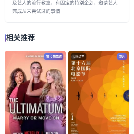
及艺人的流行教室，有固定的特别企划，邀请艺人
完成从未尝试过的事情
相关推荐
第10期完结
大陆综艺
正片