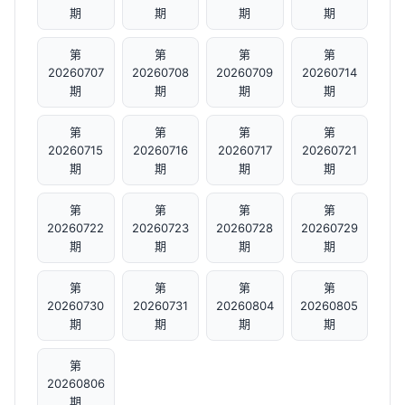
期
期
期
期
第
第
第
第
20260707
20260708
20260709
20260714
期
期
期
期
第
第
第
第
20260715
20260716
20260717
20260721
期
期
期
期
第
第
第
第
20260722
20260723
20260728
20260729
期
期
期
期
第
第
第
第
20260730
20260731
20260804
20260805
期
期
期
期
第
20260806
期