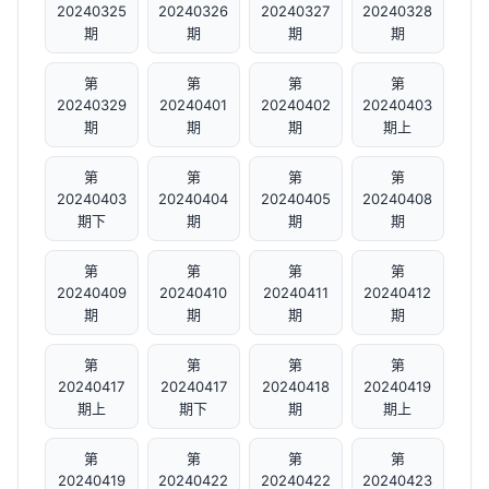
20240325
20240326
20240327
20240328
期
期
期
期
第
第
第
第
20240329
20240401
20240402
20240403
期
期
期
期上
第
第
第
第
20240403
20240404
20240405
20240408
期下
期
期
期
第
第
第
第
20240409
20240410
20240411
20240412
期
期
期
期
第
第
第
第
20240417
20240417
20240418
20240419
期上
期下
期
期上
第
第
第
第
20240419
20240422
20240422
20240423