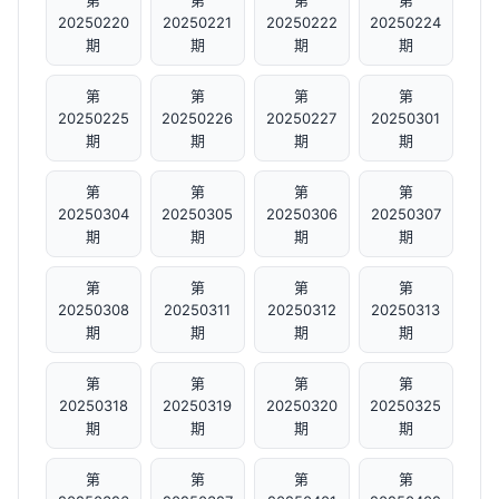
第
第
第
第
20250220
20250221
20250222
20250224
期
期
期
期
第
第
第
第
20250225
20250226
20250227
20250301
期
期
期
期
第
第
第
第
20250304
20250305
20250306
20250307
期
期
期
期
第
第
第
第
20250308
20250311
20250312
20250313
期
期
期
期
第
第
第
第
20250318
20250319
20250320
20250325
期
期
期
期
第
第
第
第