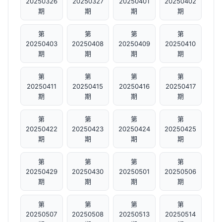
20250326
20250327
20250401
20250402
期
期
期
期
第
第
第
第
20250403
20250408
20250409
20250410
期
期
期
期
第
第
第
第
20250411
20250415
20250416
20250417
期
期
期
期
第
第
第
第
20250422
20250423
20250424
20250425
期
期
期
期
第
第
第
第
20250429
20250430
20250501
20250506
期
期
期
期
第
第
第
第
20250507
20250508
20250513
20250514