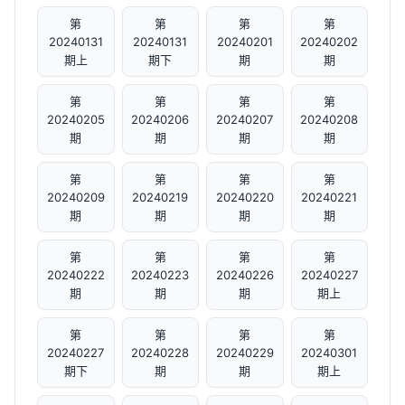
第
第
第
第
20240131
20240131
20240201
20240202
期上
期下
期
期
第
第
第
第
20240205
20240206
20240207
20240208
期
期
期
期
第
第
第
第
20240209
20240219
20240220
20240221
期
期
期
期
第
第
第
第
20240222
20240223
20240226
20240227
期
期
期
期上
第
第
第
第
20240227
20240228
20240229
20240301
期下
期
期
期上