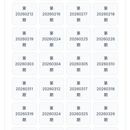
第
第
第
第
20260212
20260216
20260217
20260218
期
期
期
期
第
第
第
第
20260219
20260224
20260225
20260226
期
期
期
期
第
第
第
第
20260303
20260304
20260305
20260310
期
期
期
期
第
第
第
第
20260311
20260312
20260317
20260318
期
期
期
期
第
第
第
第
20260319
20260324
20260325
20260326
期
期
期
期