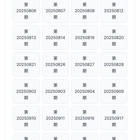
第
第
第
第
20250806
20250807
20250808
20250812
期
期
期
期
第
第
第
第
20250813
20250814
20250819
20250820
期
期
期
期
第
第
第
第
20250821
20250826
20250827
20250828
期
期
期
期
第
第
第
第
20250902
20250903
20250904
20250909
期
期
期
期
第
第
第
第
20250910
20250911
20250916
20250917
期
期
期
期
第
第
第
第