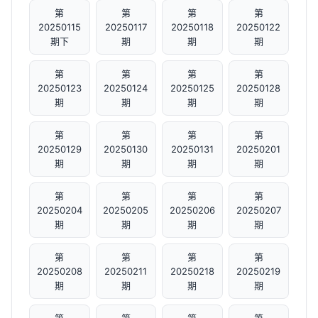
第
第
第
第
20250115
20250117
20250118
20250122
期下
期
期
期
第
第
第
第
20250123
20250124
20250125
20250128
期
期
期
期
第
第
第
第
20250129
20250130
20250131
20250201
期
期
期
期
第
第
第
第
20250204
20250205
20250206
20250207
期
期
期
期
第
第
第
第
20250208
20250211
20250218
20250219
期
期
期
期