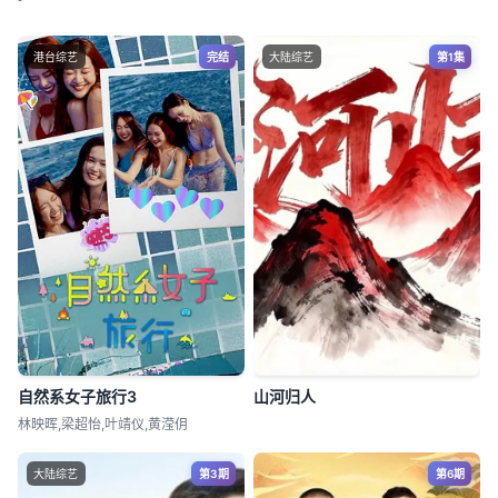
港台综艺
完结
大陆综艺
第1集
自然系女子旅行3
山河归人
林映晖,梁超怡,叶靖仪,黄滢仴
大陆综艺
第3期
第6期