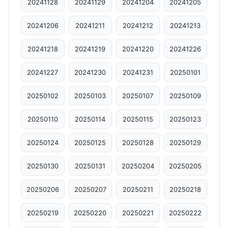
20241128
20241129
20241204
20241205
20241206
20241211
20241212
20241213
20241218
20241219
20241220
20241226
20241227
20241230
20241231
20250101
20250102
20250103
20250107
20250109
20250110
20250114
20250115
20250123
20250124
20250125
20250128
20250129
20250130
20250131
20250204
20250205
20250206
20250207
20250211
20250218
20250219
20250220
20250221
20250222