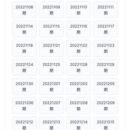
20221108
20221109
20221110
20221111
期
期
期
期
20221114
20221115
20221116
20221117
期
期
期
期
20221118
20221121
20221122
20221123
期
期
期
期
20221124
20221125
20221128
20221129
期
期
期
期
20221130
20221201
20221202
20221205
期
期
期
期
20221206
20221207
20221208
20221209
期
期
期
期
20221212
20221213
20221214
20221215
期
期
期
期