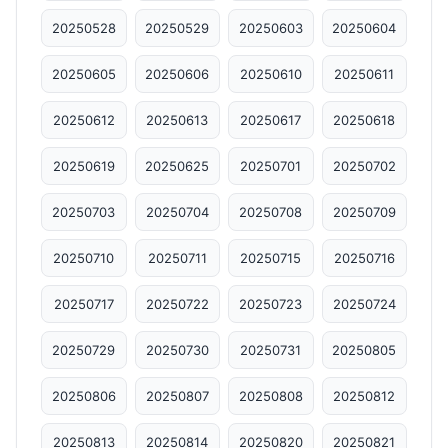
20250528
20250529
20250603
20250604
20250605
20250606
20250610
20250611
20250612
20250613
20250617
20250618
20250619
20250625
20250701
20250702
20250703
20250704
20250708
20250709
20250710
20250711
20250715
20250716
20250717
20250722
20250723
20250724
20250729
20250730
20250731
20250805
20250806
20250807
20250808
20250812
20250813
20250814
20250820
20250821