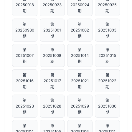
20250918
20250923
20250924
20250925
期
期
期
期
第
第
第
第
20250930
20251001
20251002
20251003
期
期
期
期
第
第
第
第
20251007
20251008
20251014
20251015
期
期
期
期
第
第
第
第
20251016
20251017
20251021
20251022
期
期
期
期
第
第
第
第
20251023
20251028
20251029
20251030
期
期
期
期
第
第
第
第
20251104
20251105
20251106
20251111