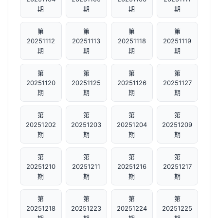
期
期
期
期
第
第
第
第
20251112
20251113
20251118
20251119
期
期
期
期
第
第
第
第
20251120
20251125
20251126
20251127
期
期
期
期
第
第
第
第
20251202
20251203
20251204
20251209
期
期
期
期
第
第
第
第
20251210
20251211
20251216
20251217
期
期
期
期
第
第
第
第
20251218
20251223
20251224
20251225