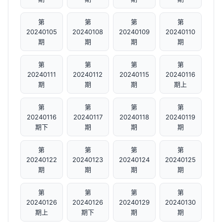
第
第
第
第
20240105
20240108
20240109
20240110
期
期
期
期
第
第
第
第
20240111
20240112
20240115
20240116
期
期
期
期上
第
第
第
第
20240116
20240117
20240118
20240119
期下
期
期
期
第
第
第
第
20240122
20240123
20240124
20240125
期
期
期
期
第
第
第
第
20240126
20240126
20240129
20240130
期上
期下
期
期