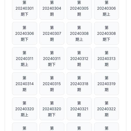
第
第
第
第
20240301
20240304
20240305
20240306
期下
期
期
期上
第
第
第
第
20240306
20240307
20240308
20240308
期下
期
期上
期下
第
第
第
第
20240311
20240311
20240312
20240313
期上
期下
期
期
第
第
第
第
20240314
20240315
20240318
20240319
期
期
期
期
第
第
第
第
20240320
20240320
20240321
20240322
期上
期下
期
期
第
第
第
第