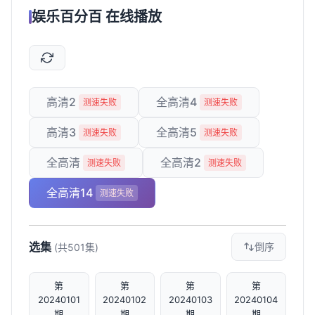
娱乐百分百 在线播放
高清2
全高清4
测速失败
测速失败
高清3
全高清5
测速失败
测速失败
全高清
全高清2
测速失败
测速失败
全高清14
测速失败
选集
倒序
(共501集)
第
第
第
第
20240101
20240102
20240103
20240104
期
期
期
期