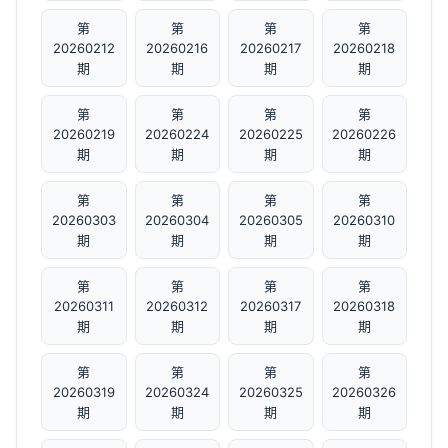
第
第
第
第
20260212
20260216
20260217
20260218
期
期
期
期
第
第
第
第
20260219
20260224
20260225
20260226
期
期
期
期
第
第
第
第
20260303
20260304
20260305
20260310
期
期
期
期
第
第
第
第
20260311
20260312
20260317
20260318
期
期
期
期
第
第
第
第
20260319
20260324
20260325
20260326
期
期
期
期