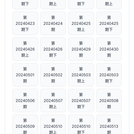
期下
期上
期下
期上
第
第
第
第
20240423
20240424
20240425
20240425
期下
期
期上
期下
第
第
第
第
20240426
20240426
20240429
20240430
期上
期下
期
期
第
第
第
第
20240501
20240502
20240503
20240503
期
期
期上
期下
第
第
第
第
20240506
20240507
20240507
20240508
期
期上
期下
期
第
第
第
第
20240509
20240510
20240510
20240513
期
期上
期下
期