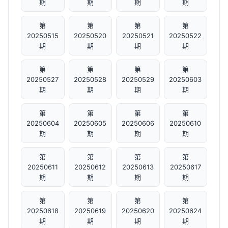
期
期
期
期
第
第
第
第
20250515
20250520
20250521
20250522
期
期
期
期
第
第
第
第
20250527
20250528
20250529
20250603
期
期
期
期
第
第
第
第
20250604
20250605
20250606
20250610
期
期
期
期
第
第
第
第
20250611
20250612
20250613
20250617
期
期
期
期
第
第
第
第
20250618
20250619
20250620
20250624
期
期
期
期