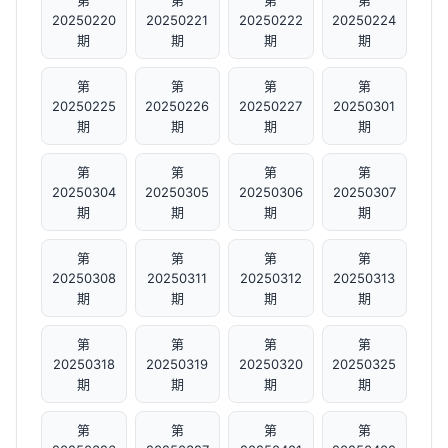
第
第
第
第
20250220
20250221
20250222
20250224
期
期
期
期
第
第
第
第
20250225
20250226
20250227
20250301
期
期
期
期
第
第
第
第
20250304
20250305
20250306
20250307
期
期
期
期
第
第
第
第
20250308
20250311
20250312
20250313
期
期
期
期
第
第
第
第
20250318
20250319
20250320
20250325
期
期
期
期
第
第
第
第