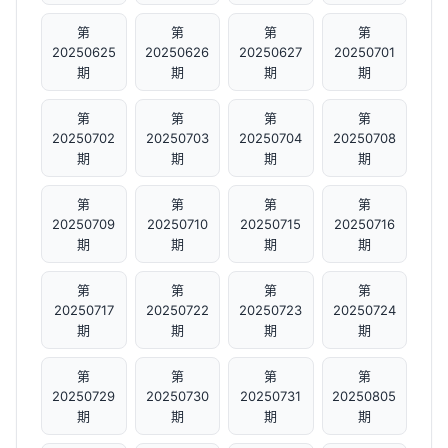
第
第
第
第
20250625
20250626
20250627
20250701
期
期
期
期
第
第
第
第
20250702
20250703
20250704
20250708
期
期
期
期
第
第
第
第
20250709
20250710
20250715
20250716
期
期
期
期
第
第
第
第
20250717
20250722
20250723
20250724
期
期
期
期
第
第
第
第
20250729
20250730
20250731
20250805
期
期
期
期