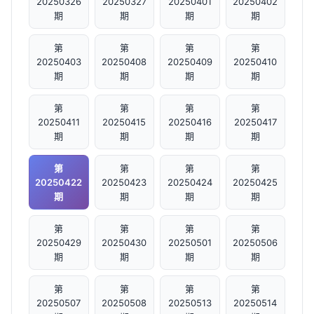
20250326
20250327
20250401
20250402
期
期
期
期
第
第
第
第
20250403
20250408
20250409
20250410
期
期
期
期
第
第
第
第
20250411
20250415
20250416
20250417
期
期
期
期
第
第
第
第
20250422
20250423
20250424
20250425
期
期
期
期
第
第
第
第
20250429
20250430
20250501
20250506
期
期
期
期
第
第
第
第
20250507
20250508
20250513
20250514