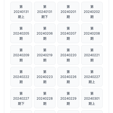
第
第
第
第
20240131
20240131
20240201
20240202
期上
期下
期
期
第
第
第
第
20240205
20240206
20240207
20240208
期
期
期
期
第
第
第
第
20240209
20240219
20240220
20240221
期
期
期
期
第
第
第
第
20240222
20240223
20240226
20240227
期
期
期
期上
第
第
第
第
20240227
20240228
20240229
20240301
期下
期
期
期上