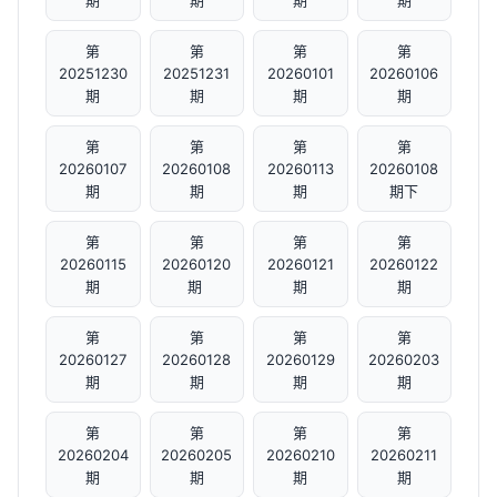
期
期
期
期
第
第
第
第
20251230
20251231
20260101
20260106
期
期
期
期
第
第
第
第
20260107
20260108
20260113
20260108
期
期
期
期下
第
第
第
第
20260115
20260120
20260121
20260122
期
期 ​
期
期
第
第
第
第
20260127
20260128
20260129
20260203
期
期
期
期
第
第
第
第
20260204
20260205
20260210
20260211
期
期
期
期