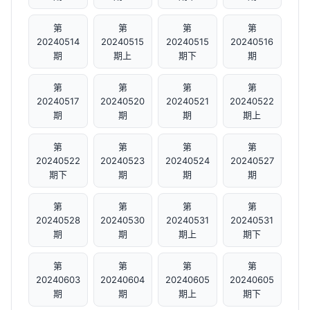
第
第
第
第
20240514
20240515
20240515
20240516
期
期上
期下
期
第
第
第
第
20240517
20240520
20240521
20240522
期
期
期
期上
第
第
第
第
20240522
20240523
20240524
20240527
期下
期
期
期
第
第
第
第
20240528
20240530
20240531
20240531
期
期
期上
期下
第
第
第
第
20240603
20240604
20240605
20240605
期
期
期上
期下