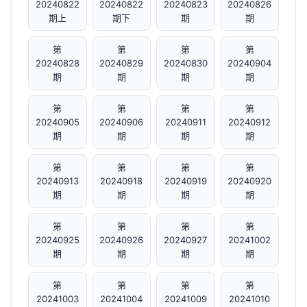
20240822
20240822
20240823
20240826
期上
期下
期
期
第
第
第
第
20240828
20240829
20240830
20240904
期
期
期
期
第
第
第
第
20240905
20240906
20240911
20240912
期
期
期
期
第
第
第
第
20240913
20240918
20240919
20240920
期
期
期
期
第
第
第
第
20240925
20240926
20240927
20241002
期
期
期
期
第
第
第
第
20241003
20241004
20241009
20241010