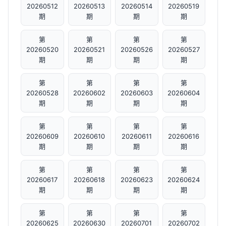
20260512
20260513
20260514
20260519
期
期
期
期
第
第
第
第
20260520
20260521
20260526
20260527
期
期
期
期
第
第
第
第
20260528
20260602
20260603
20260604
期
期
期
期
第
第
第
第
20260609
20260610
20260611
20260616
期
期
期
期
第
第
第
第
20260617
20260618
20260623
20260624
期
期
期
期
第
第
第
第
20260625
20260630
20260701
20260702