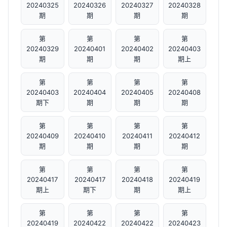
20240325
20240326
20240327
20240328
期
期
期
期
第
第
第
第
20240329
20240401
20240402
20240403
期
期
期
期上
第
第
第
第
20240403
20240404
20240405
20240408
期下
期
期
期
第
第
第
第
20240409
20240410
20240411
20240412
期
期
期
期
第
第
第
第
20240417
20240417
20240418
20240419
期上
期下
期
期上
第
第
第
第
20240419
20240422
20240422
20240423