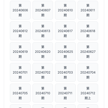
第
第
第
第
20240606
20240607
20240610
20240611
期
期
期
期
第
第
第
第
20240612
20240613
20240617
20240618
期
期
期
期
第
第
第
第
20240619
20240620
20240625
20240627
期
期
期
期
第
第
第
第
20240701
20240702
20240703
20240704
期
期
期
期
第
第
第
第
20240705
20240710
20240711
20240712
期
期
期
期上