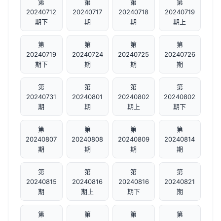
第
第
第
第
20240712
20240717
20240718
20240719
期下
期
期
期上
第
第
第
第
20240719
20240724
20240725
20240726
期下
期
期
期
第
第
第
第
20240731
20240801
20240802
20240802
期
期
期上
期下
第
第
第
第
20240807
20240808
20240809
20240814
期
期
期
期
第
第
第
第
20240815
20240816
20240816
20240821
期
期上
期下
期
第
第
第
第