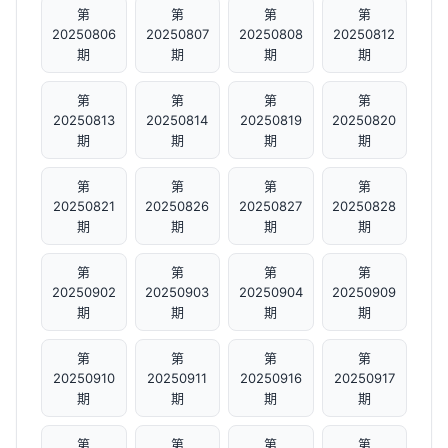
第
第
第
第
20250806
20250807
20250808
20250812
期
期
期
期
第
第
第
第
20250813
20250814
20250819
20250820
期
期
期
期
第
第
第
第
20250821
20250826
20250827
20250828
期
期
期
期
第
第
第
第
20250902
20250903
20250904
20250909
期
期
期
期
第
第
第
第
20250910
20250911
20250916
20250917
期
期
期
期
第
第
第
第