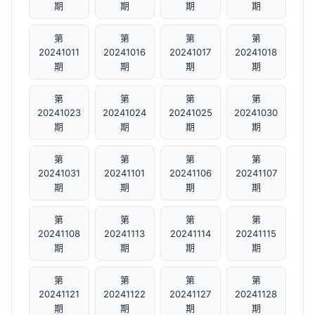
期
期
期
期
第
第
第
第
20241011
20241016
20241017
20241018
期
期
期
期
第
第
第
第
20241023
20241024
20241025
20241030
期
期
期
期
第
第
第
第
20241031
20241101
20241106
20241107
期
期
期
期
第
第
第
第
20241108
20241113
20241114
20241115
期
期
期
期
第
第
第
第
20241121
20241122
20241127
20241128
期
期
期
期