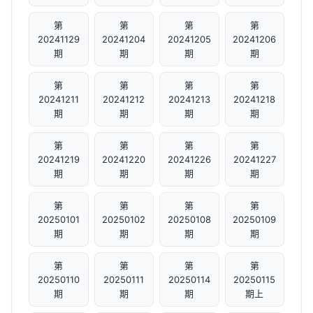
第
第
第
第
20241129
20241204
20241205
20241206
期
期
期
期
第
第
第
第
20241211
20241212
20241213
20241218
期
期
期
期
第
第
第
第
20241219
20241220
20241226
20241227
期
期
期
期
第
第
第
第
20250101
20250102
20250108
20250109
期
期
期
期
第
第
第
第
20250110
20250111
20250114
20250115
期
期
期
期上