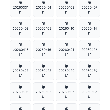
第
第
第
第
20260331
20260401
20260402
20260407
期
期
期
期
第
第
第
第
20260408
20260409
20260410
20260414
期
期
期
期
第
第
第
第
20260415
20260416
20260421
20260422
期
期
期
期
第
第
第
第
20260423
20260428
20260429
20260430
期
期
期
期
第
第
第
第
20260505
20260506
20260507
20260508
期
期
期
期
第
第
第
第