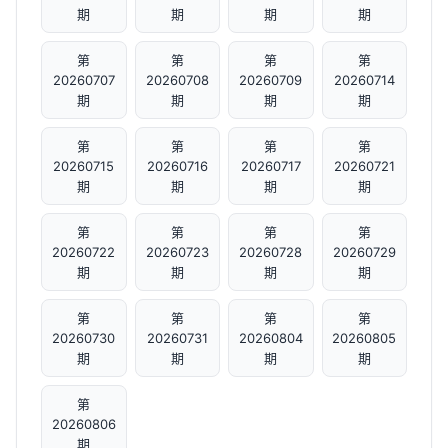
期
期
期
期
第
第
第
第
20260707
20260708
20260709
20260714
期
期
期
期
第
第
第
第
20260715
20260716
20260717
20260721
期
期
期
期
第
第
第
第
20260722
20260723
20260728
20260729
期
期
期
期
第
第
第
第
20260730
20260731
20260804
20260805
期
期
期
期
第
20260806
期