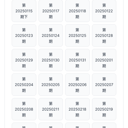
第
第
第
第
20250115
20250117
20250118
20250122
期下
期
期
期
第
第
第
第
20250123
20250124
20250125
20250128
期
期
期
期
第
第
第
第
20250129
20250130
20250131
20250201
期
期
期
期
第
第
第
第
20250204
20250205
20250206
20250207
期
期
期
期
第
第
第
第
20250208
20250211
20250218
20250219
期
期
期
期