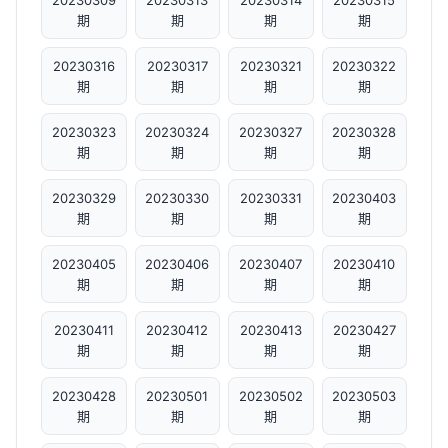
20230309
20230313
20230314
20230315
期
期
期
期
20230316
20230317
20230321
20230322
期
期
期
期
20230323
20230324
20230327
20230328
期
期
期
期
20230329
20230330
20230331
20230403
期
期
期
期
20230405
20230406
20230407
20230410
期
期
期
期
20230411
20230412
20230413
20230427
期
期
期
期
20230428
20230501
20230502
20230503
期
期
期
期