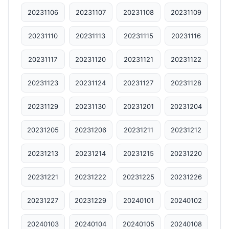
20231106
20231107
20231108
20231109
20231110
20231113
20231115
20231116
20231117
20231120
20231121
20231122
20231123
20231124
20231127
20231128
20231129
20231130
20231201
20231204
20231205
20231206
20231211
20231212
20231213
20231214
20231215
20231220
20231221
20231222
20231225
20231226
20231227
20231229
20240101
20240102
20240103
20240104
20240105
20240108