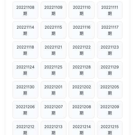
20221108
20221109
20221110
20221111
期
期
期
期
20221114
20221115
20221116
20221117
期
期
期
期
20221118
20221121
20221122
20221123
期
期
期
期
20221124
20221125
20221128
20221129
期
期
期
期
20221130
20221201
20221202
20221205
期
期
期
期
20221206
20221207
20221208
20221209
期
期
期
期
20221212
20221213
20221214
20221215
期
期
期
期