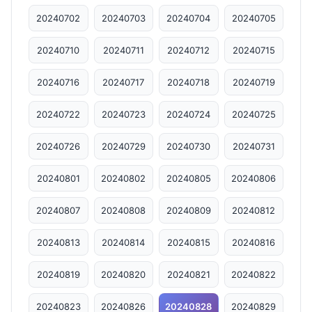
20240702
20240703
20240704
20240705
20240710
20240711
20240712
20240715
20240716
20240717
20240718
20240719
20240722
20240723
20240724
20240725
20240726
20240729
20240730
20240731
20240801
20240802
20240805
20240806
20240807
20240808
20240809
20240812
20240813
20240814
20240815
20240816
20240819
20240820
20240821
20240822
20240823
20240826
20240828
20240829