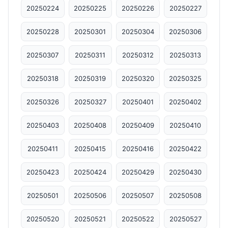
20250224
20250225
20250226
20250227
20250228
20250301
20250304
20250306
20250307
20250311
20250312
20250313
20250318
20250319
20250320
20250325
20250326
20250327
20250401
20250402
20250403
20250408
20250409
20250410
20250411
20250415
20250416
20250422
20250423
20250424
20250429
20250430
20250501
20250506
20250507
20250508
20250520
20250521
20250522
20250527