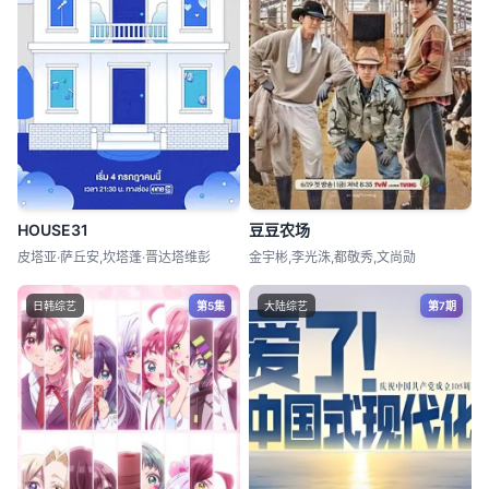
HOUSE31
豆豆农场
皮塔亚·萨丘安,坎塔蓬·晋达塔维彭
金宇彬,李光洙,都敬秀,文尚勋
日韩综艺
第5集
大陆综艺
第7期