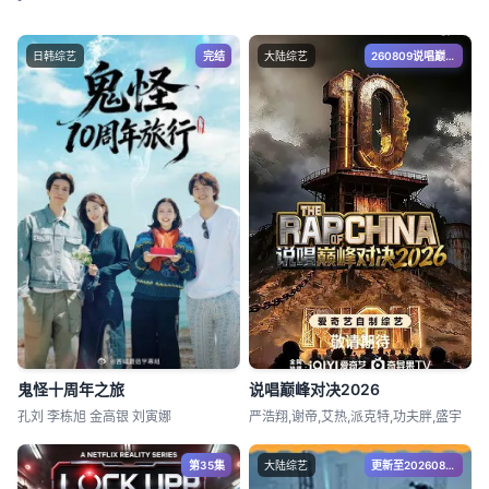
日韩综艺
完结
大陆综艺
260809说唱巅峰饭局
鬼怪十周年之旅
说唱巅峰对决2026
孔刘 李栋旭 金高银 刘寅娜
严浩翔,谢帝,艾热,派克特,功夫胖,盛宇
第35集
大陆综艺
更新至20260807(Plus版)