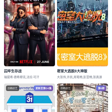
囚牢生存战
密室大逃脱8大神版
瑞提希·德希穆克,法拉·可汗
大张伟,许凯,周笔畅,彭昱畅,张真源
日韩综艺
更新至第04集
日韩综艺
第6期