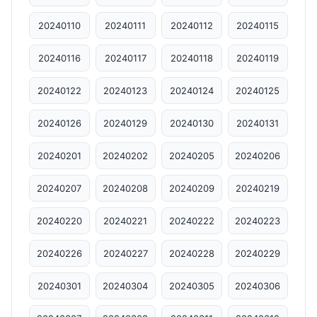
20240110
20240111
20240112
20240115
20240116
20240117
20240118
20240119
20240122
20240123
20240124
20240125
20240126
20240129
20240130
20240131
20240201
20240202
20240205
20240206
20240207
20240208
20240209
20240219
20240220
20240221
20240222
20240223
20240226
20240227
20240228
20240229
20240301
20240304
20240305
20240306