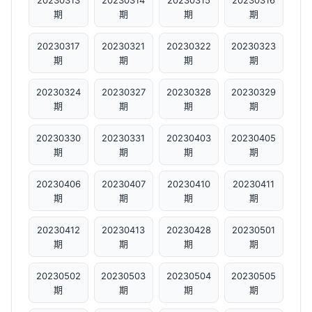
20230313
20230314
20230315
20230316
期
期
期
期
20230317
20230321
20230322
20230323
期
期
期
期
20230324
20230327
20230328
20230329
期
期
期
期
20230330
20230331
20230403
20230405
期
期
期
期
20230406
20230407
20230410
20230411
期
期
期
期
20230412
20230413
20230428
20230501
期
期
期
期
20230502
20230503
20230504
20230505
期
期
期
期