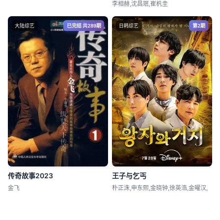
李相赫,沈昌珉,崔杋圭
大陆综艺
已完结 共289期
日韩综艺
第2期
传奇故事2023
王子与乞丐
金飞
朴正洙,申东熙,金晓钟,徐英浩,金曜汉,