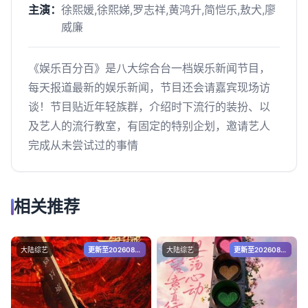
主演：
徐熙媛,徐熙娣,罗志祥,黄鸿升,简恺乐,敖犬,廖
威廉
《娱乐百分百》是八大综合台一档娱乐新闻节目，
每天报道最新的娱乐新闻，节目还会请嘉宾现场访
谈！节目贴近年轻族群，介绍时下流行的装扮、以
及艺人的流行教室，有固定的特别企划，邀请艺人
完成从未尝试过的事情
相关推荐
大陆综艺
更新至20260805期
大陆综艺
更新至20260806期