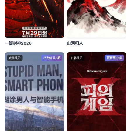
一饭封神2026
山河归人
欧美综艺
已完结 共6期
日韩综艺
更新至06集