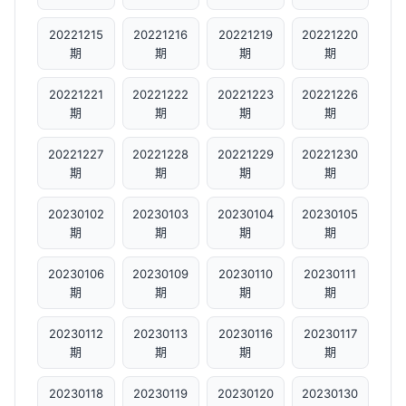
20221215
20221216
20221219
20221220
期
期
期
期
20221221
20221222
20221223
20221226
期
期
期
期
20221227
20221228
20221229
20221230
期
期
期
期
20230102
20230103
20230104
20230105
期
期
期
期
20230106
20230109
20230110
20230111
期
期
期
期
20230112
20230113
20230116
20230117
期
期
期
期
20230118
20230119
20230120
20230130