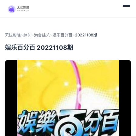
无忧影院
>
综艺
>
港台综艺
>
娱乐百分百
>
20221108期
娱乐百分百 20221108期