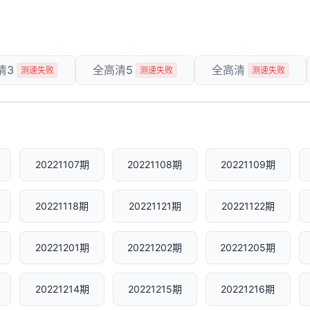
清3
全高清5
全高清
测速失败
测速失败
测速失败
20221107期
20221108期
20221109期
20221118期
20221121期
20221122期
20221201期
20221202期
20221205期
20221214期
20221215期
20221216期