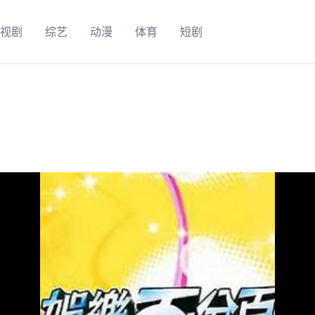
视剧
综艺
动漫
体育
短剧