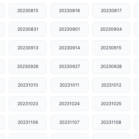
20230815
20230816
20230817
20230831
20230901
20230904
20230913
20230914
20230915
20230926
20230927
20230928
20231010
20231011
20231012
20231023
20231024
20231025
20231106
20231107
20231108