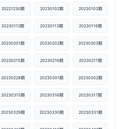
20221230期
20230102期
20230103期
20230112期
20230113期
20230116期
20230201期
20230202期
20230203期
20230215期
20230216期
20230217期
20230228期
20230301期
20230302期
20230315期
20230316期
20230317期
20230329期
20230330期
20230331期