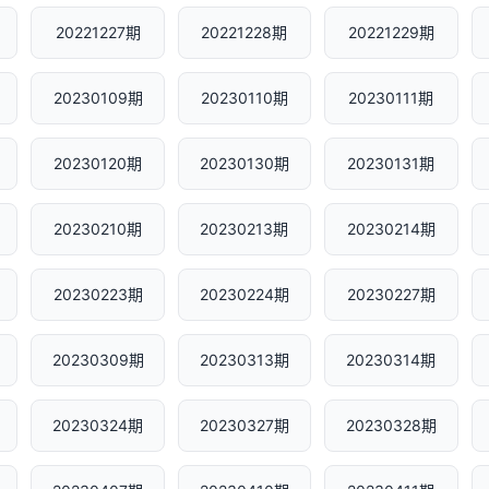
20221227期
20221228期
20221229期
20230109期
20230110期
20230111期
20230120期
20230130期
20230131期
20230210期
20230213期
20230214期
20230223期
20230224期
20230227期
20230309期
20230313期
20230314期
20230324期
20230327期
20230328期