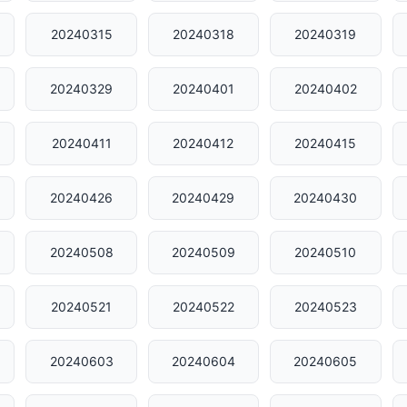
20240315
20240318
20240319
20240329
20240401
20240402
20240411
20240412
20240415
20240426
20240429
20240430
20240508
20240509
20240510
20240521
20240522
20240523
20240603
20240604
20240605