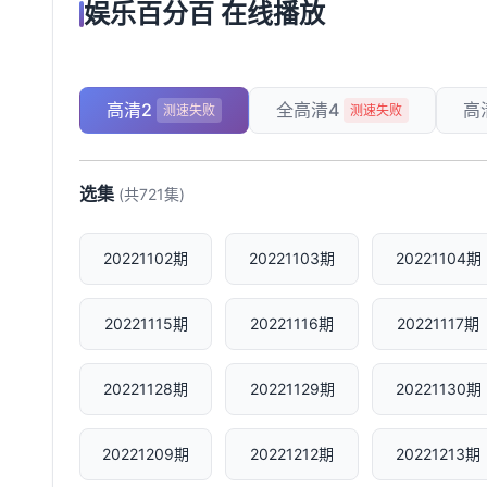
娱乐百分百 在线播放
高清2
全高清4
高
测速失败
测速失败
选集
(共721集)
20221102期
20221103期
20221104期
20221115期
20221116期
20221117期
20221128期
20221129期
20221130期
20221209期
20221212期
20221213期