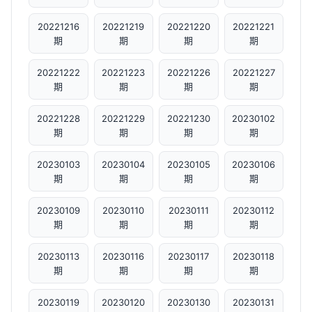
20221216
20221219
20221220
20221221
期
期
期
期
20221222
20221223
20221226
20221227
期
期
期
期
20221228
20221229
20221230
20230102
期
期
期
期
20230103
20230104
20230105
20230106
期
期
期
期
20230109
20230110
20230111
20230112
期
期
期
期
20230113
20230116
20230117
20230118
期
期
期
期
20230119
20230120
20230130
20230131