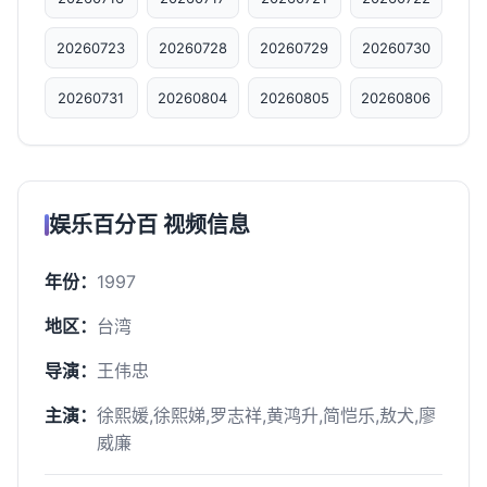
20260723
20260728
20260729
20260730
20260731
20260804
20260805
20260806
娱乐百分百 视频信息
年份：
1997
地区：
台湾
导演：
王伟忠
主演：
徐熙媛,徐熙娣,罗志祥,黄鸿升,简恺乐,敖犬,廖
威廉