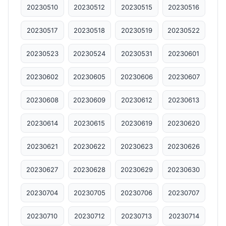
20230510
20230512
20230515
20230516
20230517
20230518
20230519
20230522
20230523
20230524
20230531
20230601
20230602
20230605
20230606
20230607
20230608
20230609
20230612
20230613
20230614
20230615
20230619
20230620
20230621
20230622
20230623
20230626
20230627
20230628
20230629
20230630
20230704
20230705
20230706
20230707
20230710
20230712
20230713
20230714