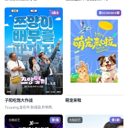
9集全
第20260804期
子阳吃饱大作战
萌宠来啦
Tzuyang,金在中,秋成勋,朴明秀,
日韩综艺
第1集
大陆综艺
第3期