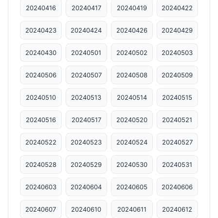
20240416
20240417
20240419
20240422
20240423
20240424
20240426
20240429
20240430
20240501
20240502
20240503
20240506
20240507
20240508
20240509
20240510
20240513
20240514
20240515
20240516
20240517
20240520
20240521
20240522
20240523
20240524
20240527
20240528
20240529
20240530
20240531
20240603
20240604
20240605
20240606
20240607
20240610
20240611
20240612