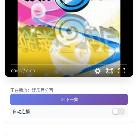
00:00
/
0:00
正在播放：娱乐百分百
下一集
自动连播