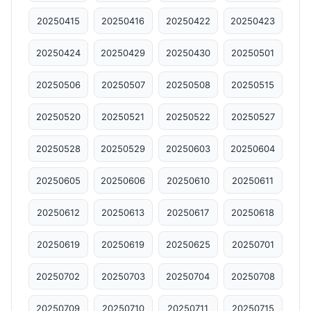
20250415
20250416
20250422
20250423
20250424
20250429
20250430
20250501
20250506
20250507
20250508
20250515
20250520
20250521
20250522
20250527
20250528
20250529
20250603
20250604
20250605
20250606
20250610
20250611
20250612
20250613
20250617
20250618
20250619
20250619
20250625
20250701
20250702
20250703
20250704
20250708
20250709
20250710
20250711
20250715