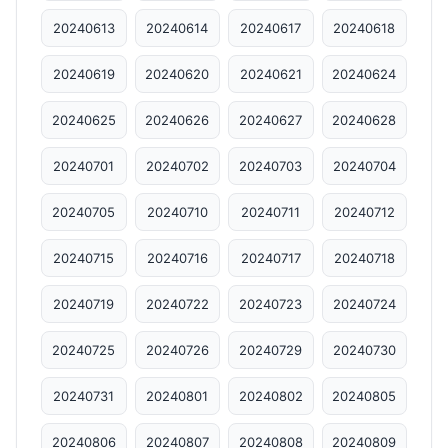
20240613
20240614
20240617
20240618
20240619
20240620
20240621
20240624
20240625
20240626
20240627
20240628
20240701
20240702
20240703
20240704
20240705
20240710
20240711
20240712
20240715
20240716
20240717
20240718
20240719
20240722
20240723
20240724
20240725
20240726
20240729
20240730
20240731
20240801
20240802
20240805
20240806
20240807
20240808
20240809