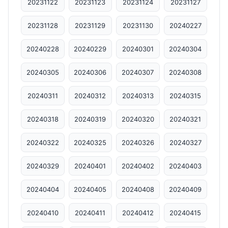
20231122
20231123
20231124
20231127
20231128
20231129
20231130
20240227
20240228
20240229
20240301
20240304
20240305
20240306
20240307
20240308
20240311
20240312
20240313
20240315
20240318
20240319
20240320
20240321
20240322
20240325
20240326
20240327
20240329
20240401
20240402
20240403
20240404
20240405
20240408
20240409
20240410
20240411
20240412
20240415