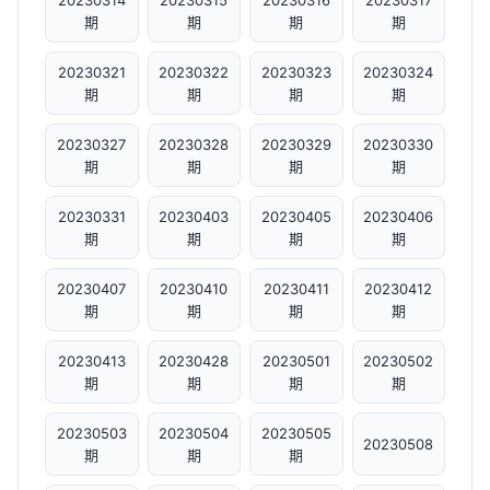
20230314
20230315
20230316
20230317
期
期
期
期
20230321
20230322
20230323
20230324
期
期
期
期
20230327
20230328
20230329
20230330
期
期
期
期
20230331
20230403
20230405
20230406
期
期
期
期
20230407
20230410
20230411
20230412
期
期
期
期
20230413
20230428
20230501
20230502
期
期
期
期
20230503
20230504
20230505
20230508
期
期
期