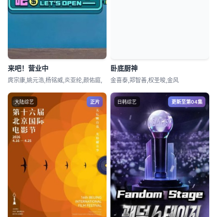
来吧！营业中
卧底厨神
庹宗康,姚元浩,杨铭威,炎亚纶,颜佑庭,
金喜泰,郑智善,权圣晙,金风
大陆综艺
正片
日韩综艺
更新至第04集