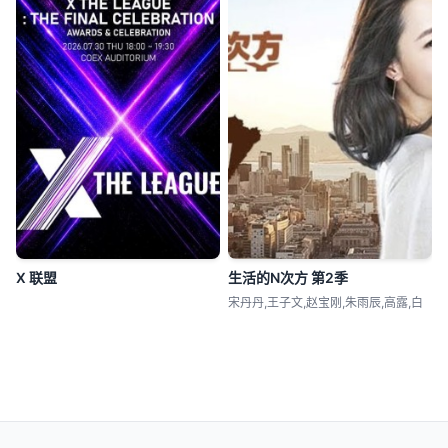
X 联盟
生活的N次方 第2季
宋丹丹,王子文,赵宝刚,朱雨辰,高露,白