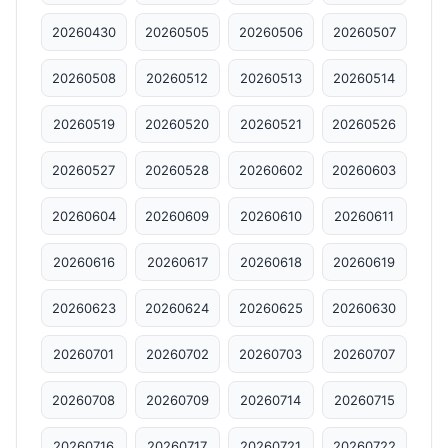
20260430
20260505
20260506
20260507
20260508
20260512
20260513
20260514
20260519
20260520
20260521
20260526
20260527
20260528
20260602
20260603
20260604
20260609
20260610
20260611
20260616
20260617
20260618
20260619
20260623
20260624
20260625
20260630
20260701
20260702
20260703
20260707
20260708
20260709
20260714
20260715
20260716
20260717
20260721
20260722