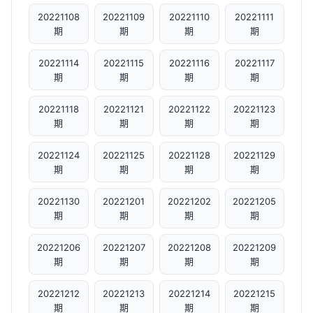
20221108
20221109
20221110
20221111
期
期
期
期
20221114
20221115
20221116
20221117
期
期
期
期
20221118
20221121
20221122
20221123
期
期
期
期
20221124
20221125
20221128
20221129
期
期
期
期
20221130
20221201
20221202
20221205
期
期
期
期
20221206
20221207
20221208
20221209
期
期
期
期
20221212
20221213
20221214
20221215
期
期
期
期