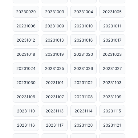
20230929
20231003
20231004
20231005
20231006
20231009
20231010
20231011
20231012
20231013
20231016
20231017
20231018
20231019
20231020
20231023
20231024
20231025
20231026
20231027
20231030
20231101
20231102
20231103
20231106
20231107
20231108
20231109
20231110
20231113
20231114
20231115
20231116
20231117
20231120
20231121