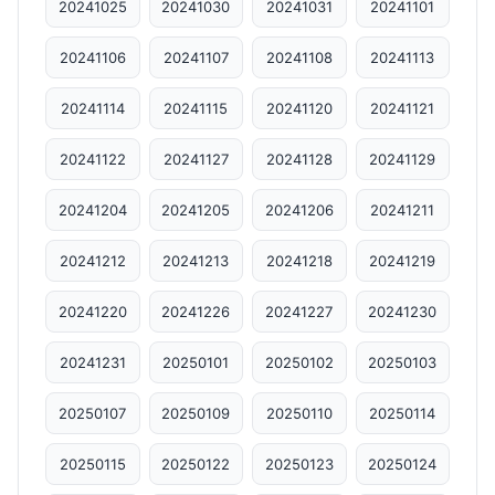
20241025
20241030
20241031
20241101
20241106
20241107
20241108
20241113
20241114
20241115
20241120
20241121
20241122
20241127
20241128
20241129
20241204
20241205
20241206
20241211
20241212
20241213
20241218
20241219
20241220
20241226
20241227
20241230
20241231
20250101
20250102
20250103
20250107
20250109
20250110
20250114
20250115
20250122
20250123
20250124