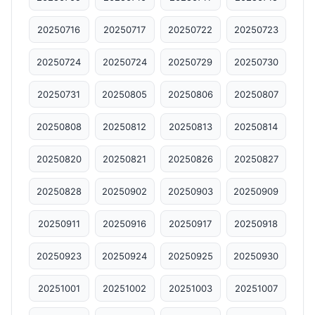
20250716
20250717
20250722
20250723
20250724
20250724
20250729
20250730
20250731
20250805
20250806
20250807
20250808
20250812
20250813
20250814
20250820
20250821
20250826
20250827
20250828
20250902
20250903
20250909
20250911
20250916
20250917
20250918
20250923
20250924
20250925
20250930
20251001
20251002
20251003
20251007