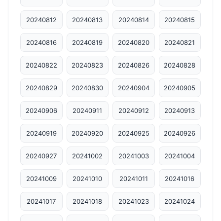
20240812
20240813
20240814
20240815
20240816
20240819
20240820
20240821
20240822
20240823
20240826
20240828
20240829
20240830
20240904
20240905
20240906
20240911
20240912
20240913
20240919
20240920
20240925
20240926
20240927
20241002
20241003
20241004
20241009
20241010
20241011
20241016
20241017
20241018
20241023
20241024