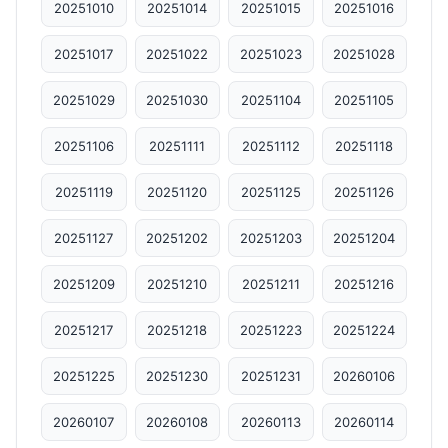
20251010
20251014
20251015
20251016
20251017
20251022
20251023
20251028
20251029
20251030
20251104
20251105
20251106
20251111
20251112
20251118
20251119
20251120
20251125
20251126
20251127
20251202
20251203
20251204
20251209
20251210
20251211
20251216
20251217
20251218
20251223
20251224
20251225
20251230
20251231
20260106
20260107
20260108
20260113
20260114