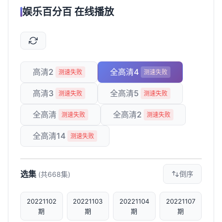
娱乐百分百 在线播放
高清2
全高清4
测速失败
测速失败
高清3
全高清5
测速失败
测速失败
全高清
全高清2
测速失败
测速失败
全高清14
测速失败
选集
倒序
(共668集)
20221102
20221103
20221104
20221107
期
期
期
期