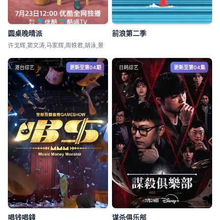
圆桌晚晴派
前浪第二季
许戈辉,窦文涛,马家辉,周轶君,胡泳,景
港台综艺
更新至第04期
日韩综艺
更新至第04集
唱钱唱錢
谋杀俱乐部