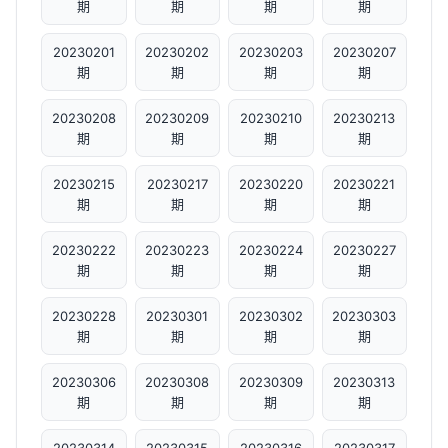
期
期
期
期
20230201
20230202
20230203
20230207
期
期
期
期
20230208
20230209
20230210
20230213
期
期
期
期
20230215
20230217
20230220
20230221
期
期
期
期
20230222
20230223
20230224
20230227
期
期
期
期
20230228
20230301
20230302
20230303
期
期
期
期
20230306
20230308
20230309
20230313
期
期
期
期