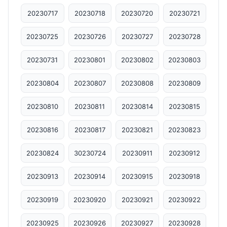
20230717
20230718
20230720
20230721
20230725
20230726
20230727
20230728
20230731
20230801
20230802
20230803
20230804
20230807
20230808
20230809
20230810
20230811
20230814
20230815
20230816
20230817
20230821
20230823
20230824
30230724
20230911
20230912
20230913
20230914
20230915
20230918
20230919
20230920
20230921
20230922
20230925
20230926
20230927
20230928