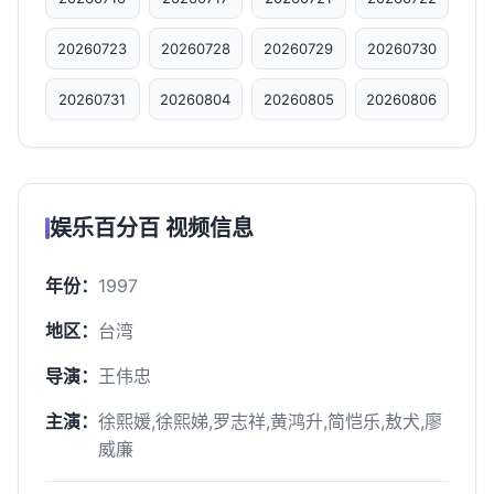
20260723
20260728
20260729
20260730
20260731
20260804
20260805
20260806
娱乐百分百 视频信息
年份：
1997
地区：
台湾
导演：
王伟忠
主演：
徐熙媛,徐熙娣,罗志祥,黄鸿升,简恺乐,敖犬,廖
威廉