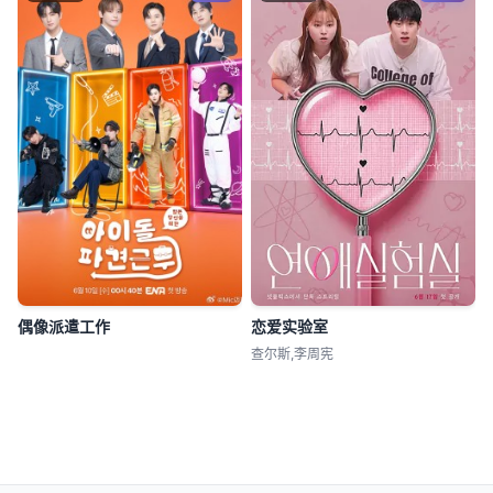
偶像派遣工作
恋爱实验室
查尔斯,李周宪