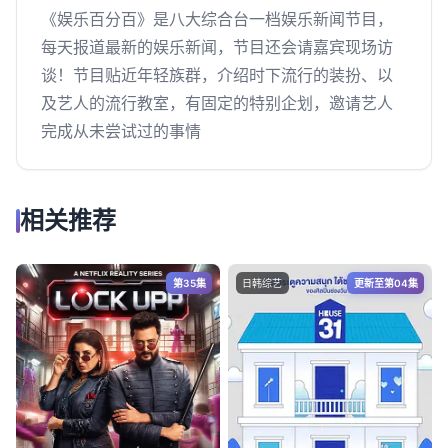
《娱乐百分百》是八大综合台一档娱乐新闻节目，
每天报道最新的娱乐新闻，节目还会请嘉宾现场访
谈！节目贴近年轻族群，介绍时下流行的装扮、以
及艺人的流行教室，有固定的特别企划，邀请艺人
完成从未尝试过的事情
相关推荐
第35集
日韩综艺
更新至第04集