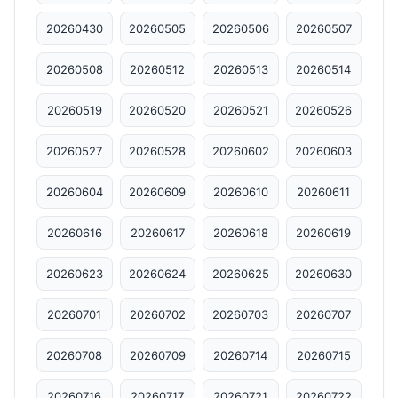
20260430
20260505
20260506
20260507
20260508
20260512
20260513
20260514
20260519
20260520
20260521
20260526
20260527
20260528
20260602
20260603
20260604
20260609
20260610
20260611
20260616
20260617
20260618
20260619
20260623
20260624
20260625
20260630
20260701
20260702
20260703
20260707
20260708
20260709
20260714
20260715
20260716
20260717
20260721
20260722