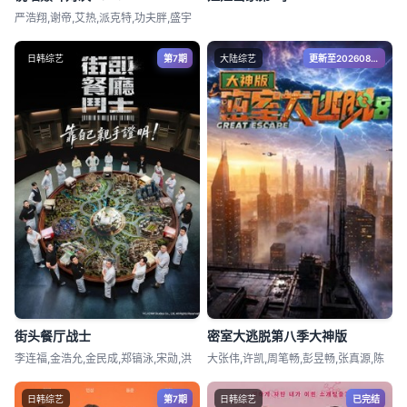
严浩翔,谢帝,艾热,派克特,功夫胖,盛宇
日韩综艺
第7期
大陆综艺
更新至20260807期
街头餐厅战士
密室大逃脱第八季大神版
李连福,金浩允,金民成,郑镐泳,宋勋,洪
大张伟,许凯,周笔畅,彭昱畅,张真源,陈
日韩综艺
第7期
日韩综艺
已完结