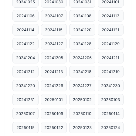
20241025
20241030
20241031
20241101
20241106
20241107
20241108
20241113
20241114
20241115
20241120
20241121
20241122
20241127
20241128
20241129
20241204
20241205
20241206
20241211
20241212
20241213
20241218
20241219
20241220
20241226
20241227
20241230
20241231
20250101
20250102
20250103
20250107
20250109
20250110
20250114
20250115
20250122
20250123
20250124