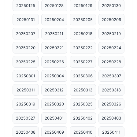
20250125
20250128
20250129
20250130
20250131
20250204
20250205
20250206
20250207
20250211
20250218
20250219
20250220
20250221
20250222
20250224
20250225
20250226
20250227
20250228
20250301
20250304
20250306
20250307
20250311
20250312
20250313
20250318
20250319
20250320
20250325
20250326
20250327
20250401
20250402
20250403
20250408
20250409
20250410
20250411