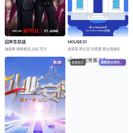
囚牢生存战
HOUSE31
瑞提希·德希穆克,法拉·可汗
皮塔亚·萨丘安,坎塔蓬·晋达塔维彭
第3期
欧美综艺
更新至90年代秀第3季-07-免费在线观看-爱壹帆国际版