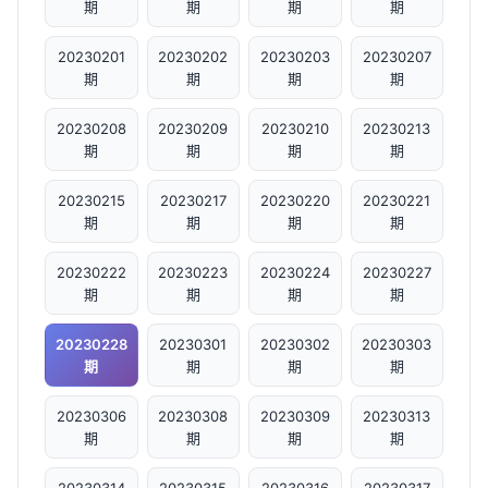
期
期
期
期
20230201
20230202
20230203
20230207
期
期
期
期
20230208
20230209
20230210
20230213
期
期
期
期
20230215
20230217
20230220
20230221
期
期
期
期
20230222
20230223
20230224
20230227
期
期
期
期
20230228
20230301
20230302
20230303
期
期
期
期
20230306
20230308
20230309
20230313
期
期
期
期