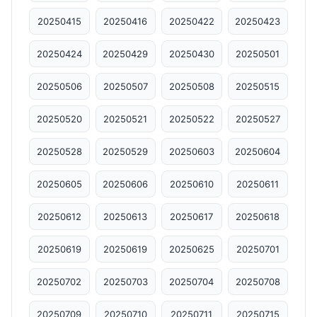
20250415
20250416
20250422
20250423
20250424
20250429
20250430
20250501
20250506
20250507
20250508
20250515
20250520
20250521
20250522
20250527
20250528
20250529
20250603
20250604
20250605
20250606
20250610
20250611
20250612
20250613
20250617
20250618
20250619
20250619
20250625
20250701
20250702
20250703
20250704
20250708
20250709
20250710
20250711
20250715