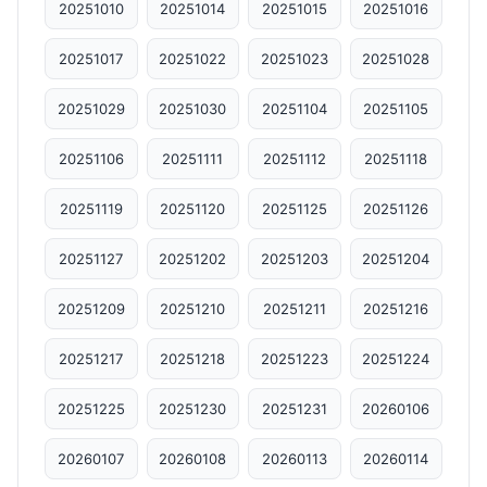
20251010
20251014
20251015
20251016
20251017
20251022
20251023
20251028
20251029
20251030
20251104
20251105
20251106
20251111
20251112
20251118
20251119
20251120
20251125
20251126
20251127
20251202
20251203
20251204
20251209
20251210
20251211
20251216
20251217
20251218
20251223
20251224
20251225
20251230
20251231
20260106
20260107
20260108
20260113
20260114