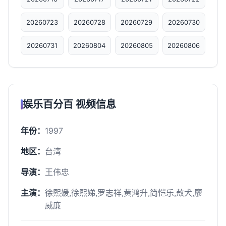
20260723
20260728
20260729
20260730
20260731
20260804
20260805
20260806
娱乐百分百 视频信息
年份：
1997
地区：
台湾
导演：
王伟忠
主演：
徐熙媛,徐熙娣,罗志祥,黄鸿升,简恺乐,敖犬,廖
威廉