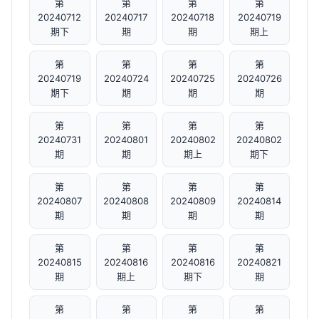
第
第
第
第
20240712
20240717
20240718
20240719
期下
期
期
期上
第
第
第
第
20240719
20240724
20240725
20240726
期下
期
期
期
第
第
第
第
20240731
20240801
20240802
20240802
期
期
期上
期下
第
第
第
第
20240807
20240808
20240809
20240814
期
期
期
期
第
第
第
第
20240815
20240816
20240816
20240821
期
期上
期下
期
第
第
第
第