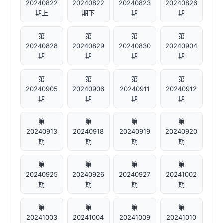
20240822
20240822
20240823
20240826
期上
期下
期
期
第
第
第
第
20240828
20240829
20240830
20240904
期
期
期
期
第
第
第
第
20240905
20240906
20240911
20240912
期
期
期
期
第
第
第
第
20240913
20240918
20240919
20240920
期
期
期
期
第
第
第
第
20240925
20240926
20240927
20241002
期
期
期
期
第
第
第
第
20241003
20241004
20241009
20241010