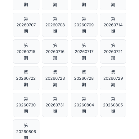
期
期
期
期
第
第
第
第
20260707
20260708
20260709
20260714
期
期
期
期
第
第
第
第
20260715
20260716
20260717
20260721
期
期
期
期
第
第
第
第
20260722
20260723
20260728
20260729
期
期
期
期
第
第
第
第
20260730
20260731
20260804
20260805
期
期
期
期
第
20260806
期