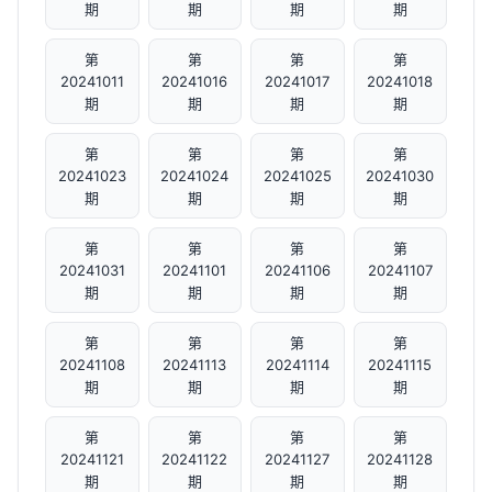
期
期
期
期
第
第
第
第
20241011
20241016
20241017
20241018
期
期
期
期
第
第
第
第
20241023
20241024
20241025
20241030
期
期
期
期
第
第
第
第
20241031
20241101
20241106
20241107
期
期
期
期
第
第
第
第
20241108
20241113
20241114
20241115
期
期
期
期
第
第
第
第
20241121
20241122
20241127
20241128
期
期
期
期