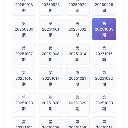
20250918
20250923
20250924
20250925
期
期
期
期
第
第
第
第
20250930
20251001
20251002
20251003
期
期
期
期
第
第
第
第
20251007
20251008
20251014
20251015
期
期
期
期
第
第
第
第
20251016
20251017
20251021
20251022
期
期
期
期
第
第
第
第
20251023
20251028
20251029
20251030
期
期
期
期
第
第
第
第
20251104
20251105
20251106
20251111