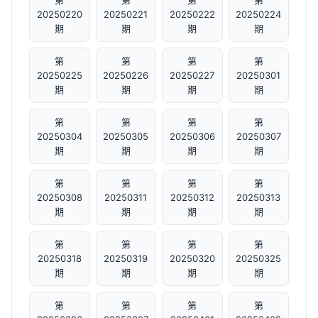
第
第
第
第
20250220
20250221
20250222
20250224
期
期
期
期
第
第
第
第
20250225
20250226
20250227
20250301
期
期
期
期
第
第
第
第
20250304
20250305
20250306
20250307
期
期
期
期
第
第
第
第
20250308
20250311
20250312
20250313
期
期
期
期
第
第
第
第
20250318
20250319
20250320
20250325
期
期
期
期
第
第
第
第