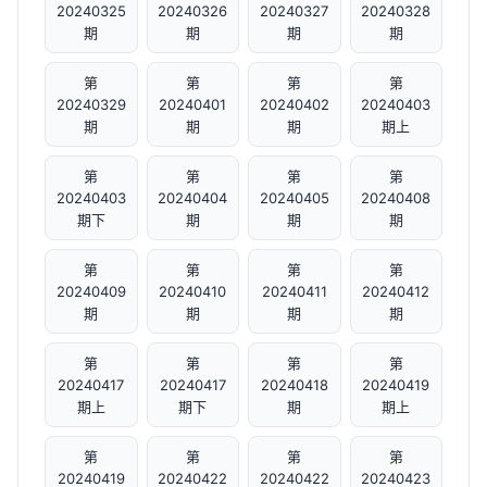
20240325
20240326
20240327
20240328
期
期
期
期
第
第
第
第
20240329
20240401
20240402
20240403
期
期
期
期上
第
第
第
第
20240403
20240404
20240405
20240408
期下
期
期
期
第
第
第
第
20240409
20240410
20240411
20240412
期
期
期
期
第
第
第
第
20240417
20240417
20240418
20240419
期上
期下
期
期上
第
第
第
第
20240419
20240422
20240422
20240423