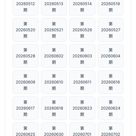
20260512
20260513
20260514
20260519
期
期
期
期
第
第
第
第
20260520
20260521
20260526
20260527
期
期
期
期
第
第
第
第
20260528
20260602
20260603
20260604
期
期
期
期
第
第
第
第
20260609
20260610
20260611
20260616
期
期
期
期
第
第
第
第
20260617
20260618
20260623
20260624
期
期
期
期
第
第
第
第
20260625
20260630
20260701
20260702