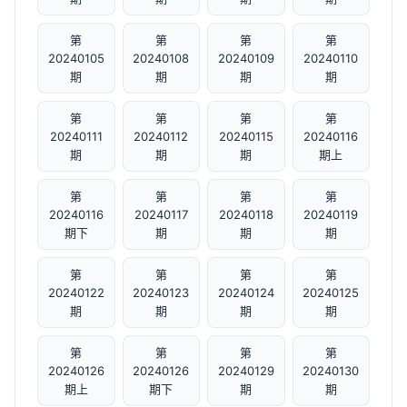
第
第
第
第
20240105
20240108
20240109
20240110
期
期
期
期
第
第
第
第
20240111
20240112
20240115
20240116
期
期
期
期上
第
第
第
第
20240116
20240117
20240118
20240119
期下
期
期
期
第
第
第
第
20240122
20240123
20240124
20240125
期
期
期
期
第
第
第
第
20240126
20240126
20240129
20240130
期上
期下
期
期