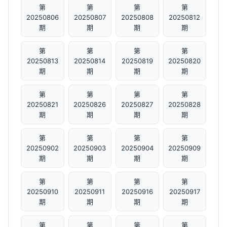
第
第
第
第
20250806
20250807
20250808
20250812
期
期
期
期
第
第
第
第
20250813
20250814
20250819
20250820
期
期
期
期
第
第
第
第
20250821
20250826
20250827
20250828
期
期
期
期
第
第
第
第
20250902
20250903
20250904
20250909
期
期
期
期
第
第
第
第
20250910
20250911
20250916
20250917
期
期
期
期
第
第
第
第