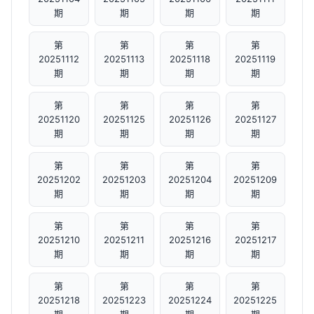
期
期
期
期
第
第
第
第
20251112
20251113
20251118
20251119
期
期
期
期
第
第
第
第
20251120
20251125
20251126
20251127
期
期
期
期
第
第
第
第
20251202
20251203
20251204
20251209
期
期
期
期
第
第
第
第
20251210
20251211
20251216
20251217
期
期
期
期
第
第
第
第
20251218
20251223
20251224
20251225