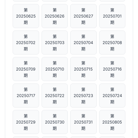
第
第
第
第
20250625
20250626
20250627
20250701
期
期
期
期
第
第
第
第
20250702
20250703
20250704
20250708
期
期
期
期
第
第
第
第
20250709
20250710
20250715
20250716
期
期
期
期
第
第
第
第
20250717
20250722
20250723
20250724
期
期
期
期
第
第
第
第
20250729
20250730
20250731
20250805
期
期
期
期