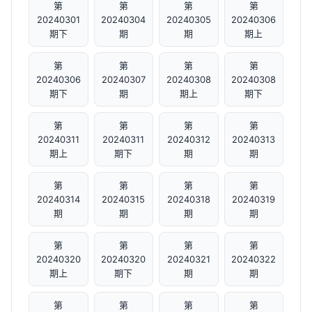
第
第
第
第
20240301
20240304
20240305
20240306
期下
期
期
期上
第
第
第
第
20240306
20240307
20240308
20240308
期下
期
期上
期下
第
第
第
第
20240311
20240311
20240312
20240313
期上
期下
期
期
第
第
第
第
20240314
20240315
20240318
20240319
期
期
期
期
第
第
第
第
20240320
20240320
20240321
20240322
期上
期下
期
期
第
第
第
第