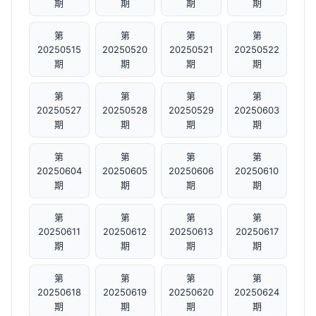
期
期
期
期
第
第
第
第
20250515
20250520
20250521
20250522
期
期
期
期
第
第
第
第
20250527
20250528
20250529
20250603
期
期
期
期
第
第
第
第
20250604
20250605
20250606
20250610
期
期
期
期
第
第
第
第
20250611
20250612
20250613
20250617
期
期
期
期
第
第
第
第
20250618
20250619
20250620
20250624
期
期
期
期