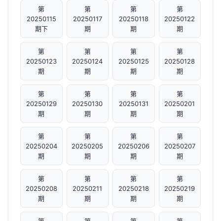
第
第
第
第
20250115
20250117
20250118
20250122
期下
期
期
期
第
第
第
第
20250123
20250124
20250125
20250128
期
期
期
期
第
第
第
第
20250129
20250130
20250131
20250201
期
期
期
期
第
第
第
第
20250204
20250205
20250206
20250207
期
期
期
期
第
第
第
第
20250208
20250211
20250218
20250219
期
期
期
期