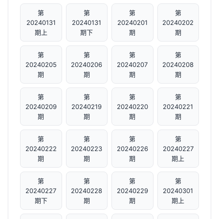
第
第
第
第
20240131
20240131
20240201
20240202
期上
期下
期
期
第
第
第
第
20240205
20240206
20240207
20240208
期
期
期
期
第
第
第
第
20240209
20240219
20240220
20240221
期
期
期
期
第
第
第
第
20240222
20240223
20240226
20240227
期
期
期
期上
第
第
第
第
20240227
20240228
20240229
20240301
期下
期
期
期上