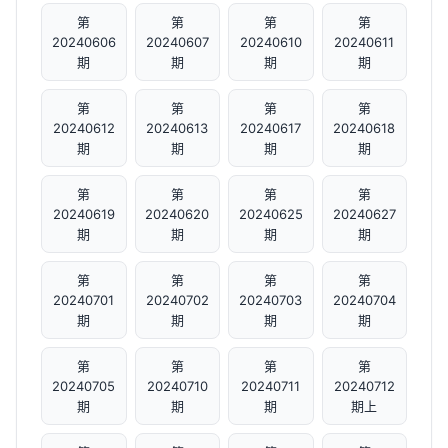
第
第
第
第
20240606
20240607
20240610
20240611
期
期
期
期
第
第
第
第
20240612
20240613
20240617
20240618
期
期
期
期
第
第
第
第
20240619
20240620
20240625
20240627
期
期
期
期
第
第
第
第
20240701
20240702
20240703
20240704
期
期
期
期
第
第
第
第
20240705
20240710
20240711
20240712
期
期
期
期上