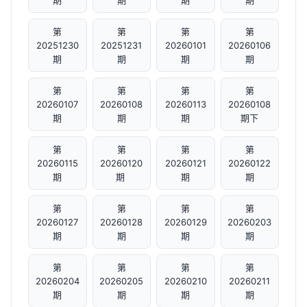
期
期
期
期
第
第
第
第
20251230
20251231
20260101
20260106
期
期
期
期
第
第
第
第
20260107
20260108
20260113
20260108
期
期
期
期下
第
第
第
第
20260115
20260120
20260121
20260122
期
期 ​
期
期
第
第
第
第
20260127
20260128
20260129
20260203
期
期
期
期
第
第
第
第
20260204
20260205
20260210
20260211
期
期
期
期