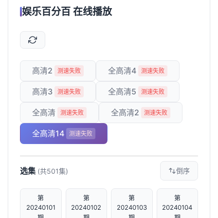
娱乐百分百 在线播放
高清2
全高清4
测速失败
测速失败
高清3
全高清5
测速失败
测速失败
全高清
全高清2
测速失败
测速失败
全高清14
测速失败
选集
倒序
(共501集)
第
第
第
第
20240101
20240102
20240103
20240104
期
期
期
期