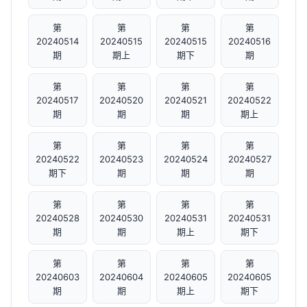
第
第
第
第
20240514
20240515
20240515
20240516
期
期上
期下
期
第
第
第
第
20240517
20240520
20240521
20240522
期
期
期
期上
第
第
第
第
20240522
20240523
20240524
20240527
期下
期
期
期
第
第
第
第
20240528
20240530
20240531
20240531
期
期
期上
期下
第
第
第
第
20240603
20240604
20240605
20240605
期
期
期上
期下