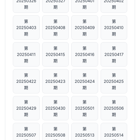
20250326
20250327
20250401
20250402
期
期
期
期
第
第
第
第
20250403
20250408
20250409
20250410
期
期
期
期
第
第
第
第
20250411
20250415
20250416
20250417
期
期
期
期
第
第
第
第
20250422
20250423
20250424
20250425
期
期
期
期
第
第
第
第
20250429
20250430
20250501
20250506
期
期
期
期
第
第
第
第
20250507
20250508
20250513
20250514