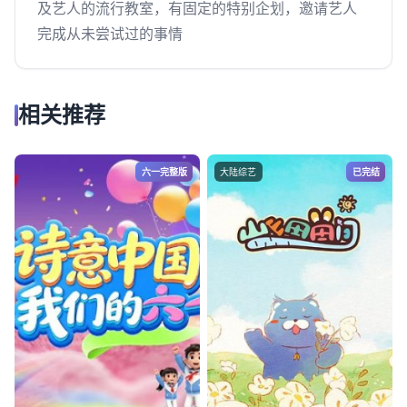
及艺人的流行教室，有固定的特别企划，邀请艺人
完成从未尝试过的事情
相关推荐
六一完整版
大陆综艺
已完结