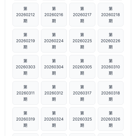
第
第
第
第
20260212
20260216
20260217
20260218
期
期
期
期
第
第
第
第
20260219
20260224
20260225
20260226
期
期
期
期
第
第
第
第
20260303
20260304
20260305
20260310
期
期
期
期
第
第
第
第
20260311
20260312
20260317
20260318
期
期
期
期
第
第
第
第
20260319
20260324
20260325
20260326
期
期
期
期