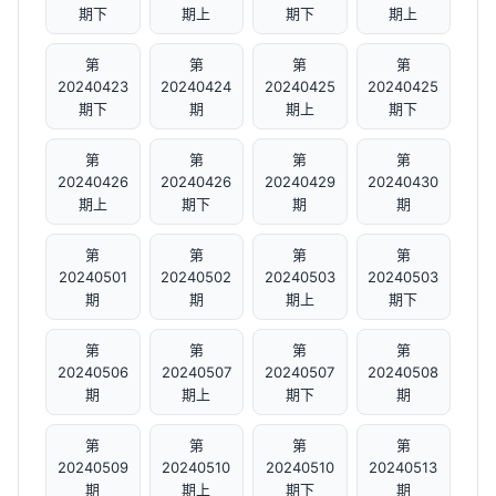
期下
期上
期下
期上
第
第
第
第
20240423
20240424
20240425
20240425
期下
期
期上
期下
第
第
第
第
20240426
20240426
20240429
20240430
期上
期下
期
期
第
第
第
第
20240501
20240502
20240503
20240503
期
期
期上
期下
第
第
第
第
20240506
20240507
20240507
20240508
期
期上
期下
期
第
第
第
第
20240509
20240510
20240510
20240513
期
期上
期下
期