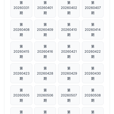
第
第
第
第
20260331
20260401
20260402
20260407
期
期
期
期
第
第
第
第
20260408
20260409
20260410
20260414
期
期
期
期
第
第
第
第
20260415
20260416
20260421
20260422
期
期
期
期
第
第
第
第
20260423
20260428
20260429
20260430
期
期
期
期
第
第
第
第
20260505
20260506
20260507
20260508
期
期
期
期
第
第
第
第