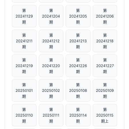
第
第
第
第
20241129
20241204
20241205
20241206
期
期
期
期
第
第
第
第
20241211
20241212
20241213
20241218
期
期
期
期
第
第
第
第
20241219
20241220
20241226
20241227
期
期
期
期
第
第
第
第
20250101
20250102
20250108
20250109
期
期
期
期
第
第
第
第
20250110
20250111
20250114
20250115
期
期
期
期上