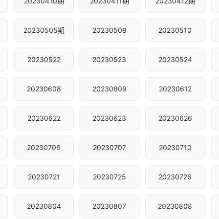
20230410期
20230411期
20230412期
20230505期
20230508
20230510
20230522
20230523
20230524
20230608
20230609
20230612
20230622
20230623
20230626
20230706
20230707
20230710
20230721
20230725
20230726
20230804
20230807
20230808