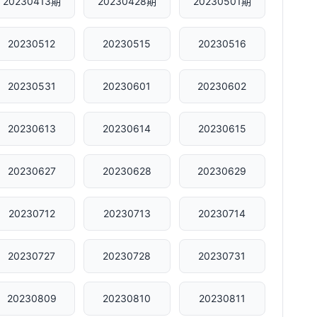
20230413期
20230428期
20230501期
20230512
20230515
20230516
20230531
20230601
20230602
20230613
20230614
20230615
20230627
20230628
20230629
20230712
20230713
20230714
20230727
20230728
20230731
20230809
20230810
20230811