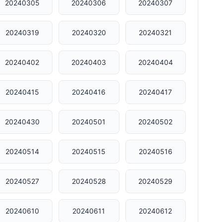
20240305
20240306
20240307
20240319
20240320
20240321
20240402
20240403
20240404
20240415
20240416
20240417
20240430
20240501
20240502
20240514
20240515
20240516
20240527
20240528
20240529
20240610
20240611
20240612