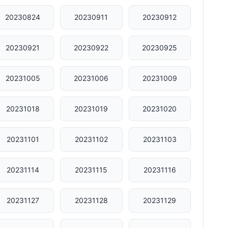
20230824
20230911
20230912
20230921
20230922
20230925
20231005
20231006
20231009
20231018
20231019
20231020
20231101
20231102
20231103
20231114
20231115
20231116
20231127
20231128
20231129