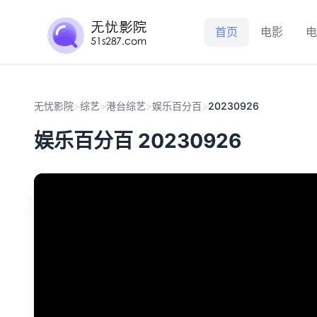
首页
电影
电
无忧影院
>
综艺
>
港台综艺
>
娱乐百分百
>
20230926
娱乐百分百 20230926