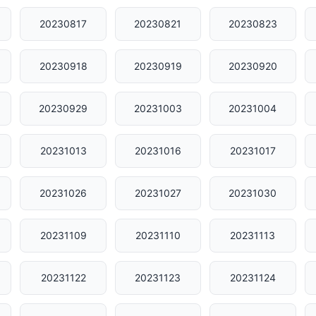
20230817
20230821
20230823
20230918
20230919
20230920
20230929
20231003
20231004
20231013
20231016
20231017
20231026
20231027
20231030
20231109
20231110
20231113
20231122
20231123
20231124