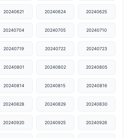
20240621
20240624
20240625
20240704
20240705
20240710
20240719
20240722
20240723
20240801
20240802
20240805
20240814
20240815
20240816
20240828
20240829
20240830
20240920
20240925
20240926