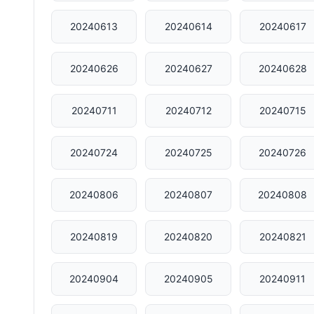
20240613
20240614
20240617
20240626
20240627
20240628
20240711
20240712
20240715
20240724
20240725
20240726
20240806
20240807
20240808
20240819
20240820
20240821
20240904
20240905
20240911